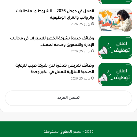
العمل في جوجل 2026 …. الشروط والمتطلبات
والرواتب والمزايا الوظيفية
يونيو 25, 2026
وظائف جديدة بشركة الخضر للسيارات في مجالات
الإدارة والتسويق وخدمة العملاء
يونيو 25, 2026
وظائف تمريض شاغرة لدى شركة طيب للرعاية
الصحية المنزلية للعمل في الخبر وجدة
يونيو 25, 2026
تحميل المزيد
2026 - جميع الحقوق محفوظة