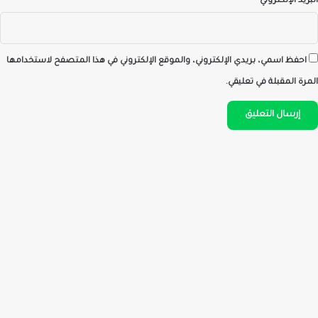
البريد الإلكتروني
*
احفظ اسمي، بريدي الإلكتروني، والموقع الإلكتروني في هذا المتصفح لاستخدامها
المرة المقبلة في تعليقي.