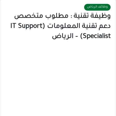
وظائف الرياض
وظيفة تقنية : مطلوب متخصص
دعم تقنية المعلومات (IT Support
Specialist) – الرياض