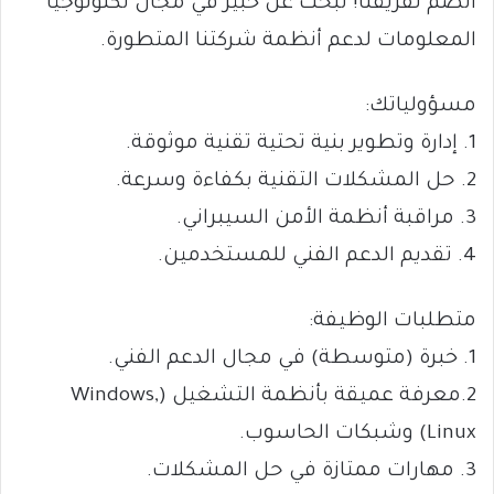
انضم لفريقنا! نبحث عن خبير في مجال تكنولوجيا
المعلومات لدعم أنظمة شركتنا المتطورة.
مسؤولياتك:
1. إدارة وتطوير بنية تحتية تقنية موثوقة.
2. حل المشكلات التقنية بكفاءة وسرعة.
3. مراقبة أنظمة الأمن السيبراني.
4. تقديم الدعم الفني للمستخدمين.
متطلبات الوظيفة:
1. خبرة (متوسطة) في مجال الدعم الفني.
2.معرفة عميقة بأنظمة التشغيل (Windows,
Linux) وشبكات الحاسوب.
3. مهارات ممتازة في حل المشكلات.