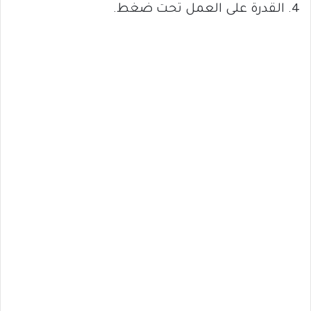
4. القدرة على العمل تحت ضغط.