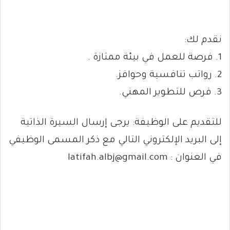
نقدم لك:
1. فرصة للعمل في بيئة ممتازة .
2. رواتب تنافسية وحوافز.
3. فرص للتطوير المهني.
للتقديم على الوظيفة: يرجى إرسال السيرة الذاتية
إلى البريد الإلكتروني التالي مع ذكر المسمى الوظيفي
في العنوان :
latifah.albj@gmail.com