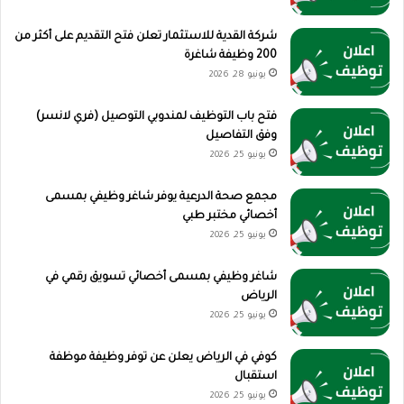
شركة القدية للاستثمار تعلن فتح التقديم على أكثر من
200 وظيفة شاغرة
يونيو 28, 2026
فتح باب التوظيف لمندوبي التوصيل (فري لانسر)
وفق التفاصيل
يونيو 25, 2026
مجمع صحة الدرعية يوفر شاغر وظيفي بمسمى
أخصائي مختبر طبي
يونيو 25, 2026
شاغر وظيفي بمسمى أخصائي تسويق رقمي في
الرياض
يونيو 25, 2026
كوفي في الرياض يعلن عن توفر وظيفة موظفة
استقبال
يونيو 25, 2026