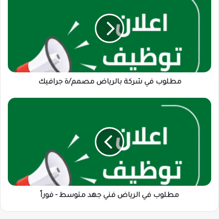
شركة
بالرياض
مصمم/
ة
جرافيك
مطلوب في شركة بالرياض مصمم/ة جرافيك
مطلوب
في
الرياض
فني
جهد
متوسط
-
فوراً
مطلوب في الرياض فني جهد متوسط - فوراً