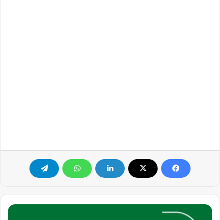
مطلوب
10