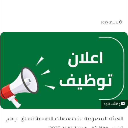
يناير 21, 2025
وظائف اليوم
الهيئة السعودية للتخصصات الصحية تطلق برامج