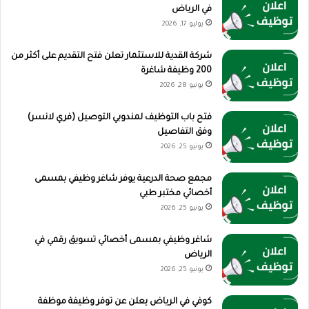
في الرياض
يوليو 17, 2026
شركة القدية للاستثمار تعلن فتح التقديم على أكثر من
200 وظيفة شاغرة
يونيو 28, 2026
فتح باب التوظيف لمندوبي التوصيل (فري لانسر)
وفق التفاصيل
يونيو 25, 2026
مجمع صحة الدرعية يوفر شاغر وظيفي بمسمى
أخصائي مختبر طبي
يونيو 25, 2026
شاغر وظيفي بمسمى أخصائي تسويق رقمي في
الرياض
يونيو 25, 2026
كوفي في الرياض يعلن عن توفر وظيفة موظفة