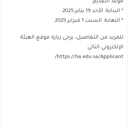
موعد التقديم:
* البداية: الأحد 19 يناير 2025.
* النهاية: السبت 1 فبراير 2025.
للمزيد من التفاصيل، يرجى زيارة موقع الهيئة
الإلكتروني التالي.
https://ha.edu.sa/Applicant/