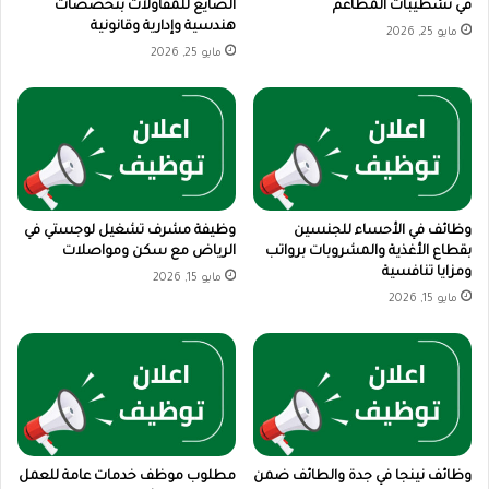
في تشطيبات المطاعم
الصايغ للمقاولات بتخصصات
هندسية وإدارية وقانونية
مايو 25, 2026
مايو 25, 2026
وظائف في الأحساء للجنسين
وظيفة مشرف تشغيل لوجستي في
بقطاع الأغذية والمشروبات برواتب
الرياض مع سكن ومواصلات
ومزايا تنافسية
مايو 15, 2026
مايو 15, 2026
وظائف نينجا في جدة والطائف ضمن
مطلوب موظف خدمات عامة للعمل