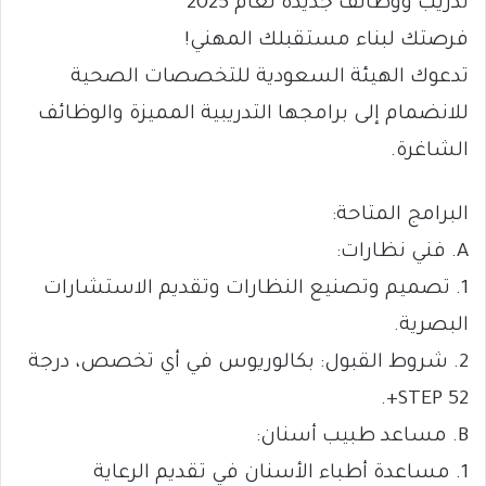
تدريب ووظائف جديدة لعام 2025
فرصتك لبناء مستقبلك المهني!
تدعوك الهيئة السعودية للتخصصات الصحية
للانضمام إلى برامجها التدريبية المميزة والوظائف
الشاغرة.
البرامج المتاحة:
A. فني نظارات:
1. تصميم وتصنيع النظارات وتقديم الاستشارات
البصرية.
2. شروط القبول: بكالوريوس في أي تخصص، درجة
STEP 52+.
B. مساعد طبيب أسنان:
1. مساعدة أطباء الأسنان في تقديم الرعاية