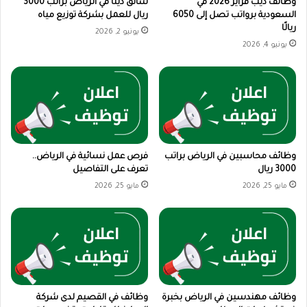
وظائف ديب فرايز 2026 في
سائق دينا في الرياض براتب 3000
السعودية برواتب تصل إلى 6050
ريال للعمل بشركة توزيع مياه
ريالًا
يونيو 2, 2026
يونيو 4, 2026
وظائف محاسبين في الرياض براتب
فرص عمل نسائية في الرياض..
3000 ريال
تعرف على التفاصيل
مايو 25, 2026
مايو 25, 2026
وظائف مهندسين في الرياض بخبرة
وظائف في القصيم لدى شركة