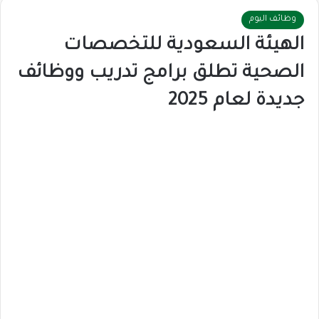
وظائف اليوم
الهيئة السعودية للتخصصات
الصحية تطلق برامج تدريب ووظائف
جديدة لعام 2025