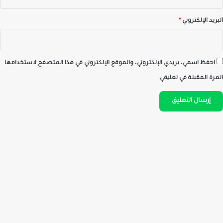
البريد الإلكتروني
*
احفظ اسمي، بريدي الإلكتروني، والموقع الإلكتروني في هذا المتصفح لاستخدامها
المرة المقبلة في تعليقي.