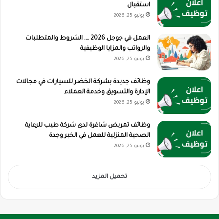
استقبال
يونيو 25, 2026
العمل في جوجل 2026 …. الشروط والمتطلبات
والرواتب والمزايا الوظيفية
يونيو 25, 2026
وظائف جديدة بشركة الخضر للسيارات في مجالات
الإدارة والتسويق وخدمة العملاء
يونيو 25, 2026
وظائف تمريض شاغرة لدى شركة طيب للرعاية
الصحية المنزلية للعمل في الخبر وجدة
يونيو 25, 2026
تحميل المزيد