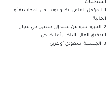
المتطلبات
1. المؤهل العلمي: بكالوريوس في المحاسبة أو
المالية.
2. الخبرة: خبرة من سنة إلى سنتين في مجال
التدقيق المالي الداخلي أو الخارجي.
3. الجنسية: سعودي أو عربي.