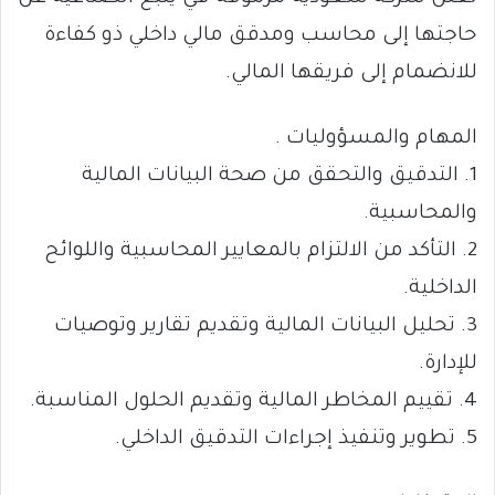
حاجتها إلى محاسب ومدقق مالي داخلي ذو كفاءة
للانضمام إلى فريقها المالي.
المهام والمسؤوليات .
1. التدقيق والتحقق من صحة البيانات المالية
والمحاسبية.
2. التأكد من الالتزام بالمعايير المحاسبية واللوائح
الداخلية.
3. تحليل البيانات المالية وتقديم تقارير وتوصيات
للإدارة.
4. تقييم المخاطر المالية وتقديم الحلول المناسبة.
5. تطوير وتنفيذ إجراءات التدقيق الداخلي.