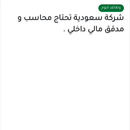
وظائف اليوم
شركة سعودية تحتاج محاسب و
مدقق مالي داخلي .