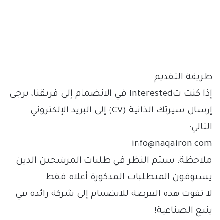
طريقة التقديم
إذا كنت تInterested في الانضمام إلى فريقنا، يرجى
إرسال سيرتك الذاتية (CV) إلى البريد الإلكتروني
التالي:
info@naqairon.com
ملاحظة: سيتم النظر في طلبات المرشحين الذين
يستوفون المتطلبات المذكورة أعلاه فقط.
لا تفوت هذه الفرصة للانضمام إلى شركة رائدة في
ينبع الصناعية!