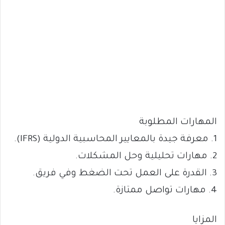
المهارات المطلوبة
1. معرفة جيدة بالمعايير المحاسبية الدولية (IFRS).
2. مهارات تحليلية وحل المشكلات.
3. القدرة على العمل تحت الضغط وفي فريق.
4. مهارات تواصل ممتازة.
المزايا