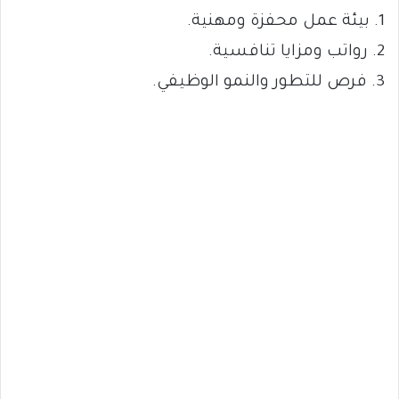
1. بيئة عمل محفزة ومهنية.
2. رواتب ومزايا تنافسية.
3. فرص للتطور والنمو الوظيفي.