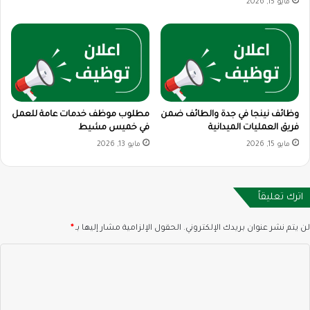
مايو 15, 2026
وظائف نينجا في جدة والطائف ضمن
مطلوب موظف خدمات عامة للعمل
فريق العمليات الميدانية
في خميس مشيط
مايو 15, 2026
مايو 13, 2026
اترك تعليقاً
لن يتم نشر عنوان بريدك الإلكتروني.
الحقول الإلزامية مشار إليها بـ
*
ا
ل
ت