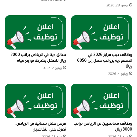
يونيو 28, 2026
وظائف ديب فرايز 2026 في
سائق دينا في الرياض براتب 3000
السعودية برواتب تصل إلى 6050
ريال للعمل بشركة توزيع مياه
ريالًا
يونيو 2, 2026
يونيو 4, 2026
وظائف محاسبين في الرياض براتب
فرص عمل نسائية في الرياض..
3000 ريال
تعرف على التفاصيل