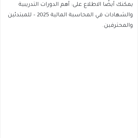
يمكنك أيضًا الاطلاع على: أهم الدورات التدريبية
والشهادات في المحاسبة المالية 2025 – للمبتدئين
والمحترفين.