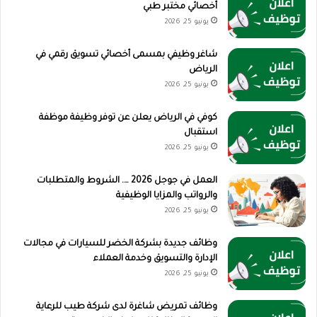
أخصائي مختبر طبي
يونيو 25, 2026
شاغر وظيفي بمسمى أخصائي تسويق رقمي في
الرياض
يونيو 25, 2026
كوفي في الرياض يعلن عن توفر وظيفة موظفة
استقبال
يونيو 25, 2026
العمل في جوجل 2026 …. الشروط والمتطلبات
والرواتب والمزايا الوظيفية
يونيو 25, 2026
وظائف جديدة بشركة الخضر للسيارات في مجالات
الإدارة والتسويق وخدمة العملاء
يونيو 25, 2026
وظائف تمريض شاغرة لدى شركة طيب للرعاية