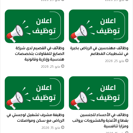
مايو 25, 2026
مايو 25, 2026
وظائف مهندسين في الرياض بخبرة
وظائف في القصيم لدى شركة
في تشطيبات المطاعم
الصايغ للمقاولات بتخصصات
هندسية وإدارية وقانونية
مايو 25, 2026
مايو 25, 2026
وظائف في الأحساء للجنسين
وظيفة مشرف تشغيل لوجستي في
بقطاع الأغذية والمشروبات برواتب
الرياض مع سكن ومواصلات
ومزايا تنافسية
مايو 15, 2026