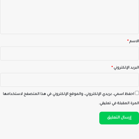
ع
ل
ي
ق
*
الاسم
*
البريد الإلكتروني
*
احفظ اسمي، بريدي الإلكتروني، والموقع الإلكتروني في هذا المتصفح لاستخدامها
المرة المقبلة في تعليقي.