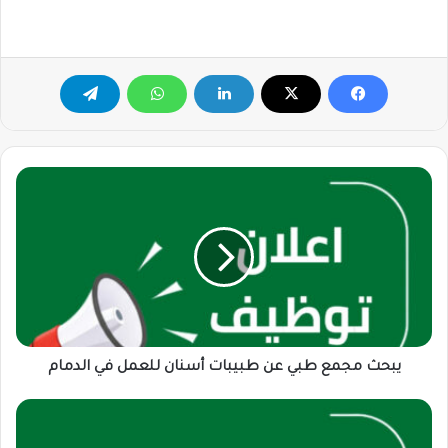
يبحث
مجمع
طبي
عن
طبيبات
أسنان
للعمل
في
الدمام
يبحث مجمع طبي عن طبيبات أسنان للعمل في الدمام
مطلوب
موظفة