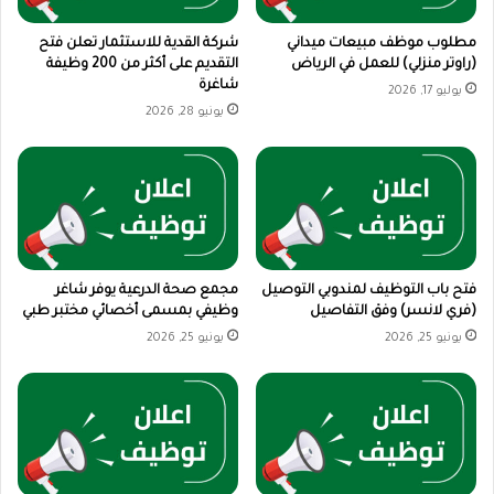
مطلوب موظف مبيعات ميداني
شركة القدية للاستثمار تعلن فتح
(راوتر منزلي) للعمل في الرياض
التقديم على أكثر من 200 وظيفة
شاغرة
يوليو 17, 2026
يونيو 28, 2026
فتح باب التوظيف لمندوبي التوصيل
مجمع صحة الدرعية يوفر شاغر
(فري لانسر) وفق التفاصيل
وظيفي بمسمى أخصائي مختبر طبي
يونيو 25, 2026
يونيو 25, 2026