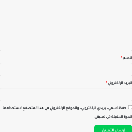
ل
ت
ع
ل
ي
ق
*
الاسم
*
البريد الإلكتروني
*
احفظ اسمي، بريدي الإلكتروني، والموقع الإلكتروني في هذا المتصفح لاستخدامها
المرة المقبلة في تعليقي.