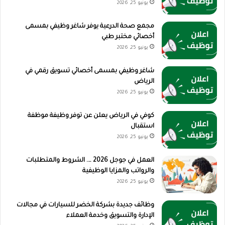
يونيو 25, 2026
مجمع صحة الدرعية يوفر شاغر وظيفي بمسمى
أخصائي مختبر طبي
يونيو 25, 2026
شاغر وظيفي بمسمى أخصائي تسويق رقمي في
الرياض
يونيو 25, 2026
كوفي في الرياض يعلن عن توفر وظيفة موظفة
استقبال
يونيو 25, 2026
العمل في جوجل 2026 …. الشروط والمتطلبات
والرواتب والمزايا الوظيفية
يونيو 25, 2026
وظائف جديدة بشركة الخضر للسيارات في مجالات
الإدارة والتسويق وخدمة العملاء