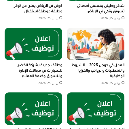
شاغر وظيفي بمسمى أخصائي
كوفي في الرياض يعلن عن توفر
تسويق رقمي في الرياض
وظيفة موظفة استقبال
يونيو 25, 2026
يونيو 25, 2026
العمل في جوجل 2026 …. الشروط
وظائف جديدة بشركة الخضر
والمتطلبات والرواتب والمزايا
للسيارات في مجالات الإدارة
الوظيفية
والتسويق وخدمة العملاء
يونيو 25, 2026
يونيو 25, 2026