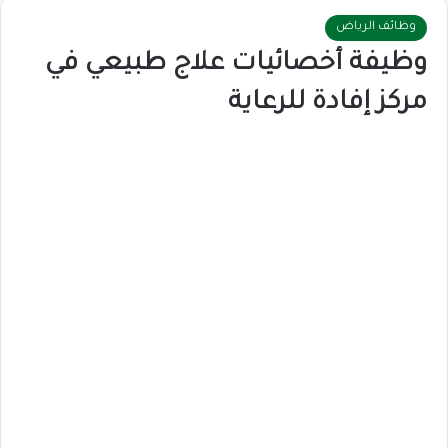
وظائف الرياض
وظيفة أخصائيات علاج طبيعي في
مركز إفادة للرعاية