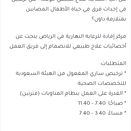
في إحداث فرق في حياة الأطفال المصابين
بمتلازمة داون؟
مركز إفادة للرعاية النهارية في الرياض يبحث عن
أخصائيات علاج طبيعي للانضمام إلى فريق العمل.
المتطلبات:
* ترخيص ساري المفعول من الهيئة السعودية
للتخصصات الصحية.
* القدرة على العمل بنظام المناوبات (فترتين):
* صباحًا: 7:40 – 11:40
* مساءً: 3:40 – 7:40