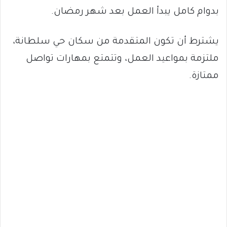
بدوام كامل يبدأ العمل بعد شهر رمضان.
يشترط أن تكون المتقدمة من سكان حي سلطانة،
ملتزمة بمواعيد العمل، وتتمتع بمهارات تواصل
ممتازة.