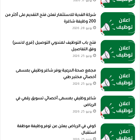
يوليو 17, 2026
شركة القدية للاستثمار تعلن فتح التقديم على أكثر من
200 وظيفة شاغرة
يونيو 28, 2026
فتح باب التوظيف لمندوبي التوصيل (فري لانسر)
وفق التفاصيل
يونيو 25, 2026
مجمع صحة الدرعية يوفر شاغر وظيفي بمسمى
أخصائي مختبر طبي
يونيو 25, 2026
شاغر وظيفي بمسمى أخصائي تسويق رقمي في
الرياض
يونيو 25, 2026
كوفي في الرياض يعلن عن توفر وظيفة موظفة
استقبال
يونيو 25, 2026