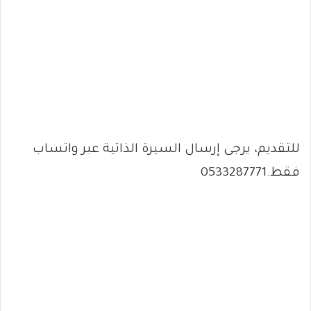
للتقديم، يرجى إرسال السيرة الذاتية عبر واتساب
فقط.0533287771