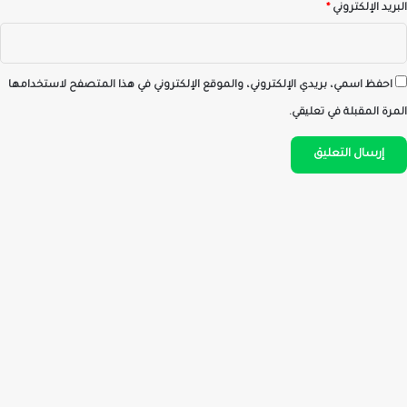
البريد الإلكتروني
*
احفظ اسمي، بريدي الإلكتروني، والموقع الإلكتروني في هذا المتصفح لاستخدامها
المرة المقبلة في تعليقي.