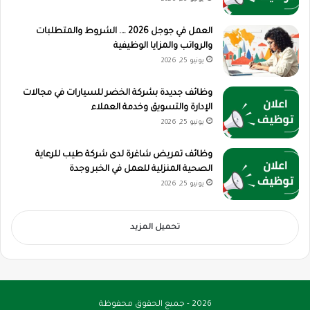
العمل في جوجل 2026 …. الشروط والمتطلبات
والرواتب والمزايا الوظيفية
يونيو 25, 2026
وظائف جديدة بشركة الخضر للسيارات في مجالات
الإدارة والتسويق وخدمة العملاء
يونيو 25, 2026
وظائف تمريض شاغرة لدى شركة طيب للرعاية
الصحية المنزلية للعمل في الخبر وجدة
يونيو 25, 2026
تحميل المزيد
2026 - جميع الحقوق محفوظة