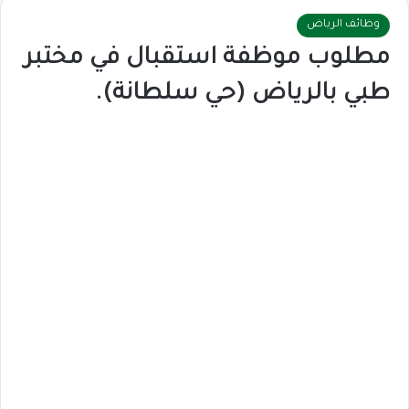
وظائف الرياض
مطلوب موظفة استقبال في مختبر
طبي بالرياض (حي سلطانة).