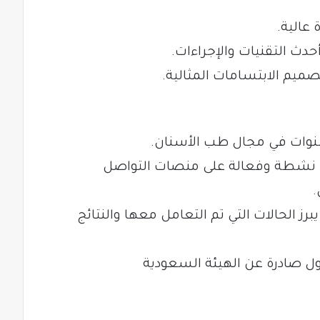
 عالية.
دث التقنيات والإجراءات.
ميم الابتسامات المثالية.
 سنوات في مجال طب الأسنان.
 نشطة وفعالة على منصات التواصل
.
ز الحالات التي تم التعامل معها والنتائج
 صادرة عن الهيئة السعودية