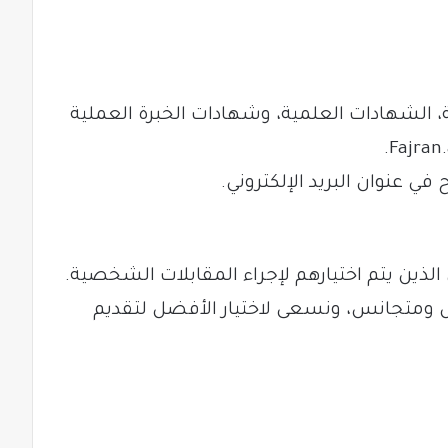
ة، الشهادات العلمية، وشهادات الخبرة العملية
.
Fajran
 عنوان البريد الإلكتروني.
ذين يتم اختيارهم لإجراء المقابلات الشخصية.
ل ومتجانس، ونسعى لاختيار الأفضل لتقديم