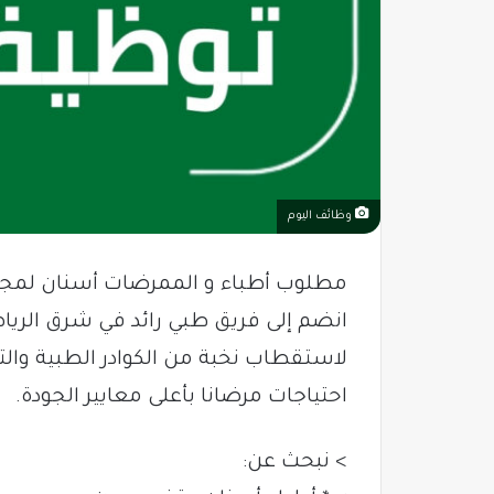
وظائف اليوم
مطلوب أطباء و الممرضات أسنان لمجم
انضم إلى فريق طبي رائد في شرق الر
لاستقطاب نخبة من الكوادر الطبية والتم
احتياجات مرضانا بأعلى معايير الجودة.
> نبحث عن: