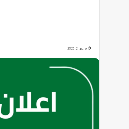
مارس 2, 2025