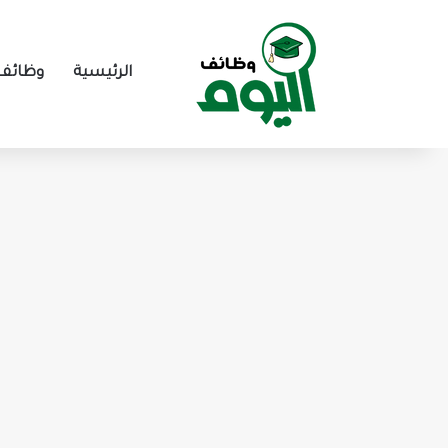
الرئيسية
وظائف 