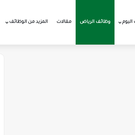
اليوم
وظائف الرياض
مقالات
المزيد من الوظائف