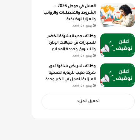
العمل في جوجل 2026 ….
الشروط والمتطلبات والرواتب
والمزايا الوظيفية
يونيو 25, 2026
وظائف جديدة بشركة الخضر
للسيارات في مجالات الإدارة
والتسويق وخدمة العملاء
يونيو 25, 2026
وظائف تمريض شاغرة لدى
شركة طيب للرعاية الصحية
المنزلية للعمل في الخبر وجدة
يونيو 25, 2026
تحميل المزيد