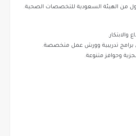
ل من الهيئة السعودية للتخصصات الصحية.
 والابتكار.
 برامج تدريبية وورش عمل متخصصة.
زية وحوافز متنوعة.