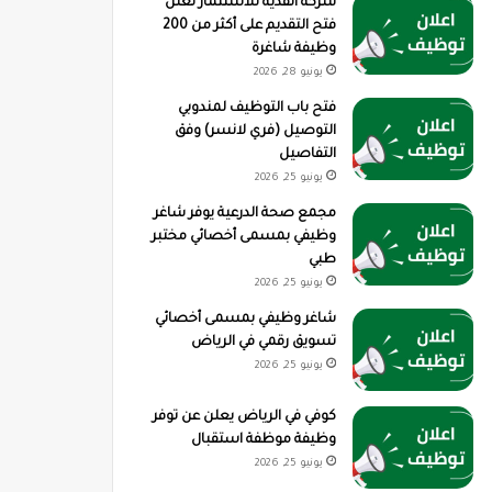
شركة القدية للاستثمار تعلن
فتح التقديم على أكثر من 200
وظيفة شاغرة
يونيو 28, 2026
فتح باب التوظيف لمندوبي
التوصيل (فري لانسر) وفق
التفاصيل
يونيو 25, 2026
مجمع صحة الدرعية يوفر شاغر
وظيفي بمسمى أخصائي مختبر
طبي
يونيو 25, 2026
شاغر وظيفي بمسمى أخصائي
تسويق رقمي في الرياض
يونيو 25, 2026
كوفي في الرياض يعلن عن توفر
وظيفة موظفة استقبال
يونيو 25, 2026