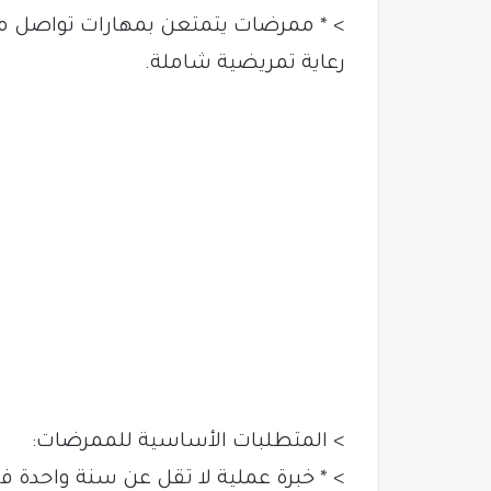
> * ممرضات يتمتعن بمهارات تواصل مم
رعاية تمريضية شاملة.
> المتطلبات الأساسية للممرضات:
> * خبرة عملية لا تقل عن سنة واحدة 