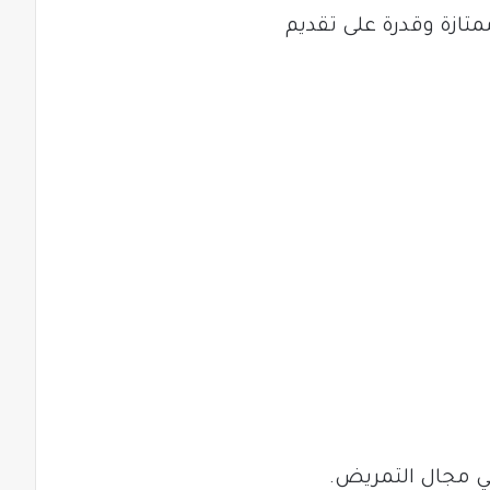
تازة وقدرة على تقديم
في مجال التمريض.