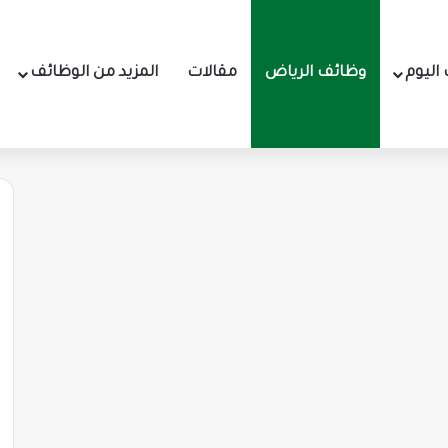
اليوم
وظائف الرياض
مقالات
المزيد من الوظائف