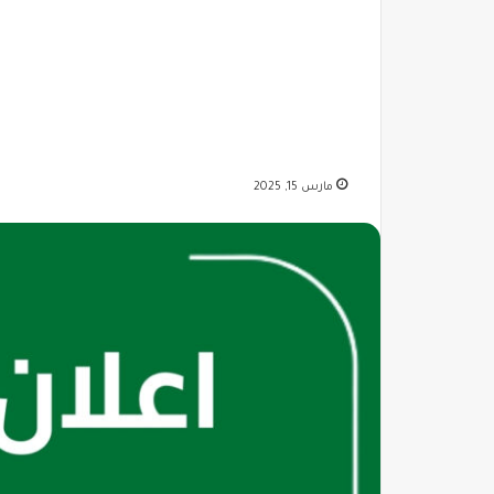
مارس 15, 2025