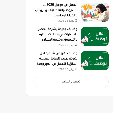
العمل في جوجل 2026 ….
الشروط والمتطلبات والرواتب
والمزايا الوظيفية
يونيو 25, 2026
وظائف جديدة بشركة الخضر
للسيارات في مجالات الإدارة
والتسويق وخدمة العملاء
يونيو 25, 2026
وظائف تمريض شاغرة لدى
شركة طيب للرعاية الصحية
المنزلية للعمل في الخبر وجدة
يونيو 25, 2026
تحميل المزيد