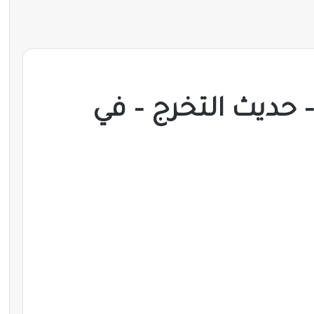
حديث التخرج – في