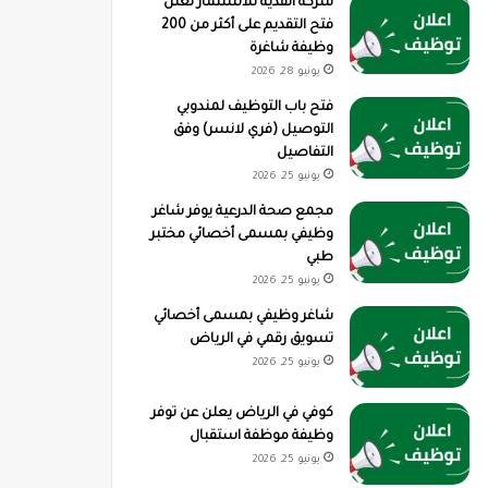
شركة القدية للاستثمار تعلن
فتح التقديم على أكثر من 200
وظيفة شاغرة
يونيو 28, 2026
فتح باب التوظيف لمندوبي
التوصيل (فري لانسر) وفق
التفاصيل
يونيو 25, 2026
مجمع صحة الدرعية يوفر شاغر
وظيفي بمسمى أخصائي مختبر
طبي
يونيو 25, 2026
شاغر وظيفي بمسمى أخصائي
تسويق رقمي في الرياض
يونيو 25, 2026
كوفي في الرياض يعلن عن توفر
وظيفة موظفة استقبال
يونيو 25, 2026