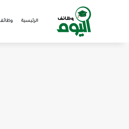
الرئيسية
وظائف 