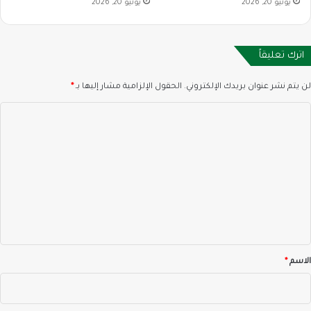
يونيو 20, 2026
يونيو 20, 2026
اترك تعليقاً
لن يتم نشر عنوان بريدك الإلكتروني.
الحقول الإلزامية مشار إليها بـ
*
ا
ل
ت
ع
ل
ي
ق
*
الاسم
*