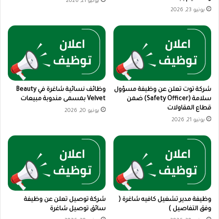
يونيو 21, 2026
يونيو 23, 2026
شركة توت تعلن عن وظيفة مسؤول
وظائف نسائية شاغرة في Beauty
سلامة (Safety Officer) ضمن
Velvet بمسمى مندوبة مبيعات
قطاع المقاولات
يونيو 20, 2026
يونيو 21, 2026
وظيفة مدير تشغيل كافيه شاغرة (
شركة توصيل تعلن عن وظيفة
وفق التفاصيل )
سائق توصيل شاغرة