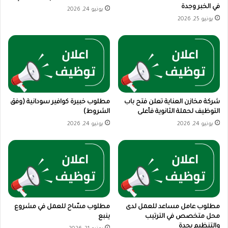
في الخبر وجدة
يونيو 24, 2026
يونيو 25, 2026
شركة مخازن العناية تعلن فتح باب
مطلوب خبيرة كوافير سودانية (وفق
التوظيف لحملة الثانوية فأعلى
الشروط)
يونيو 24, 2026
يونيو 24, 2026
مطلوب عامل مساعد للعمل لدى
مطلوب مسّاح للعمل في مشروع
محل متخصص في الترتيب
ينبع
والتنظيم بجدة