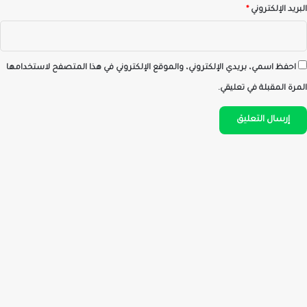
البريد الإلكتروني
*
احفظ اسمي، بريدي الإلكتروني، والموقع الإلكتروني في هذا المتصفح لاستخدامها
المرة المقبلة في تعليقي.