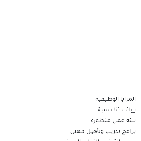
المزايا الوظيفية
رواتب تنافسية
بيئة عمل متطورة
برامج تدريب وتأهيل مهني