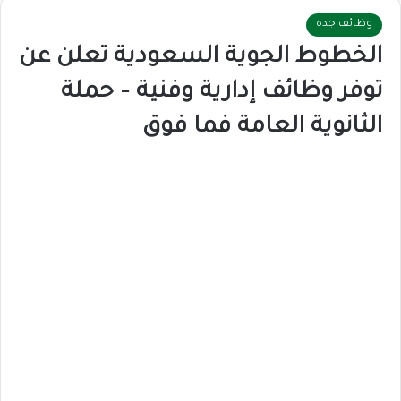
وظائف جده
الخطوط الجوية السعودية تعلن عن
توفر وظائف إدارية وفنية – حملة
الثانوية العامة فما فوق