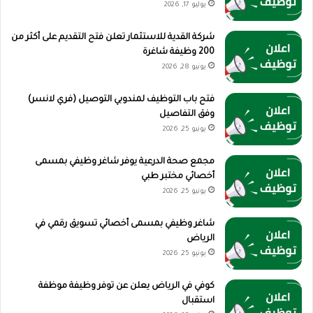
يوليو 17, 2026
شركة القدية للاستثمار تعلن فتح التقديم على أكثر من
200 وظيفة شاغرة
يونيو 28, 2026
فتح باب التوظيف لمندوبي التوصيل (فري لانسر)
وفق التفاصيل
يونيو 25, 2026
مجمع صحة الدرعية يوفر شاغر وظيفي بمسمى
أخصائي مختبر طبي
يونيو 25, 2026
شاغر وظيفي بمسمى أخصائي تسويق رقمي في
الرياض
يونيو 25, 2026
كوفي في الرياض يعلن عن توفر وظيفة موظفة
استقبال