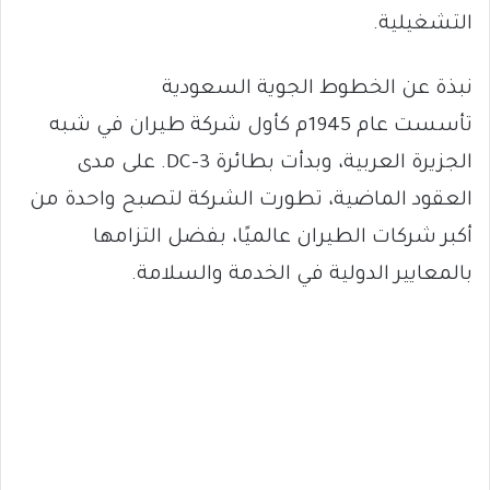
التشغيلية.
نبذة عن الخطوط الجوية السعودية
تأسست عام 1945م كأول شركة طيران في شبه
الجزيرة العربية، وبدأت بطائرة DC-3. على مدى
العقود الماضية، تطورت الشركة لتصبح واحدة من
أكبر شركات الطيران عالميًا، بفضل التزامها
بالمعايير الدولية في الخدمة والسلامة.