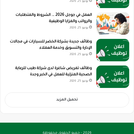
يونيو 25, 2026
العمل في جوجل 2026 …. الشروط والمتطلبات
والرواتب والمزايا الوظيفية
يونيو 25, 2026
وظائف جديدة بشركة الخضر للسيارات في مجالات
الإدارة والتسويق وخدمة العملاء
يونيو 25, 2026
وظائف تمريض شاغرة لدى شركة طيب للرعاية
الصحية المنزلية للعمل في الخبر وجدة
يونيو 25, 2026
تحميل المزيد
2026 - جميع الحقوق محفوظة