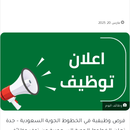
مارس 20, 2025
وظائف اليوم
فرص وظيفية في الخطوط الجوية السعودية – جدة