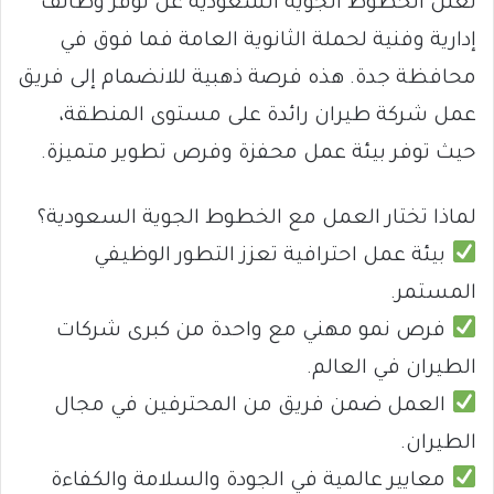
تعلن الخطوط الجوية السعودية عن توفر وظائف
إدارية وفنية لحملة الثانوية العامة فما فوق في
محافظة جدة. هذه فرصة ذهبية للانضمام إلى فريق
عمل شركة طيران رائدة على مستوى المنطقة،
حيث توفر بيئة عمل محفزة وفرص تطوير متميزة.
لماذا تختار العمل مع الخطوط الجوية السعودية؟
بيئة عمل احترافية تعزز التطور الوظيفي
المستمر.
فرص نمو مهني مع واحدة من كبرى شركات
الطيران في العالم.
العمل ضمن فريق من المحترفين في مجال
الطيران.
معايير عالمية في الجودة والسلامة والكفاءة