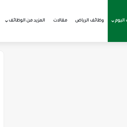
اليوم
وظائف الرياض
مقالات
المزيد من الوظائف