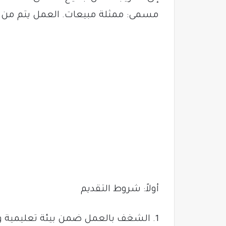
مسمى: ممثلة مبيعات. العمل يتم من ال
أولاً: شروط التقديم
1. الشغف بالعمل ضمن بيئة تعليمية ومهنية.