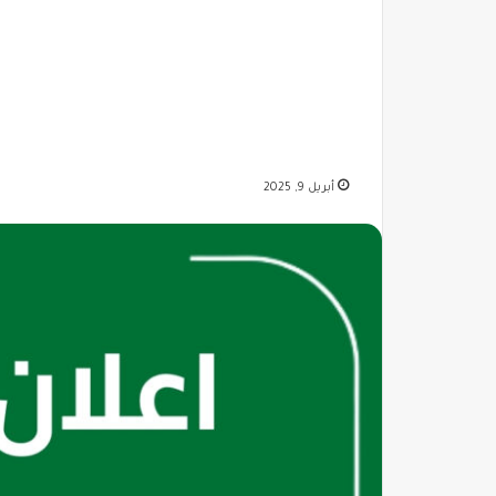
أبريل 9, 2025