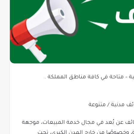
 – متاحة في كافة مناطق المملكة .
ف مدنية / متنوعة
ائف عن بُعد في مجال خدمة المبيعات، موجهة
 وخصوصًا من خارج المدن الكبرى، تحت