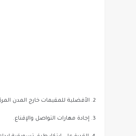
2. الأفضلية للمقيمات خارج المدن المركزية.
3. إجادة مهارات التواصل والإقناع.