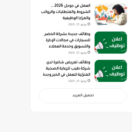
العمل في جوجل 2026 ….
الشروط والمتطلبات والرواتب
والمزايا الوظيفية
يونيو 25, 2026
وظائف جديدة بشركة الخضر
للسيارات في مجالات الإدارة
والتسويق وخدمة العملاء
يونيو 25, 2026
وظائف تمريض شاغرة لدى
شركة طيب للرعاية الصحية
المنزلية للعمل في الخبر وجدة
يونيو 25, 2026
تحميل المزيد