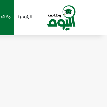
الرئيسية
وظائف 