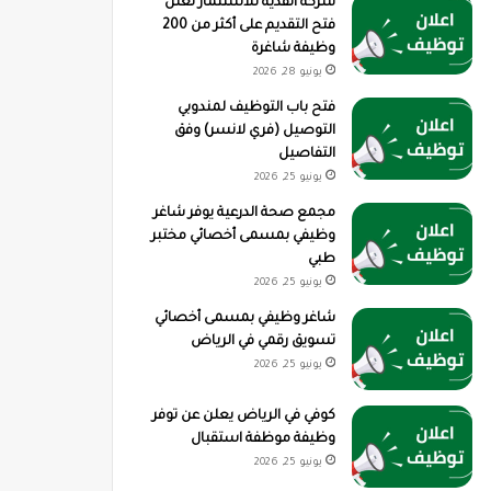
شركة القدية للاستثمار تعلن
فتح التقديم على أكثر من 200
وظيفة شاغرة
يونيو 28, 2026
فتح باب التوظيف لمندوبي
التوصيل (فري لانسر) وفق
التفاصيل
يونيو 25, 2026
مجمع صحة الدرعية يوفر شاغر
وظيفي بمسمى أخصائي مختبر
طبي
يونيو 25, 2026
شاغر وظيفي بمسمى أخصائي
تسويق رقمي في الرياض
يونيو 25, 2026
كوفي في الرياض يعلن عن توفر
وظيفة موظفة استقبال
يونيو 25, 2026