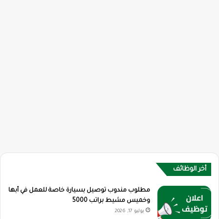
أخر الوظائف
مطلوب مندوب توصيل بسيارة خاصة للعمل في أبها
وخميس مشيط براتب 5000
يوليو 17, 2026