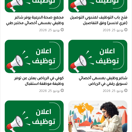
فتح باب التوظيف لمندوبي التوصيل
مجمع صحة الدرعية يوفر شاغر
(فري لانسر) وفق التفاصيل
وظيفي بمسمى أخصائي مختبر طبي
يونيو 25, 2026
يونيو 25, 2026
شاغر وظيفي بمسمى أخصائي
كوفي في الرياض يعلن عن توفر
تسويق رقمي في الرياض
وظيفة موظفة استقبال
يونيو 25, 2026
يونيو 25, 2026