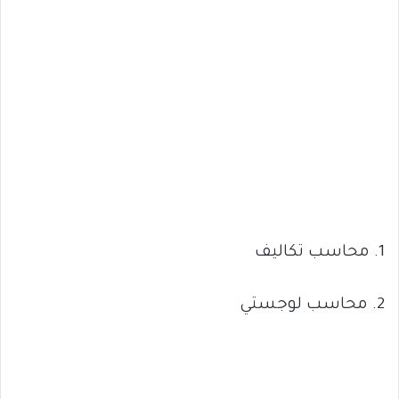
1. محاسب تكاليف
2. محاسب لوجستي