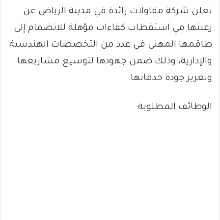
تعلن شركة مقاولات رائدة في مدينة الرياض عن
رغبتها في استقطاب كفاءات مؤهلة للانضمام إلى
طاقمها المهني في عدد من التخصصات الهندسية
والإدارية، وذلك ضمن جهودها لتوسيع مشاريعها
وتعزيز جودة خدماتها.
الوظائف المطلوبة: