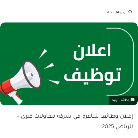
أبريل 14, 2025
وظائف اليوم
إعلان وظائف شاغرة في شركة مقاولات كبرى –
الرياض 2025 .