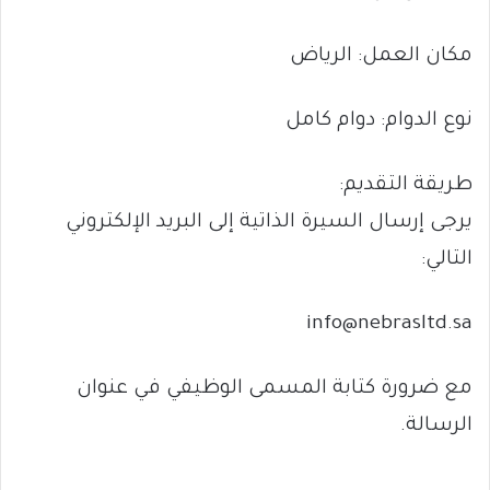
مكان العمل: الرياض
نوع الدوام: دوام كامل
طريقة التقديم:
يرجى إرسال السيرة الذاتية إلى البريد الإلكتروني
التالي:
info@nebrasltd.sa
مع ضرورة كتابة المسمى الوظيفي في عنوان
الرسالة.