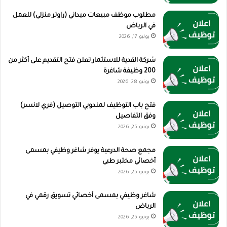
مطلوب موظف مبيعات ميداني (راوتر منزلي) للعمل
في الرياض
يوليو 17, 2026
شركة القدية للاستثمار تعلن فتح التقديم على أكثر من
200 وظيفة شاغرة
يونيو 28, 2026
فتح باب التوظيف لمندوبي التوصيل (فري لانسر)
وفق التفاصيل
يونيو 25, 2026
مجمع صحة الدرعية يوفر شاغر وظيفي بمسمى
أخصائي مختبر طبي
يونيو 25, 2026
شاغر وظيفي بمسمى أخصائي تسويق رقمي في
الرياض
يونيو 25, 2026