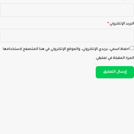
البريد الإلكتروني
*
احفظ اسمي، بريدي الإلكتروني، والموقع الإلكتروني في هذا المتصفح لاستخدامها
المرة المقبلة في تعليقي.