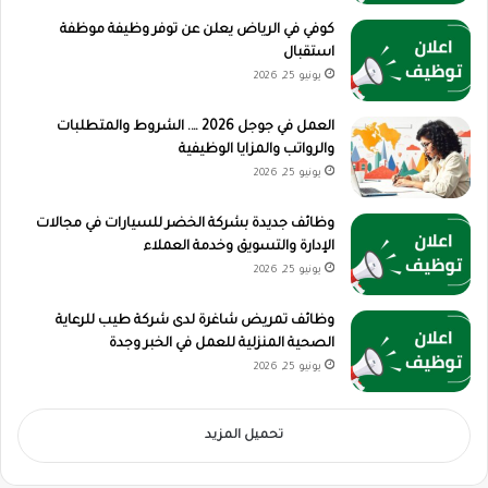
كوفي في الرياض يعلن عن توفر وظيفة موظفة
استقبال
يونيو 25, 2026
العمل في جوجل 2026 …. الشروط والمتطلبات
والرواتب والمزايا الوظيفية
يونيو 25, 2026
وظائف جديدة بشركة الخضر للسيارات في مجالات
الإدارة والتسويق وخدمة العملاء
يونيو 25, 2026
وظائف تمريض شاغرة لدى شركة طيب للرعاية
الصحية المنزلية للعمل في الخبر وجدة
يونيو 25, 2026
تحميل المزيد