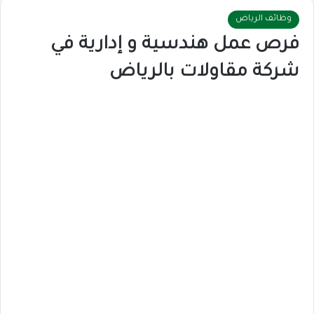
وظائف الرياض
فرص عمل هندسية و إدارية في
شركة مقاولات بالرياض