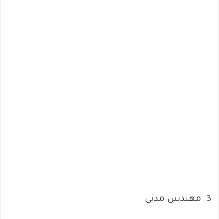
3. مهندس مدني