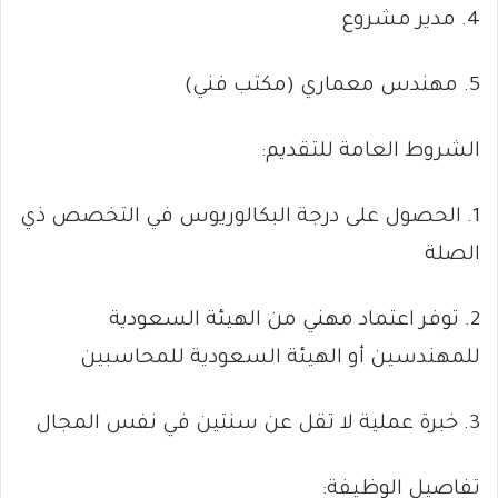
4. مدير مشروع
5. مهندس معماري (مكتب فني)
الشروط العامة للتقديم:
1. الحصول على درجة البكالوريوس في التخصص ذي
الصلة
2. توفر اعتماد مهني من الهيئة السعودية
للمهندسين أو الهيئة السعودية للمحاسبين
3. خبرة عملية لا تقل عن سنتين في نفس المجال
تفاصيل الوظيفة: