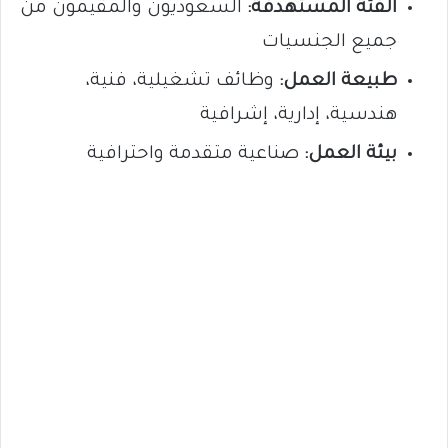
الفئة المستهدفة:
السعوديون والمقيمون من
جميع الجنسيات
طبيعة العمل:
وظائف تشغيلية، فنية،
هندسية، إدارية، إشرافية
بيئة العمل:
صناعية متقدمة واحترافية