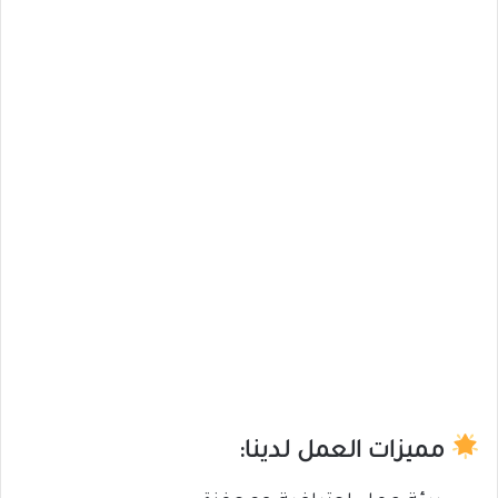
مميزات العمل لدينا: