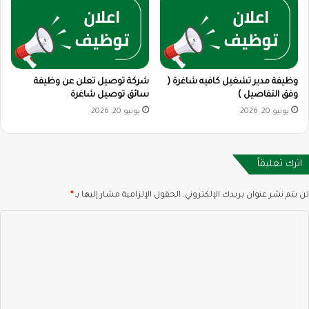
وظيفة مدير تشغيل كافيه شاغرة (
شركة توصيل تعلن عن وظيفة
وفق التفاصيل )
سائق توصيل شاغرة
يونيو 20, 2026
يونيو 20, 2026
اترك تعليقاً
لن يتم نشر عنوان بريدك الإلكتروني.
الحقول الإلزامية مشار إليها بـ
*
ا
ل
ت
ع
ل