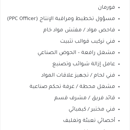
فورمان
مسؤول تخطيط ومراقبة الإنتاج (PPC Officer)
فاحص مواد / مفتش مواد خام
فني تركيب قوالب تثبيت
مشغل رافعة – الحوض الصناعي
عامل إزالة شوائب وتصنيع
فني لحام / تجهيز علاقات المواد
مشغل محطة / غرفة تحكم صناعية
قائد فريق / مشرف قسم
فني مختبر / كيميائي
أخصائي تعبئة وتغليف