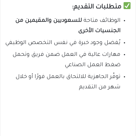
متطلبات التقديم:
الوظائف متاحة
للسعوديين والمقيمين من
الجنسيات الأخرى
يُفضل وجود خبرة في نفس التخصص الوظيفي
مهارات عالية في العمل ضمن فريق وتحمل
ضغط العمل الصناعي
توفّر الجاهزية للالتحاق بالعمل فورًا أو خلال
شهر من التقديم