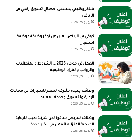
شاغر وظيفي بمسمى أخصائي تسويق رقمي في
الرياض
يونيو 25, 2026
كوفي في الرياض يعلن عن توفر وظيفة موظفة
استقبال
يونيو 25, 2026
العمل في جوجل 2026 …. الشروط والمتطلبات
والرواتب والمزايا الوظيفية
يونيو 25, 2026
وظائف جديدة بشركة الخضر للسيارات في مجالات
الإدارة والتسويق وخدمة العملاء
يونيو 25, 2026
وظائف تمريض شاغرة لدى شركة طيب للرعاية
الصحية المنزلية للعمل في الخبر وجدة
يونيو 25, 2026