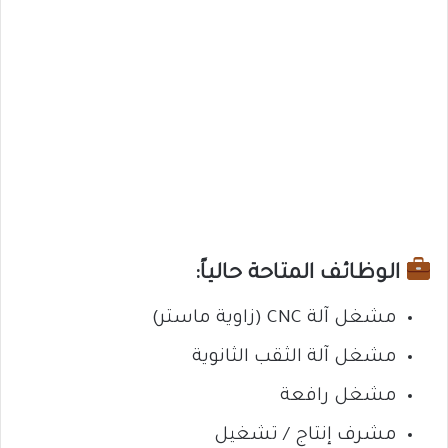
الوظائف المتاحة حالياً:
مشغل آلة CNC (زاوية ماستر)
مشغل آلة الثقب الثانوية
مشغل رافعة
مشرف إنتاج / تشغيل