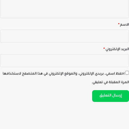
ي
ق
*
الاسم
*
البريد الإلكتروني
*
احفظ اسمي، بريدي الإلكتروني، والموقع الإلكتروني في هذا المتصفح لاستخدامها
المرة المقبلة في تعليقي.