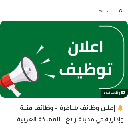
يوليو 29, 2025
وظائف اليوم
إعلان وظائف شاغرة – وظائف فنية
وإدارية في مدينة رابغ | المملكة العربية