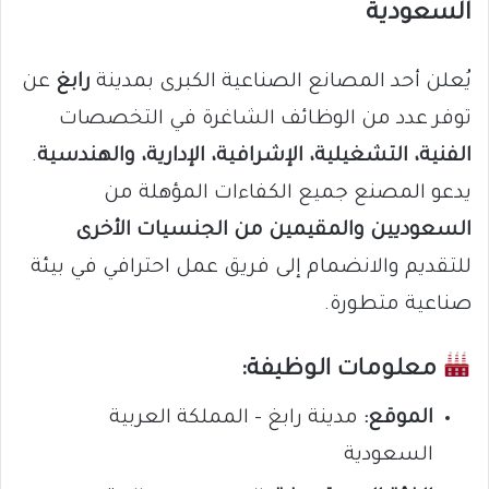
السعودية
يُعلن أحد المصانع الصناعية الكبرى بمدينة
رابغ
عن
توفر عدد من الوظائف الشاغرة في التخصصات
الفنية، التشغيلية، الإشرافية، الإدارية، والهندسية
.
يدعو المصنع جميع الكفاءات المؤهلة من
السعوديين والمقيمين من الجنسيات الأخرى
للتقديم والانضمام إلى فريق عمل احترافي في بيئة
صناعية متطورة.
معلومات الوظيفة:
الموقع:
مدينة رابغ – المملكة العربية
السعودية