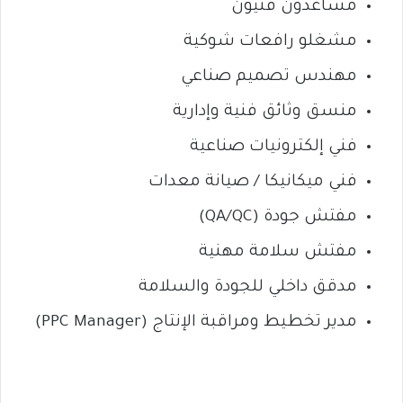
مساعدون فنيون
مشغلو رافعات شوكية
مهندس تصميم صناعي
منسق وثائق فنية وإدارية
فني إلكترونيات صناعية
فني ميكانيكا / صيانة معدات
مفتش جودة (QA/QC)
مفتش سلامة مهنية
مدقق داخلي للجودة والسلامة
مدير تخطيط ومراقبة الإنتاج (PPC Manager)