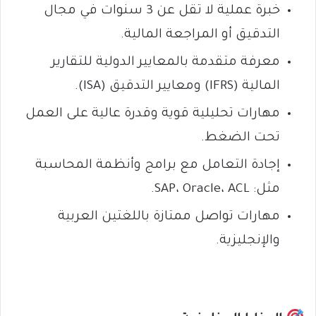
خبرة عملية لا تقل عن 3 سنوات في مجال
التدقيق أو المراجعة المالية.
معرفة متقدمة بالمعايير الدولية للتقارير
المالية (IFRS) ومعايير التدقيق (ISA).
مهارات تحليلية قوية وقدرة عالية على العمل
تحت الضغط.
إجادة التعامل مع برامج وأنظمة المحاسبة
مثل: SAP، Oracle، ACL.
مهارات تواصل ممتازة باللغتين العربية
والإنجليزية.