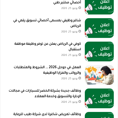
أخصائي مختبر طبي
يونيو 25, 2026
شاغر وظيفي بمسمى أخصائي تسويق رقمي في
الرياض
يونيو 25, 2026
كوفي في الرياض يعلن عن توفر وظيفة موظفة
استقبال
يونيو 25, 2026
العمل في جوجل 2026 …. الشروط والمتطلبات
والرواتب والمزايا الوظيفية
يونيو 25, 2026
وظائف جديدة بشركة الخضر للسيارات في مجالات
الإدارة والتسويق وخدمة العملاء
يونيو 25, 2026
وظائف تمريض شاغرة لدى شركة طيب للرعاية