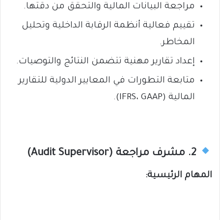
مراجعة البيانات المالية والتحقق من دقتها.
تقييم فعالية أنظمة الرقابة الداخلية وتحليل
المخاطر.
إعداد تقارير مهنية تتضمن النتائج والتوصيات.
متابعة التطورات في المعايير الدولية للتقارير
المالية (IFRS، GAAP).
2. مشرف مراجعة (Audit Supervisor)
المهام الرئيسية: