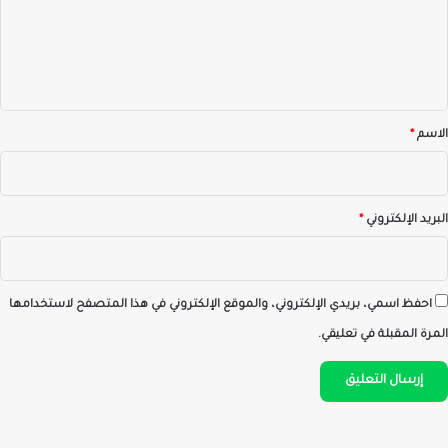
ع
ل
ي
ق
*
الاسم
*
البريد الإلكتروني
*
احفظ اسمي، بريدي الإلكتروني، والموقع الإلكتروني في هذا المتصفح لاستخدامها
المرة المقبلة في تعليقي.