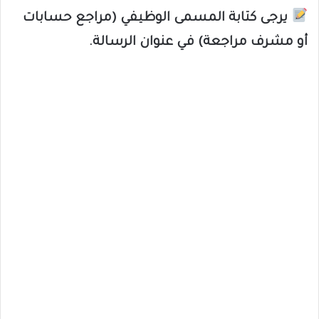
يرجى كتابة المسمى الوظيفي (مراجع حسابات
أو مشرف مراجعة) في عنوان الرسالة.