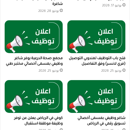
شاغرة
يوليو 17, 2026
يونيو 28, 2026
فتح باب التوظيف لمندوبي التوصيل
مجمع صحة الدرعية يوفر شاغر
(فري لانسر) وفق التفاصيل
وظيفي بمسمى أخصائي مختبر طبي
يونيو 25, 2026
يونيو 25, 2026
شاغر وظيفي بمسمى أخصائي
كوفي في الرياض يعلن عن توفر
تسويق رقمي في الرياض
وظيفة موظفة استقبال