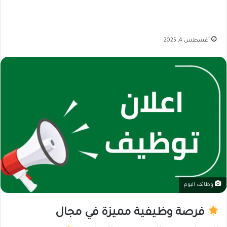
أغسطس 4, 2025
وظائف اليوم
فرصة وظيفية مميزة في مجال