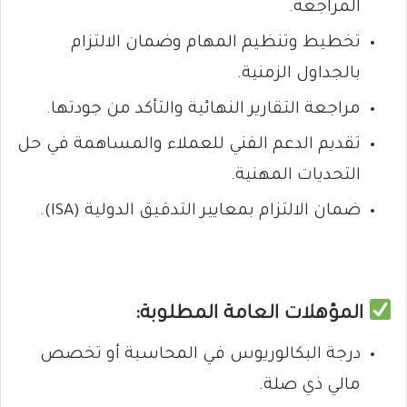
المراجعة.
تخطيط وتنظيم المهام وضمان الالتزام
بالجداول الزمنية.
مراجعة التقارير النهائية والتأكد من جودتها.
تقديم الدعم الفني للعملاء والمساهمة في حل
التحديات المهنية.
ضمان الالتزام بمعايير التدقيق الدولية (ISA).
المؤهلات العامة المطلوبة:
درجة البكالوريوس في المحاسبة أو تخصص
مالي ذي صلة.