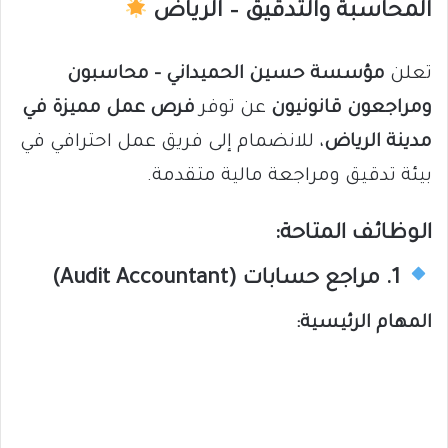
المحاسبة والتدقيق – الرياض
تعلن
مؤسسة حسين الحميداني – محاسبون
ومراجعون قانونيون
عن توفر
فرص عمل مميزة في
مدينة الرياض
، للانضمام إلى فريق عمل احترافي في
بيئة تدقيق ومراجعة مالية متقدمة.
الوظائف المتاحة:
1. مراجع حسابات (Audit Accountant)
المهام الرئيسية: