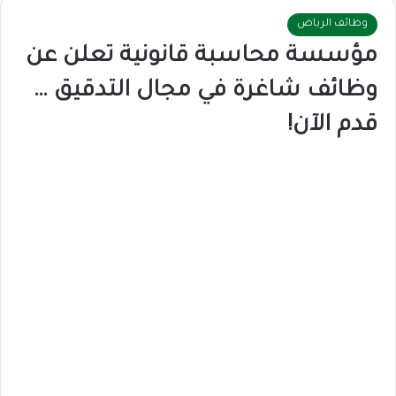
وظائف الرياض
مؤسسة محاسبة قانونية تعلن عن
وظائف شاغرة في مجال التدقيق …
قدم الآن!