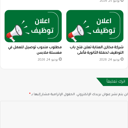
يونيو 25, 2026
شركة مخازن العناية تعلن فتح باب
مطلوب مندوب توصيل للعمل في
التوظيف لحملة الثانوية فأعلى
مغسلة ملابس
يونيو 24, 2026
يونيو 24, 2026
اترك تعليقاً
لن يتم نشر عنوان بريدك الإلكتروني.
الحقول الإلزامية مشار إليها بـ
*
ا
ل
ت