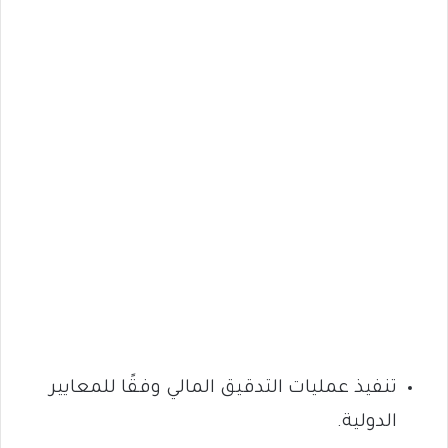
تنفيذ عمليات التدقيق المالي وفقًا للمعايير
الدولية.