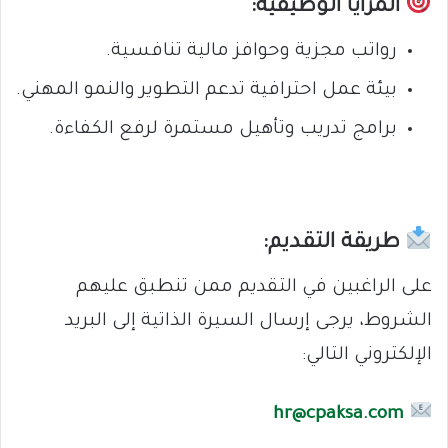
المزايا الوظيفية:
رواتب مجزية وحوافز مالية تنافسية.
بيئة عمل احترافية تدعم التطوير والنمو المهني.
برامج تدريب وتأهيل مستمرة لرفع الكفاءة.
طريقة التقديم:
على الراغبين في التقديم ممن تنطبق عليهم
الشروط، يرجى إرسال السيرة الذاتية إلى البريد
الإلكتروني التالي:
hr@cpaksa.com