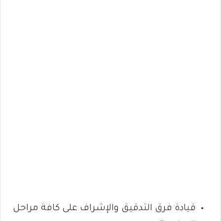
قيادة فرق التدقيق والإشراف على كافة مراحل