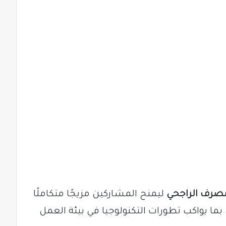
مصرف الراجحي
ليمنح المشاركين مزيجًا متكاملًا
بما يواكب تطورات التكنولوجيا في بيئة العمل