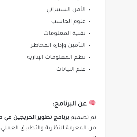
الأمن السيبراني
علوم الحاسب
تقنية المعلومات
التأمين وإدارة المخاطر
نظم المعلومات الإدارية
علم البيانات
عن البرنامج:
تم تصميم
برنامج تطوير الخريجين في 
من المعرفة النظرية والتطبيق العملي، 