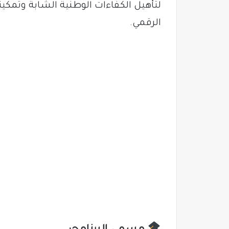
لتأهيل الكفاءات الوطنية الشابة وتم
الرقمي.