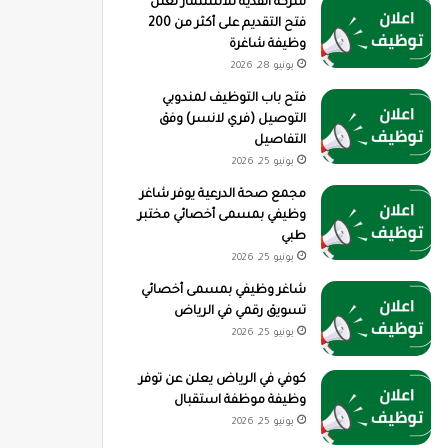
شركة القدية للاستثمار تعلن
فتح التقديم على أكثر من 200
وظيفة شاغرة
يونيو 28, 2026
فتح باب التوظيف لمندوبي
التوصيل (فري لانسر) وفق
التفاصيل
يونيو 25, 2026
مجمع صحة الدرعية يوفر شاغر
وظيفي بمسمى أخصائي مختبر
طبي
يونيو 25, 2026
شاغر وظيفي بمسمى أخصائي
تسويق رقمي في الرياض
يونيو 25, 2026
كوفي في الرياض يعلن عن توفر
وظيفة موظفة استقبال
يونيو 25, 2026