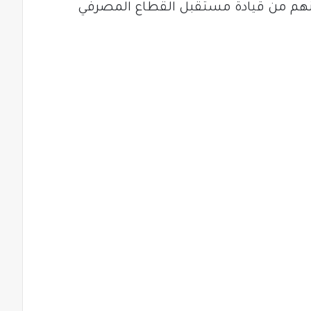
كينهم من قيادة مستقبل القطاع المصرفي