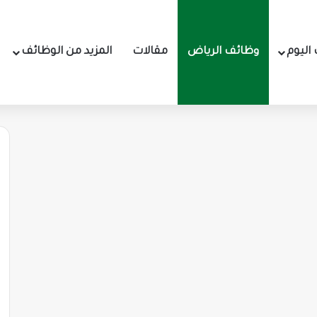
اليوم
وظائف الرياض
مقالات
المزيد من الوظائف