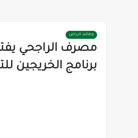
وظائف الرياض
مصرف الراجحي يفت
برنامج الخريجين للتخ