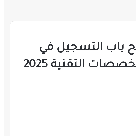
ح باب التسجيل في
صصات التقنية 2025