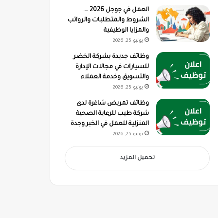
العمل في جوجل 2026 ….
الشروط والمتطلبات والرواتب
والمزايا الوظيفية
يونيو 25, 2026
وظائف جديدة بشركة الخضر
للسيارات في مجالات الإدارة
والتسويق وخدمة العملاء
يونيو 25, 2026
وظائف تمريض شاغرة لدى
شركة طيب للرعاية الصحية
المنزلية للعمل في الخبر وجدة
يونيو 25, 2026
تحميل المزيد