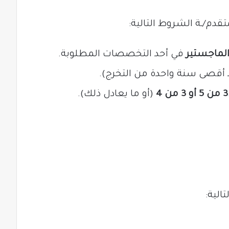
تقدم/ـة الشروط التالية:
الماجستير
في أحد التخصصات المطلوبة.
أقصى سنة واحدة من التخرج).
(أو ما يعادل ذلك).
لية: