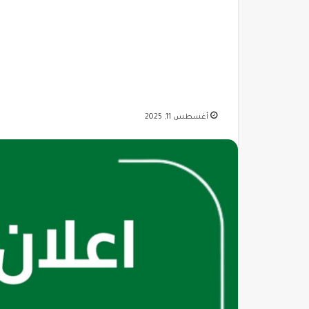
أغسطس 11, 2025