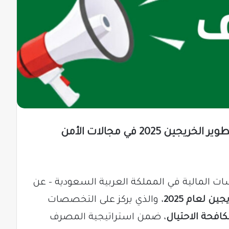
مصرف الراجحي يعلن عن برنامج تطوير الخريجين 2025 في مجالات الأمن
ات المالية في المملكة العربية السعودية – عن
ن لعام 2025
، والذي يركز على التخصصات
افحة الاحتيال
، ضمن استراتيجية المصرف