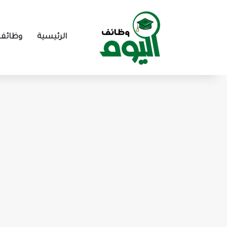
الرئيسية
وظائف 