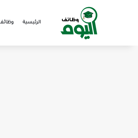
الرئيسية
وظائف 