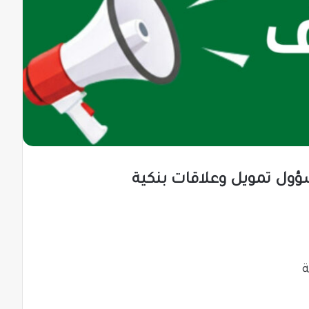
ول تمويل وعلاقات بنكية
ة