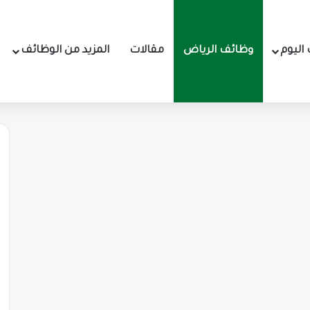
اليوم
وظائف الرياض
مقالات
المزيد من الوظائف