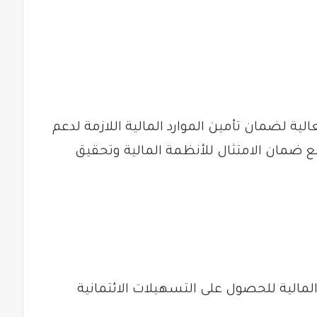
الية لضمان تأمين الموارد المالية اللازمة لدعم
ضمان الامتثال للأنظمة المالية وتحقيق
الية للحصول على التسهيلات الائتمانية