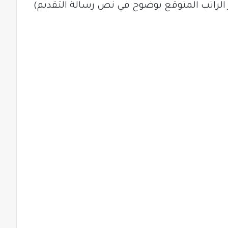
 الراتب المتوقع بوضوح في نص رسالة التقديم)