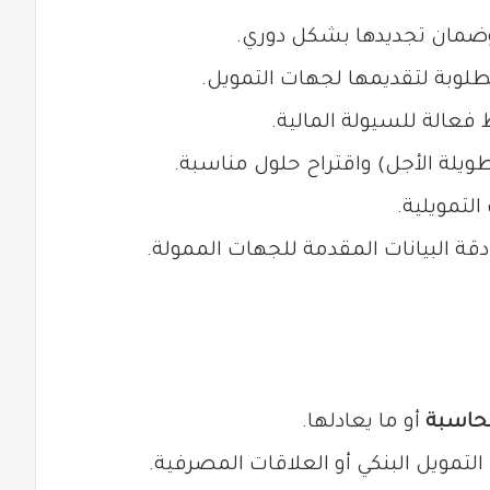
 وضمان تجديدها بشكل دوري.
لمطلوبة لتقديمها لجهات التمويل.
فعالة للسيولة المالية.
ويلة الأجل) واقتراح حلول مناسبة.
التمويلية.
دقة البيانات المقدمة للجهات الممولة.
لمحاسبة
أو ما يعادلها.
لتمويل البنكي أو العلاقات المصرفية.