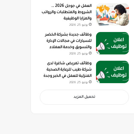
العمل في جوجل 2026 ….
الشروط والمتطلبات والرواتب
والمزايا الوظيفية
يونيو 25, 2026
وظائف جديدة بشركة الخضر
للسيارات في مجالات الإدارة
والتسويق وخدمة العملاء
يونيو 25, 2026
وظائف تمريض شاغرة لدى
شركة طيب للرعاية الصحية
المنزلية للعمل في الخبر وجدة
يونيو 25, 2026
تحميل المزيد