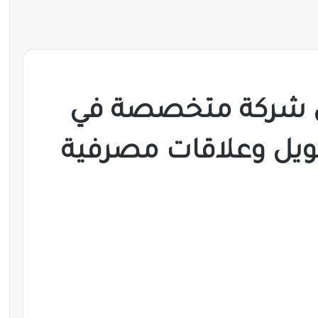
 شركة متخصصة في
مويل وعلاقات مصرفية