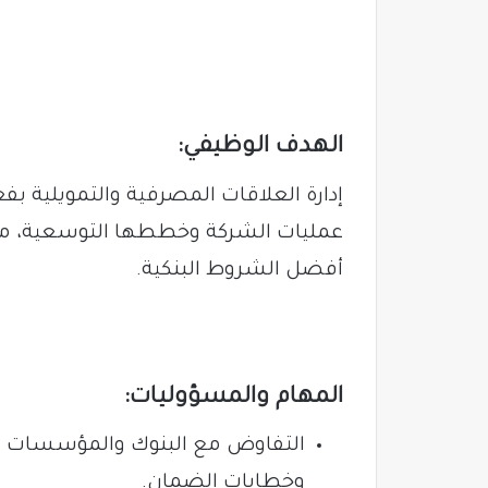
الهدف الوظيفي:
إدارة العلاقات المصرفية والتمويلية بفع
عمليات الشركة وخططها التوسعية، مع 
أفضل الشروط البنكية.
المهام والمسؤوليات:
التفاوض مع البنوك والمؤسسات الم
وخطابات الضمان.