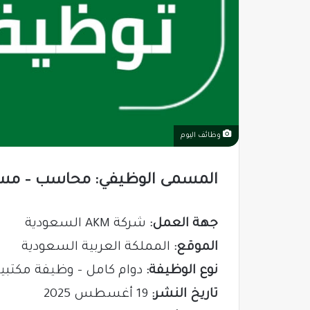
وظائف اليوم
المسمى الوظيفي: محاسب – مسؤ
جهة العمل:
شركة AKM السعودية
الموقع:
المملكة العربية السعودية
نوع الوظيفة:
دوام كامل – وظيفة مكتبي
تاريخ النشر:
19 أغسطس 2025