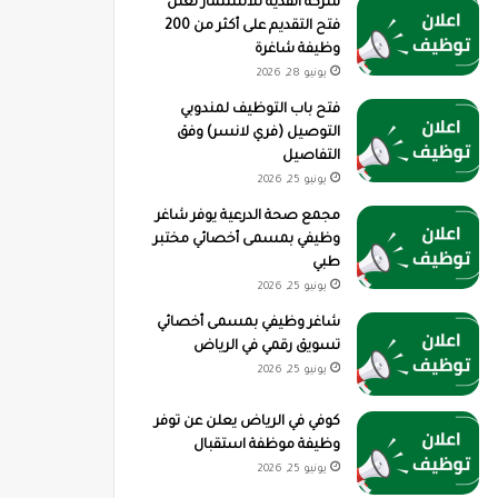
شركة القدية للاستثمار تعلن
فتح التقديم على أكثر من 200
وظيفة شاغرة
يونيو 28, 2026
فتح باب التوظيف لمندوبي
التوصيل (فري لانسر) وفق
التفاصيل
يونيو 25, 2026
مجمع صحة الدرعية يوفر شاغر
وظيفي بمسمى أخصائي مختبر
طبي
يونيو 25, 2026
شاغر وظيفي بمسمى أخصائي
تسويق رقمي في الرياض
يونيو 25, 2026
كوفي في الرياض يعلن عن توفر
وظيفة موظفة استقبال
يونيو 25, 2026