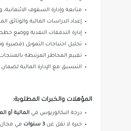
متابعة وإدارة السقوف الائتمانية،
إعداد الدراسات المالية والوثائق ا
إدارة التدفقات النقدية ووضع خطط 
تحليل احتياجات التمويل (قصيرة وط
تقييم المخاطر المرتبطة بالمنتجات 
التنسيق مع الإدارة المالية لضمان 
المؤهلات والخبرات المطلوبة:
درجة البكالوريوس في
المالية أو ا
خبرة لا تقل عن
3 سنوات
في مجال ا