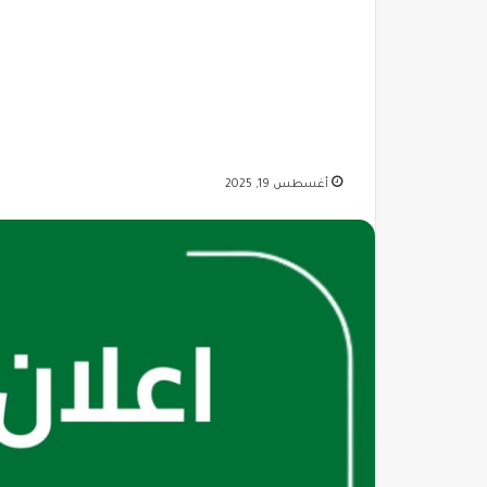
أغسطس 19, 2025