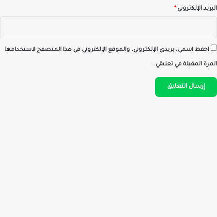
البريد الإلكتروني
*
احفظ اسمي، بريدي الإلكتروني، والموقع الإلكتروني في هذا المتصفح لاستخدامها
المرة المقبلة في تعليقي.