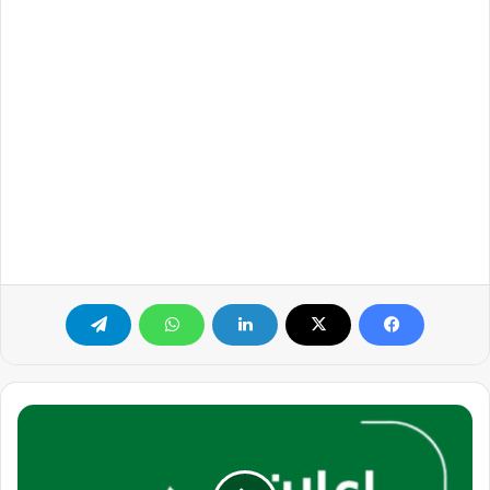
مؤسسة
تعليمية
رائدة
تعلن