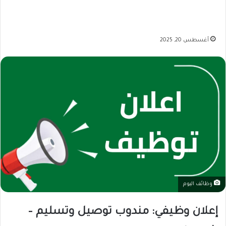
أغسطس 20, 2025
وظائف اليوم
إعلان وظيفي: مندوب توصيل وتسليم –