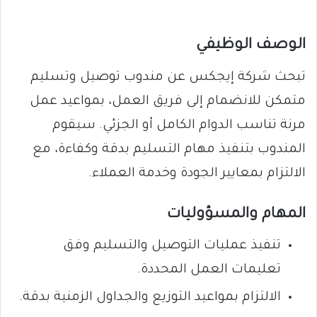
الوصف الوظيفي
تبحث شركة إيجكس عن مندوب توصيل وتسليم
متمكن للانضمام إلى فريق العمل، بمواعيد عمل
مرنة تناسب الدوام الكامل أو الجزئي. سيقوم
المندوب بتنفيذ مهام التسليم بدقة وكفاءة، مع
الالتزام بمعايير الجودة وخدمة العملاء.
المهام والمسؤوليات
تنفيذ عمليات التوصيل والتسليم وفق
تعليمات العمل المحددة.
الالتزام بمواعيد التوزيع والجداول الزمنية بدقة.