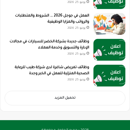
يونيو 25, 2026
العمل في جوجل 2026 …. الشروط والمتطلبات
والرواتب والمزايا الوظيفية
يونيو 25, 2026
وظائف جديدة بشركة الخضر للسيارات في مجالات
الإدارة والتسويق وخدمة العملاء
يونيو 25, 2026
وظائف تمريض شاغرة لدى شركة طيب للرعاية
الصحية المنزلية للعمل في الخبر وجدة
يونيو 25, 2026
تحميل المزيد