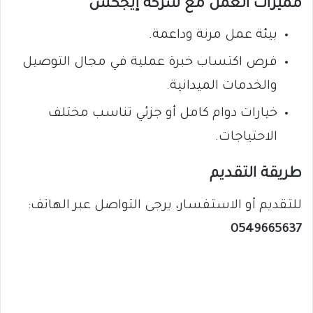
مميزات العمل مع شركة إيجكس
بيئة عمل مرنة وداعمة.
فرص اكتساب خبرة عملية في مجال التوصيل
والخدمات الميدانية.
خيارات دوام كامل أو جزئي تناسب مختلف
الاحتياجات.
طريقة التقديم
للتقديم أو الاستفسار، يرجى التواصل عبر الهاتف:
0549665637