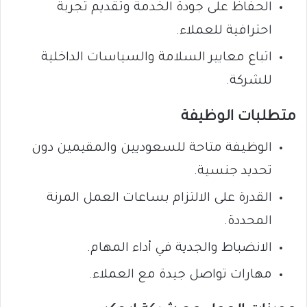
الحفاظ على جودة الخدمة وتقديم تجربة
احترافية للعملاء.
اتباع معايير السلامة والسياسات الداخلية
للشركة.
متطلبات الوظيفة
الوظيفة متاحة للسعوديين والمقيمين دون
تحديد جنسية.
القدرة على الالتزام بساعات العمل المرنة
المحددة.
الانضباط والجدية في أداء المهام.
مهارات تواصل جيدة مع العملاء.