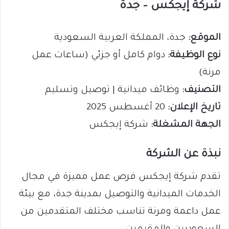
شركة إيجكس – جدة
الموقع:
جدة، المملكة العربية السعودية
نوع الوظيفة:
دوام كامل أو جزئي (ساعات عمل
مرنة)
التصنيف:
وظائف ميدانية | توصيل وتسليم
تاريخ الإعلان:
20 أغسطس 2025
الجهة المشغلة:
شركة إيجكس
نبذة عن الشركة
تقدم شركة إيجكس فرص عمل مميزة في مجال
الخدمات الميدانية والتوصيل بمدينة جدة، مع بيئة
عمل داعمة ومرنة تناسب مختلف المتقدمين من