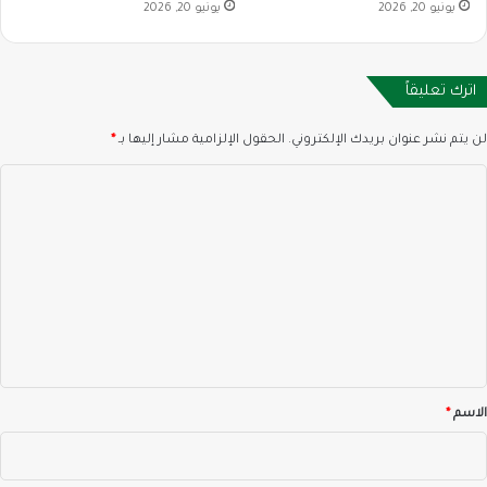
يونيو 20, 2026
يونيو 20, 2026
اترك تعليقاً
لن يتم نشر عنوان بريدك الإلكتروني.
الحقول الإلزامية مشار إليها بـ
*
ا
ل
ت
ع
ل
ي
ق
*
الاسم
*