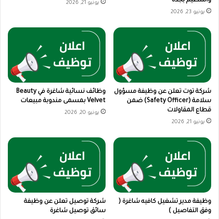
والتنظيم بجدة
يونيو 21, 2026
يونيو 23, 2026
شركة توت تعلن عن وظيفة مسؤول
وظائف نسائية شاغرة في Beauty
سلامة (Safety Officer) ضمن
Velvet بمسمى مندوبة مبيعات
قطاع المقاولات
يونيو 20, 2026
يونيو 21, 2026
وظيفة مدير تشغيل كافيه شاغرة (
شركة توصيل تعلن عن وظيفة
وفق التفاصيل )
سائق توصيل شاغرة