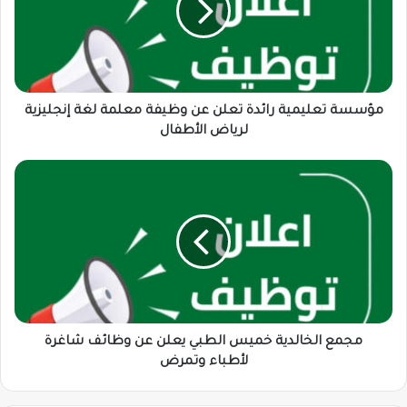
عن
وظيفة
معلمة
لغة
إنجليزية
لرياض
مؤسسة تعليمية رائدة تعلن عن وظيفة معلمة لغة إنجليزية
الأطفال
لرياض الأطفال
مجمع
الخالدية
خميس
الطبي
يعلن
عن
وظائف
شاغرة
لأطباء
وتمرض
مجمع الخالدية خميس الطبي يعلن عن وظائف شاغرة
لأطباء وتمرض