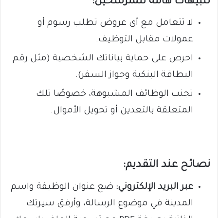
تنبيهات هامة للمترشحين:
لا تتعامل مع أي عروض تطلب رسوم أو
عمولات مقابل التوظيف.
احرص على حماية بياناتك الشخصية (مثل رقم
البطاقة البنكية وجواز السفر).
تجنب الوظائف المشبوهة، خصوصًا تلك
المتعلقة بالتعدين أو تحويل الأموال.
نصائح عند التقديم:
عبر البريد الإلكتروني:
ضع عنوان الوظيفة واسم
المدينة في موضوع الرسالة، وأرفق سيرتك