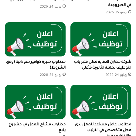
في الخبر وجدة
يونيو 24, 2026
يونيو 25, 2026
شركة مخازن العناية تعلن فتح باب
مطلوب خبيرة كوافير سودانية (وفق
التوظيف لحملة الثانوية فأعلى
الشروط)
يونيو 24, 2026
يونيو 24, 2026
مطلوب عامل مساعد للعمل لدى
مطلوب مسّاح للعمل في مشروع
محل متخصص في الترتيب
ينبع