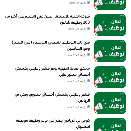
يوليو 17, 2026
شركة القدية للاستثمار تعلن فتح التقديم على أكثر من
200 وظيفة شاغرة
يونيو 28, 2026
فتح باب التوظيف لمندوبي التوصيل (فري لانسر)
وفق التفاصيل
يونيو 25, 2026
مجمع صحة الدرعية يوفر شاغر وظيفي بمسمى
أخصائي مختبر طبي
يونيو 25, 2026
شاغر وظيفي بمسمى أخصائي تسويق رقمي في
الرياض
يونيو 25, 2026
كوفي في الرياض يعلن عن توفر وظيفة موظفة
استقبال