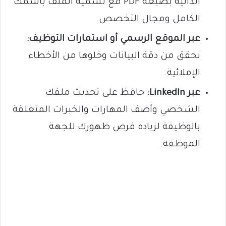
الذاتية بصيغة PDF مع تسمية الملف باسمك
الكامل ومجال التخصص.
عبر الموقع الرسمي أو استمارات التوظيف:
تحقق من دقة البيانات وخلوها من الأخطاء
الإملائية.
عبر LinkedIn:
حافظ على تحديث ملفك
الشخصي وأضف المهارات والخبرات المتعلقة
بالوظيفة لزيادة فرص ظهورك للجهة
الموظفة.