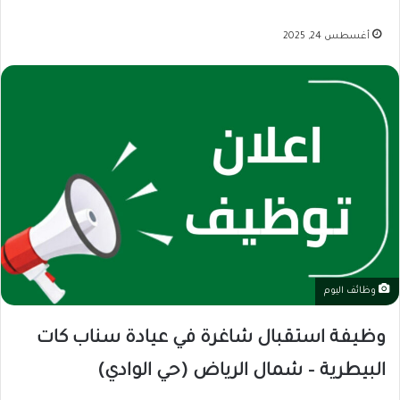
أغسطس 24, 2025
وظائف اليوم
وظيفة استقبال شاغرة في عيادة سناب كات
البيطرية – شمال الرياض (حي الوادي)