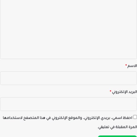
ا
ل
ت
ع
ل
ي
ق
*
الاسم
*
البريد الإلكتروني
*
احفظ اسمي، بريدي الإلكتروني، والموقع الإلكتروني في هذا المتصفح لاستخدامها
المرة المقبلة في تعليقي.