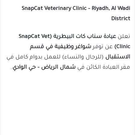
SnapCat Veterinary Clinic – Riyadh, Al Wadi
District
تعلن
عيادة سناب كات البيطرية (SnapCat Vet
Clinic)
عن توفر
شواغر وظيفية في قسم
الاستقبال
(للرجال والنساء) للعمل بدوام كامل في
مقر العيادة الكائن في
شمال الرياض – حي الوادي
.