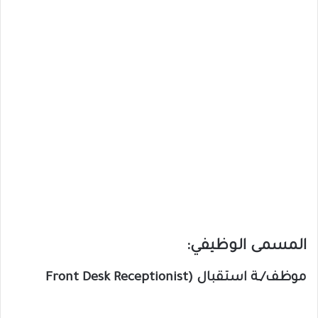
المسمى الوظيفي:
موظف/ـة استقبال (Front Desk Receptionist