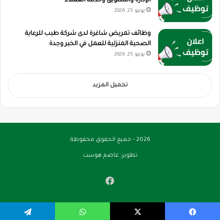
الإدارة والتسويق وخدمة العملاء
يونيو 25, 2026
وظائف تمريض شاغرة لدى شركة طيب للرعاية
الصحية المنزلية للعمل في الخبر وجدة
يونيو 25, 2026
تحميل المزيد
2026 - جميع الحقوق محفوظة
تطوير:
عاصم هوست
فيسبوك