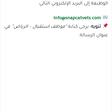
الوظيفة إلى البريد الإلكتروني التالي:
Info@snapcatvets.com
تنويه:
يرجى كتابة
“موظف استقبال – الرياض”
في
عنوان الرسالة.