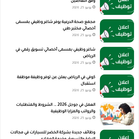
وفق التفاصيل
يونيو 25, 2026
مجمع صحة الدرعية يوفر شاغر وظيفي بمسمى
أخصائي مختبر طبي
يونيو 25, 2026
شاغر وظيفي بمسمى أخصائي تسويق رقمي في
الرياض
يونيو 25, 2026
كوفي في الرياض يعلن عن توفر وظيفة موظفة
استقبال
يونيو 25, 2026
العمل في جوجل 2026 …. الشروط والمتطلبات
والرواتب والمزايا الوظيفية
يونيو 25, 2026
وظائف جديدة بشركة الخضر للسيارات في مجالات