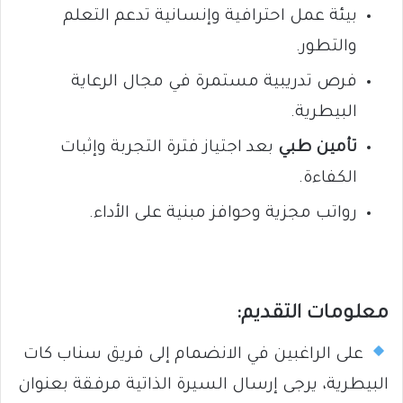
بيئة عمل احترافية وإنسانية تدعم التعلم
والتطور.
فرص تدريبية مستمرة في مجال الرعاية
البيطرية.
تأمين طبي
بعد اجتياز فترة التجربة وإثبات
الكفاءة.
رواتب مجزية وحوافز مبنية على الأداء.
معلومات التقديم:
على الراغبين في الانضمام إلى فريق سناب كات
البيطرية، يرجى إرسال السيرة الذاتية مرفقة بعنوان