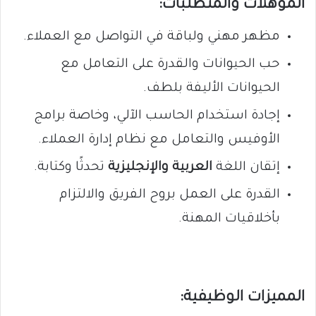
المؤهلات والمتطلبات:
مظهر مهني ولباقة في التواصل مع العملاء.
حب الحيوانات والقدرة على التعامل مع
الحيوانات الأليفة بلطف.
إجادة استخدام الحاسب الآلي، وخاصة برامج
الأوفيس والتعامل مع نظام إدارة العملاء.
إتقان اللغة
العربية والإنجليزية
تحدثًا وكتابة.
القدرة على العمل بروح الفريق والالتزام
بأخلاقيات المهنة.
المميزات الوظيفية: