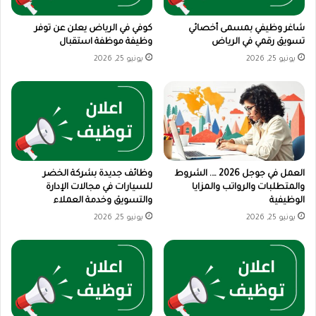
شاغر وظيفي بمسمى أخصائي
كوفي في الرياض يعلن عن توفر
تسويق رقمي في الرياض
وظيفة موظفة استقبال
يونيو 25, 2026
يونيو 25, 2026
العمل في جوجل 2026 …. الشروط
وظائف جديدة بشركة الخضر
والمتطلبات والرواتب والمزايا
للسيارات في مجالات الإدارة
الوظيفية
والتسويق وخدمة العملاء
يونيو 25, 2026
يونيو 25, 2026