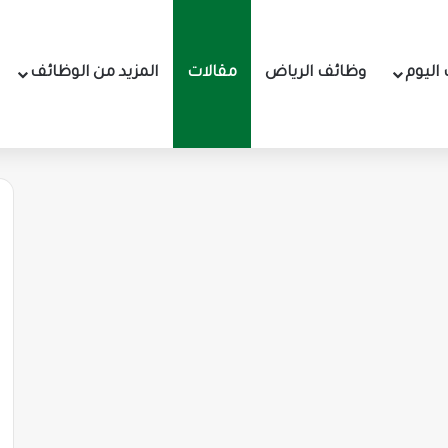
اليوم
وظائف الرياض
مقالات
المزيد من الوظائف