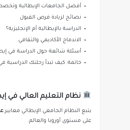
أفضل الجامعات الإيطالية وتخصص
نصائح لزيادة فرص القبول
الدراسة بالإيطالية أم الإنجليزية؟
الاندماج الأكاديمي والثقافي
أسئلة شائعة حول الدراسة في إيطا
خاتمة: كيف تبدأ رحلتك الدراسية في 
نظام التعليم العالي في إيط
يتبع النظام الجامعي الإيطالي معايير
عم
على مستوى أوروبا والعالم.