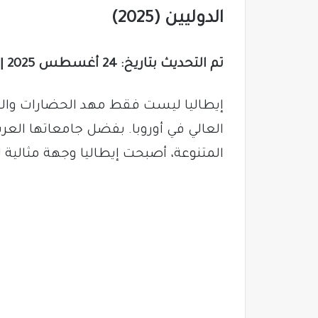
الدوليين (2025)
تم التحديث بتاريخ: 24 أغسطس 2025 | وقت القراءة: 5 دقائق
إيطاليا ليست فقط مهد الحضارات والفنو
العالي في أوروبا. بفضل جامعاتها العر
المتنوعة، أصبحت إيطاليا وجهة مثالية ل