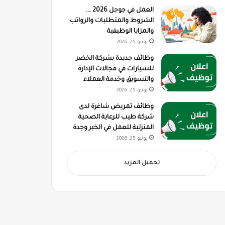
العمل في جوجل 2026 ….
الشروط والمتطلبات والرواتب
والمزايا الوظيفية
يونيو 25, 2026
وظائف جديدة بشركة الخضر
للسيارات في مجالات الإدارة
والتسويق وخدمة العملاء
يونيو 25, 2026
وظائف تمريض شاغرة لدى
شركة طيب للرعاية الصحية
المنزلية للعمل في الخبر وجدة
يونيو 25, 2026
تحميل المزيد