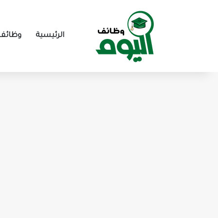
الرئيسية
وظائف 