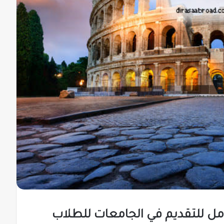
امل للتقديم في الجامعات للطلاب