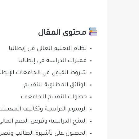
محتوى المقال
نظام التعليم العالي في إيطاليا
مميزات الدراسة في إيطاليا
شروط القبول في الجامعات الإيطال
الوثائق المطلوبة للتقديم
خطوات التقديم للجامعات
الرسوم الدراسية وتكاليف المعيشة
المنح الدراسية وفرص الدعم المالي
الحصول على تأشيرة الطالب وتصري