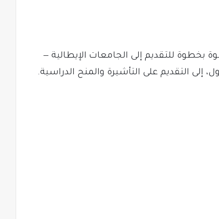
 بخطوة للتقديم إلى الجامعات الإيطالية —
 إلى التقديم على التأشيرة والمنح الدراسية.