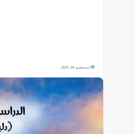
أغسطس 24, 2025