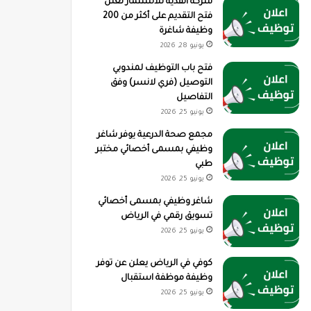
شركة القدية للاستثمار تعلن
فتح التقديم على أكثر من 200
وظيفة شاغرة
يونيو 28, 2026
فتح باب التوظيف لمندوبي
التوصيل (فري لانسر) وفق
التفاصيل
يونيو 25, 2026
مجمع صحة الدرعية يوفر شاغر
وظيفي بمسمى أخصائي مختبر
طبي
يونيو 25, 2026
شاغر وظيفي بمسمى أخصائي
تسويق رقمي في الرياض
يونيو 25, 2026
كوفي في الرياض يعلن عن توفر
وظيفة موظفة استقبال
يونيو 25, 2026