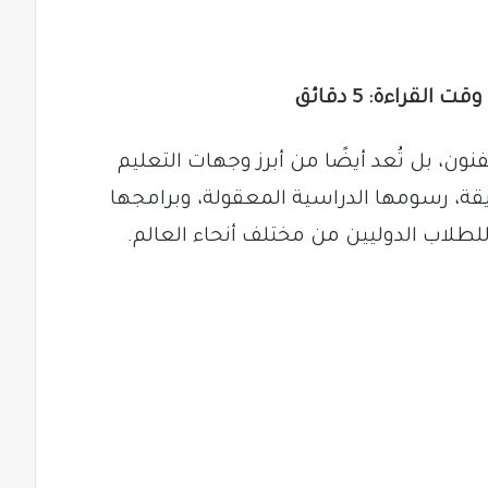
ن، بل تُعد أيضًا من أبرز وجهات التعليم
يقة، رسومها الدراسية المعقولة، وبرامجها
لطلاب الدوليين من مختلف أنحاء العالم.