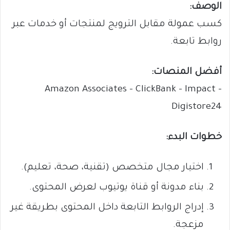
الوصف:
كسب عمولة مقابل الترويج لمنتجات أو خدمات عبر
روابط تابعة.
أفضل المنصات:
Amazon Associates – ClickBank – Impact –
Digistore24
خطوات البدء:
اختيار مجال متخصص (تقنية، صحة، تعليم).
بناء مدونة أو قناة يوتيوب لعرض المحتوى.
إدراج الروابط التابعة داخل المحتوى بطريقة غير
مزعجة.