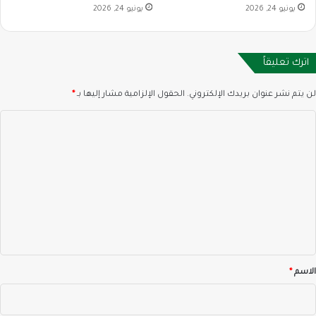
يونيو 24, 2026
يونيو 24, 2026
اترك تعليقاً
لن يتم نشر عنوان بريدك الإلكتروني.
الحقول الإلزامية مشار إليها بـ
*
ا
ل
ت
ع
ل
ي
ق
*
الاسم
*