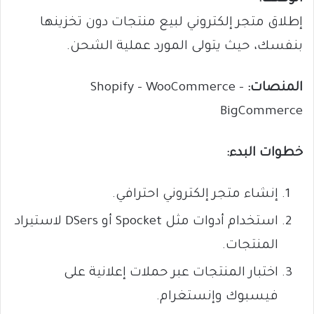
إطلاق متجر إلكتروني لبيع منتجات دون تخزينها
بنفسك، حيث يتولى المورد عملية الشحن.
المنصات:
Shopify – WooCommerce –
BigCommerce
خطوات البدء:
إنشاء متجر إلكتروني احترافي.
استخدام أدوات مثل Spocket أو DSers لاستيراد
المنتجات.
اختبار المنتجات عبر حملات إعلانية على
فيسبوك وإنستغرام.