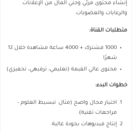
إنشاء محتوى مرئي وجني المال من الإعلانات
والرعايات والعضويات.
متطلبات القناة:
1000 مشترك + 4000 ساعة مشاهدة خلال 12
شهرًا
محتوى عالي القيمة (تعليمي، ترفيهي، تحفيزي)
خطوات البدء:
اختيار مجال واضح (مثال: تبسيط العلوم –
مراجعات تقنية).
إنتاج فيديوهات بجودة عالية.