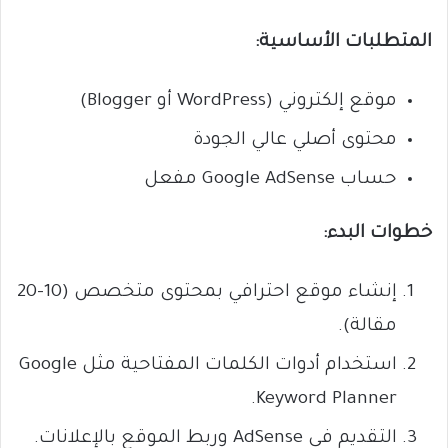
المتطلبات الأساسية:
موقع إلكتروني (WordPress أو Blogger)
محتوى أصلي عالي الجودة
حساب Google AdSense مفعل
خطوات البدء:
إنشاء موقع احترافي بمحتوى متخصص (10–20
مقالة).
استخدام أدوات الكلمات المفتاحية مثل Google
Keyword Planner.
التقديم في AdSense وربط الموقع بالإعلانات.