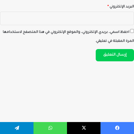
البريد الإلكتروني
*
احفظ اسمي، بريدي الإلكتروني، والموقع الإلكتروني في هذا المتصفح لاستخدامها
المرة المقبلة في تعليقي.
يسبوك
‫X
واتساب
تيلقرام