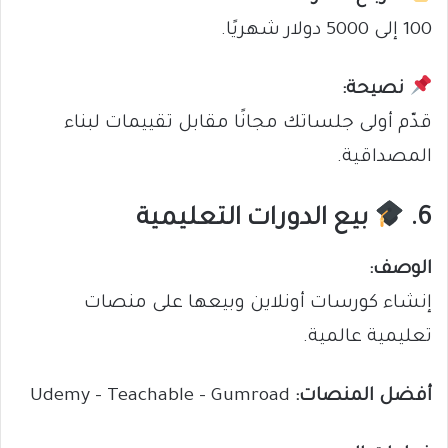
100 إلى 5000 دولار شهريًا.
نصيحة:
قدّم أولى جلساتك مجانًا مقابل تقييمات لبناء
المصداقية.
6.
بيع الدورات التعليمية
الوصف:
إنشاء كورسات أونلاين وبيعها على منصات
تعليمية عالمية.
أفضل المنصات:
Udemy – Teachable – Gumroad