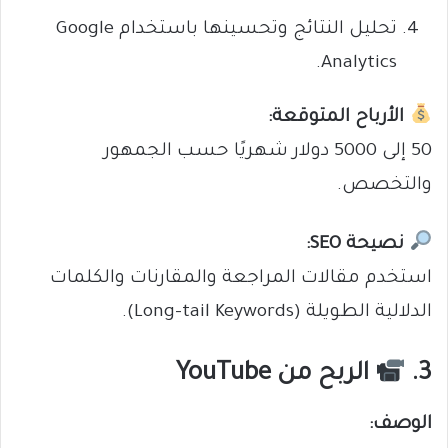
تحليل النتائج وتحسينها باستخدام Google
Analytics.
الأرباح المتوقعة:
50 إلى 5000 دولار شهريًا حسب الجمهور
والتخصص.
نصيحة SEO:
استخدم مقالات المراجعة والمقارنات والكلمات
الدلالية الطويلة (Long-tail Keywords).
3.
الربح من YouTube
الوصف: