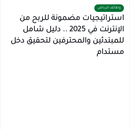
وظائف الرياض
استراتيجيات مضمونة للربح من
الإنترنت في 2025 .. دليل شامل
للمبتدئين والمحترفين لتحقيق دخل
مستدام