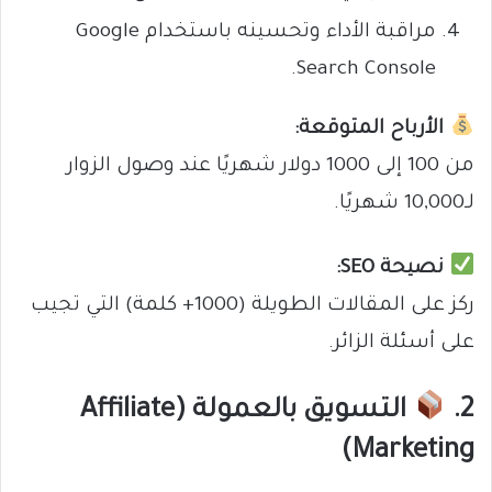
مراقبة الأداء وتحسينه باستخدام Google
Search Console.
الأرباح المتوقعة:
من 100 إلى 1000 دولار شهريًا عند وصول الزوار
لـ10,000 شهريًا.
نصيحة SEO:
ركز على المقالات الطويلة (1000+ كلمة) التي تجيب
على أسئلة الزائر.
2.
التسويق بالعمولة (Affiliate
Marketing)