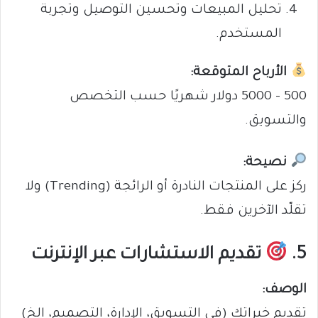
تحليل المبيعات وتحسين التوصيل وتجربة
المستخدم.
الأرباح المتوقعة:
500 – 5000 دولار شهريًا حسب التخصص
والتسويق.
نصيحة:
ركز على المنتجات النادرة أو الرائجة (Trending) ولا
تقلّد الآخرين فقط.
5.
تقديم الاستشارات عبر الإنترنت
الوصف:
تقديم خبراتك (في التسويق، الإدارة، التصميم، إلخ)