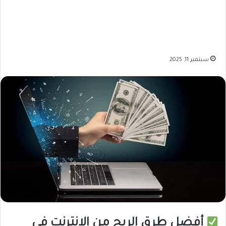
سبتمبر 11, 2025
أفضل طرق الربح من الإنترنت في