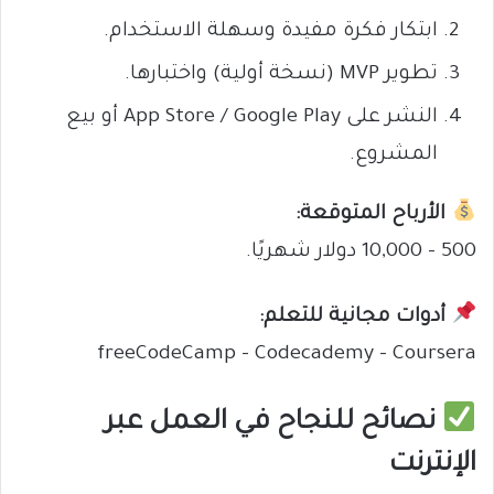
ابتكار فكرة مفيدة وسهلة الاستخدام.
تطوير MVP (نسخة أولية) واختبارها.
النشر على App Store / Google Play أو بيع
المشروع.
الأرباح المتوقعة:
500 – 10,000 دولار شهريًا.
أدوات مجانية للتعلم:
freeCodeCamp – Codecademy – Coursera
نصائح للنجاح في العمل عبر
الإنترنت