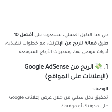
في هذا الدليل العملي، ستتعرف على
أفضل 10
طرق فعالة للربح من الإنترنت
، مع خطوات تنفيذية،
أدوات موصى بها، وتقديرات الأرباح المتوقعة.
1.
الربح من Google AdSense
(الإعلانات على المواقع)
الوصف:
تحقيق دخل سلبي من خلال عرض إعلانات Google
على مدونتك أو موقعك.