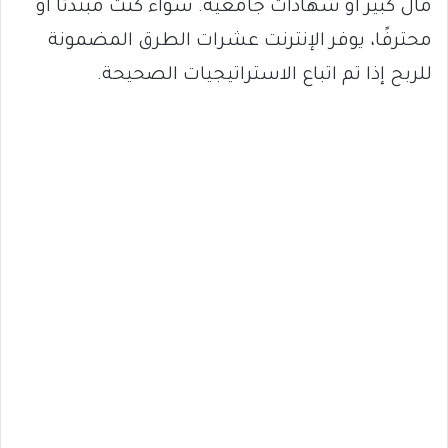
مال كبير أو شهادات جامعية. سواء كنت مبتدئًا أو
محترفًا، يوفر الإنترنت عشرات الطرق المضمونة
للربح إذا تم اتباع الاستراتيجيات الصحيحة.