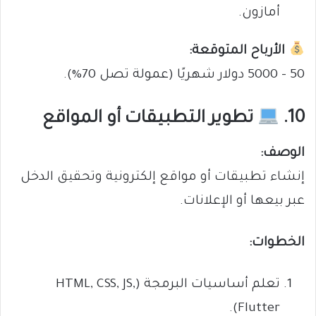
أمازون.
الأرباح المتوقعة:
50 – 5000 دولار شهريًا (عمولة تصل 70%).
10.
تطوير التطبيقات أو المواقع
الوصف:
إنشاء تطبيقات أو مواقع إلكترونية وتحقيق الدخل
عبر بيعها أو الإعلانات.
الخطوات:
تعلم أساسيات البرمجة (HTML, CSS, JS,
Flutter).