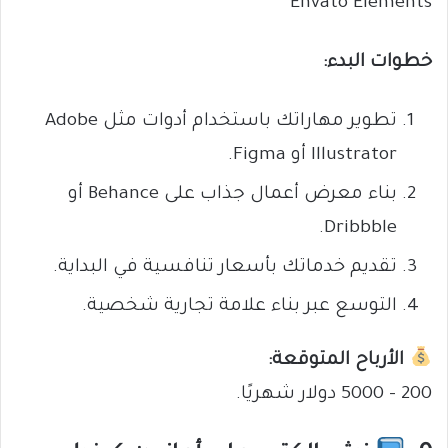
Envato Elements
خطوات البدء:
تطوير مهاراتك باستخدام أدوات مثل Adobe
Illustrator أو Figma.
بناء معرض أعمال جذاب على Behance أو
Dribbble.
تقديم خدماتك بأسعار تنافسية في البداية.
التوسع عبر بناء علامة تجارية شخصية.
الأرباح المتوقعة:
200 – 5000 دولار شهريًا.