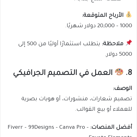
الأرباح المتوقعة:
1000 – 20,000 دولار شهريًا.
ملاحظة:
يتطلب استثمارًا أوليًا من 500 إلى
5000 دولار.
8.
العمل في التصميم الجرافيكي
الوصف:
تصميم شعارات، منشورات، أو هويات بصرية
للعملاء أو بيع القوالب.
أفضل المنصات:
Fiverr – 99Designs – Canva Pro –