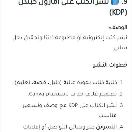
9.
نشر الكتب على أمازون كيندل
(KDP)
الوصف:
نشر كتب إلكترونية أو مطبوعة ذاتيًا وتحقيق دخل
سلبي.
خطوات النشر:
كتابة كتاب بجودة عالية (دليل، قصة، تعليم).
تصميم غلاف جذاب باستخدام Canva.
نشر الكتاب على KDP مع وصف وتسعير
مناسب.
التسويق عبر وسائل التواصل أو إعلانات