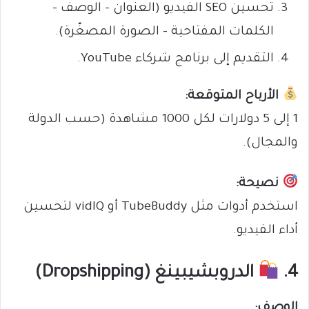
تحسين SEO الفيديو (العنوان – الوصف –
الكلمات المفتاحية – الصورة المصغّرة).
التقديم إلى برنامج شركاء YouTube.
الأرباح المتوقعة:
1 إلى 5 دولارات لكل 1000 مشاهدة (حسب الدولة
والمجال).
نصيحة:
استخدم أدوات مثل TubeBuddy أو vidIQ لتحسين
أداء الفيديو.
4.
الدروبشيبينغ (Dropshipping)
الوصف: