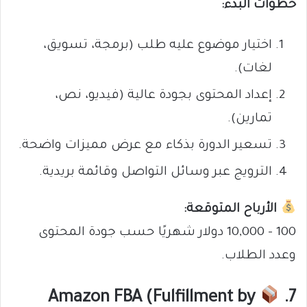
خطوات البدء:
اختيار موضوع عليه طلب (برمجة، تسويق،
لغات).
إعداد المحتوى بجودة عالية (فيديو، نص،
تمارين).
تسعير الدورة بذكاء مع عرض مميزات واضحة.
الترويج عبر وسائل التواصل وقائمة بريدية.
الأرباح المتوقعة:
100 – 10,000 دولار شهريًا حسب جودة المحتوى
وعدد الطلاب.
Amazon FBA (Fulfillment by
7.