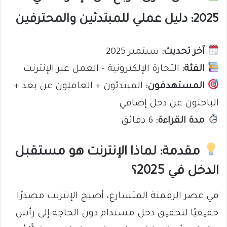
2025: دليل عملي للمبتدئين والمحترفين
آخر تحديث:
سبتمبر 2025
الفئة:
التجارة الإلكترونية – العمل عبر الإنترنت
المستهدفون:
المبتدئون + العاملون عن بعد +
الباحثون عن دخل إضافي
مدة القراءة:
6 دقائق
مقدمة: لماذا الإنترنت هو مستقبل
الدخل في 2025؟
في عصر الرقمنة المتسارع، أصبح الإنترنت مصدرًا
حقيقيًا لتحقيق دخل مستدام دون الحاجة إلى رأس