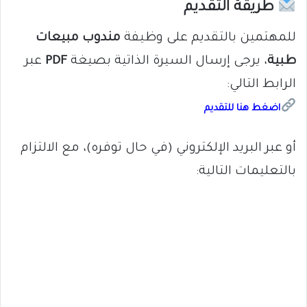
طريقة التقديم
للمهتمين بالتقديم على وظيفة
مندوب مبيعات
طبية
، يرجى إرسال السيرة الذاتية بصيغة
PDF
عبر
الرابط التالي:
اضغط هنا للتقديم
أو عبر البريد الإلكتروني (في حال توفره)، مع الالتزام
بالتعليمات التالية: