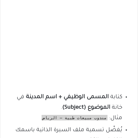
كتابة
المسمى الوظيفي + اسم المدينة
في
خانة
الموضوع (Subject)
.
مثال:
مندوب مبيعات طبية – الرياض
يُفضّل تسمية ملف السيرة الذاتية باسمك