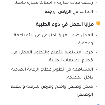
رخصة قيادة سارية + امتلاك سيارة خاصة.
الإقامة في
الرياض
أو
جدة
.
مزايا العمل في دوم الطبية
العمل ضمن فريق احترافي في بيئة داعمة
ومحفزة.
فرص مستمرة للتعلم والتطوير المهني في
قطاع المبيعات الطبية.
المساهمة في تطوير قطاع الرعاية الصحية
داخل المملكة.
هيكل وظيفي واضح وفرص للترقية والتقدم
الوظيفي.