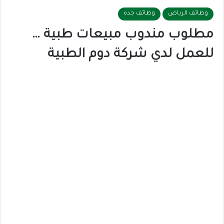
وظائف الرياض
وظائف جده
مطلوب مندوب مبيعات طبية …
للعمل لدي شركة دوم الطبية