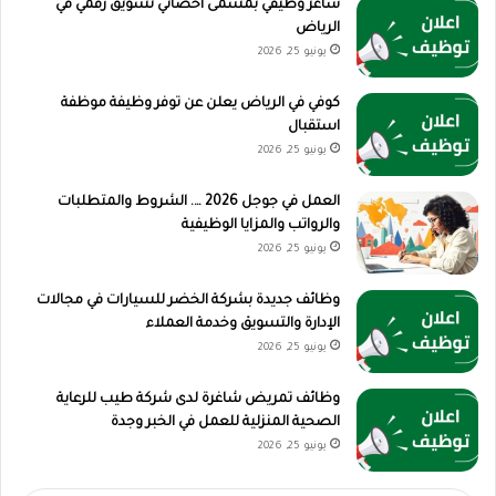
شاغر وظيفي بمسمى أخصائي تسويق رقمي في
الرياض
يونيو 25, 2026
كوفي في الرياض يعلن عن توفر وظيفة موظفة
استقبال
يونيو 25, 2026
العمل في جوجل 2026 …. الشروط والمتطلبات
والرواتب والمزايا الوظيفية
يونيو 25, 2026
وظائف جديدة بشركة الخضر للسيارات في مجالات
الإدارة والتسويق وخدمة العملاء
يونيو 25, 2026
وظائف تمريض شاغرة لدى شركة طيب للرعاية
الصحية المنزلية للعمل في الخبر وجدة
يونيو 25, 2026