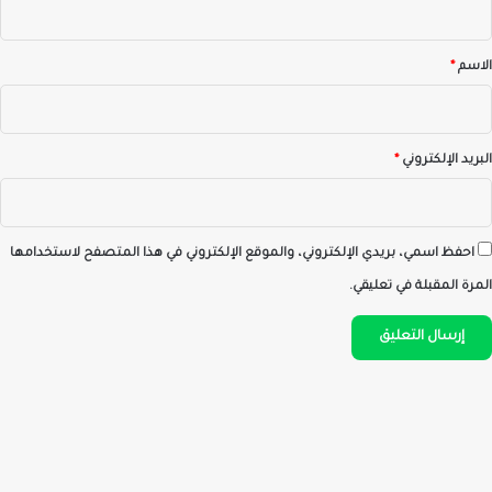
ق
*
الاسم
*
البريد الإلكتروني
*
احفظ اسمي، بريدي الإلكتروني، والموقع الإلكتروني في هذا المتصفح لاستخدامها
المرة المقبلة في تعليقي.