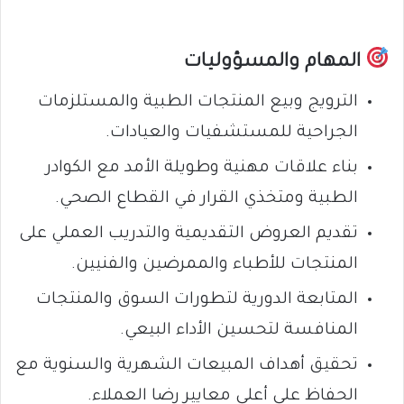
المهام والمسؤوليات
الترويج وبيع المنتجات الطبية والمستلزمات
الجراحية للمستشفيات والعيادات.
بناء علاقات مهنية وطويلة الأمد مع الكوادر
الطبية ومتخذي القرار في القطاع الصحي.
تقديم العروض التقديمية والتدريب العملي على
المنتجات للأطباء والممرضين والفنيين.
المتابعة الدورية لتطورات السوق والمنتجات
المنافسة لتحسين الأداء البيعي.
تحقيق أهداف المبيعات الشهرية والسنوية مع
الحفاظ على أعلى معايير رضا العملاء.