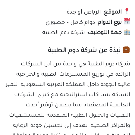
الموقع
: الرياض أو جدة
نوع الدوام
: دوام كامل – حضوري
جهة التوظيف
: شركة دوم الطبية
نبذة عن شركة دوم الطبية
شركة دوم الطبية هي واحدة من أبرز الشركات
الرائدة في توزيع المستلزمات الطبية والجراحية
عالية الجودة داخل المملكة العربية السعودية. تتميز
الشركة بشراكات استراتيجية مع كبرى الشركات
العالمية المصنعة، مما يضمن توفير أحدث
التقنيات والحلول الطبية المتقدمة للمستشفيات
والمراكز الصحية. نهدف إلى تحسين جودة الرعاية