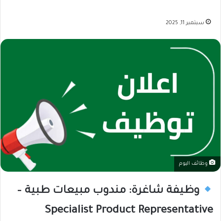
سبتمبر 11, 2025
وظائف اليوم
وظيفة شاغرة: مندوب مبيعات طبية –
Specialist Product Representative