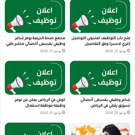
فتح باب التوظيف لمندوبي التوصيل
مجمع صحة الدرعية يوفر شاغر
(فري لانسر) وفق التفاصيل
وظيفي بمسمى أخصائي مختبر طبي
يونيو 25, 2026
يونيو 25, 2026
شاغر وظيفي بمسمى أخصائي
كوفي في الرياض يعلن عن توفر
تسويق رقمي في الرياض
وظيفة موظفة استقبال
يونيو 25, 2026
يونيو 25, 2026