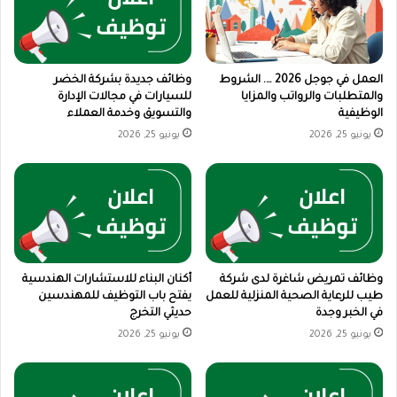
العمل في جوجل 2026 …. الشروط
وظائف جديدة بشركة الخضر
والمتطلبات والرواتب والمزايا
للسيارات في مجالات الإدارة
الوظيفية
والتسويق وخدمة العملاء
يونيو 25, 2026
يونيو 25, 2026
وظائف تمريض شاغرة لدى شركة
أكنان البناء للاستشارات الهندسية
طيب للرعاية الصحية المنزلية للعمل
يفتح باب التوظيف للمهندسين
في الخبر وجدة
حديثي التخرج
يونيو 25, 2026
يونيو 25, 2026