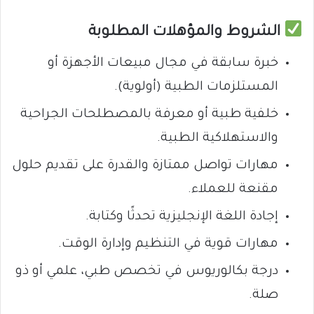
الشروط والمؤهلات المطلوبة
خبرة سابقة في مجال مبيعات الأجهزة أو
المستلزمات الطبية (أولوية).
خلفية طبية أو معرفة بالمصطلحات الجراحية
والاستهلاكية الطبية.
مهارات تواصل ممتازة والقدرة على تقديم حلول
مقنعة للعملاء.
إجادة اللغة الإنجليزية تحدثًا وكتابة.
مهارات قوية في التنظيم وإدارة الوقت.
درجة بكالوريوس في تخصص طبي، علمي أو ذو
صلة.