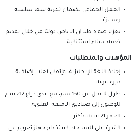
العمل الجماعي لضمان تجربة سفر سلسة
ومميزة.
تعزيز صورة طيران الرياض دوليًا من خلال تقديم
خدمة عملاء استثنائية.
المؤهلات والمتطلبات
إجادة اللغة الإنجليزية، وإتقان لغات إضافية
ميزة قوية.
طول لا يقل عن 160 سم، مع مدى ذراع 212 سم
للوصول إلى صناديق الأمتعة العلوية.
العمر 21 سنة فأكثر.
القدرة على السباحة باستخدام جهاز تعويم في