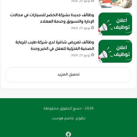
يونيو 25, 2026
وظائف جديدة بشركة الخضر للسيارات في مجالات
الإدارة والتسويق وخدمة العملاء
يونيو 25, 2026
وظائف تمريض شاغرة لدى شركة طيب للرعاية
الصحية المنزلية للعمل في الخبر وجدة
يونيو 25, 2026
تحميل المزيد
2026 - جميع الحقوق محفوظة
تطوير:
عاصم هوست
فيسبوك