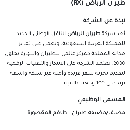
طيران الرياض (RX)
نبذة عن الشركة
تُعد شركة
طيران الرياض
الناقل الوطني الجديد
للمملكة العربية السعودية، وتعمل على تعزيز
مكانة المملكة كمركز عالمي للطيران والتجارة بحلول
2030. تعتمد الشركة على الابتكار والتقنيات الرقمية
لتقديم تجربة سفر فريدة وآمنة عبر شبكة واسعة
تزيد على 100 وجهة عالمية.
المسمى الوظيفي
مضيف/مضيفة طيران – طاقم المقصورة