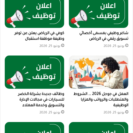
شاغر وظيفي بمسمى أخصائي
كوفي في الرياض يعلن عن توفر
تسويق رقمي في الرياض
وظيفة موظفة استقبال
يونيو 25, 2026
يونيو 25, 2026
العمل في جوجل 2026 …. الشروط
وظائف جديدة بشركة الخضر
والمتطلبات والرواتب والمزايا
للسيارات في مجالات الإدارة
الوظيفية
والتسويق وخدمة العملاء
يونيو 25, 2026
يونيو 25, 2026