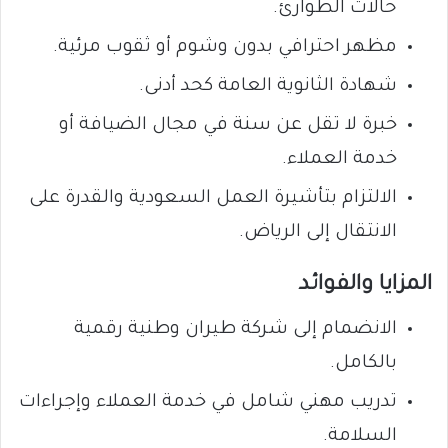
حالات الطوارئ.
مظهر احترافي بدون وشوم أو ثقوب مرئية.
شهادة الثانوية العامة كحد أدنى.
خبرة لا تقل عن سنة في مجال الضيافة أو
خدمة العملاء.
الالتزام بتأشيرة العمل السعودية والقدرة على
الانتقال إلى الرياض.
المزايا والفوائد
الانضمام إلى شركة طيران وطنية رقمية
بالكامل.
تدريب مهني شامل في خدمة العملاء وإجراءات
السلامة.