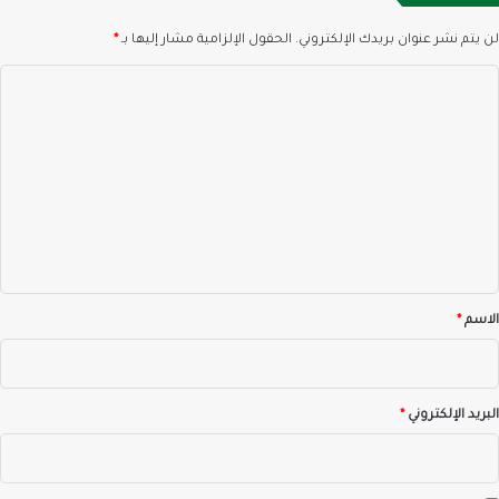
لن يتم نشر عنوان بريدك الإلكتروني.
الحقول الإلزامية مشار إليها بـ
*
ا
ل
ت
ع
ل
ي
ق
*
الاسم
*
البريد الإلكتروني
*