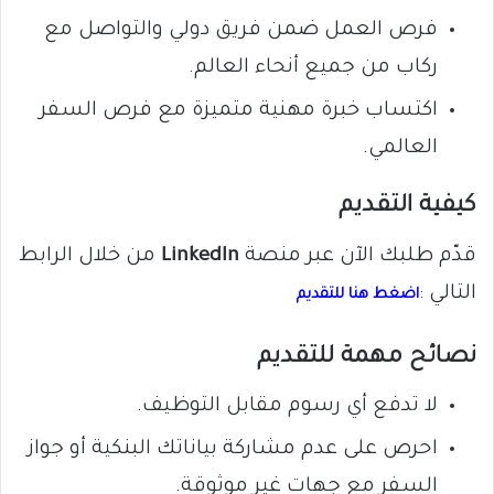
فرص العمل ضمن فريق دولي والتواصل مع
ركاب من جميع أنحاء العالم.
اكتساب خبرة مهنية متميزة مع فرص السفر
العالمي.
كيفية التقديم
قدّم طلبك الآن عبر منصة
LinkedIn
من خلال الرابط
التالي :
اضغط هنا للتقديم
نصائح مهمة للتقديم
لا تدفع أي رسوم مقابل التوظيف.
احرص على عدم مشاركة بياناتك البنكية أو جواز
السفر مع جهات غير موثوقة.