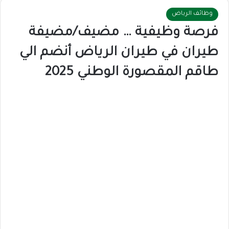
وظائف الرياض
فرصة وظيفية … مضيف/مضيفة
طيران في طيران الرياض أنضم الي
طاقم المقصورة الوطني 2025