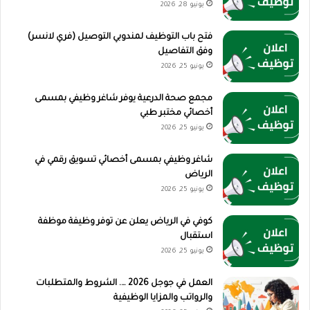
يونيو 28, 2026
فتح باب التوظيف لمندوبي التوصيل (فري لانسر)
وفق التفاصيل
يونيو 25, 2026
مجمع صحة الدرعية يوفر شاغر وظيفي بمسمى
أخصائي مختبر طبي
يونيو 25, 2026
شاغر وظيفي بمسمى أخصائي تسويق رقمي في
الرياض
يونيو 25, 2026
كوفي في الرياض يعلن عن توفر وظيفة موظفة
استقبال
يونيو 25, 2026
العمل في جوجل 2026 …. الشروط والمتطلبات
والرواتب والمزايا الوظيفية