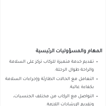
المهام والمسؤوليات الرئيسية
تقديم خدمة متميزة للركاب تركز على السلامة
والراحة طوال الرحلة.
التعامل مع الحالات الطارئة وإجراءات السلامة
بكفاءة عالية.
التواصل مع الركاب من مختلف الجنسيات،
وتقديم الإرشادات اللازمة.