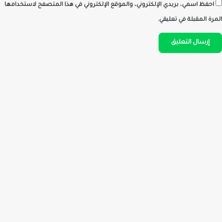
احفظ اسمي، بريدي الإلكتروني، والموقع الإلكتروني في هذا المتصفح لاستخدامها
المرة المقبلة في تعليقي.