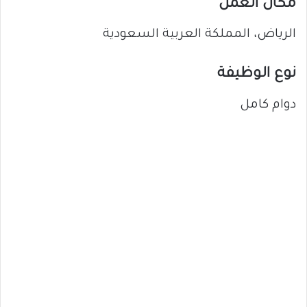
مكان العمل
الرياض، المملكة العربية السعودية
نوع الوظيفة
دوام كامل