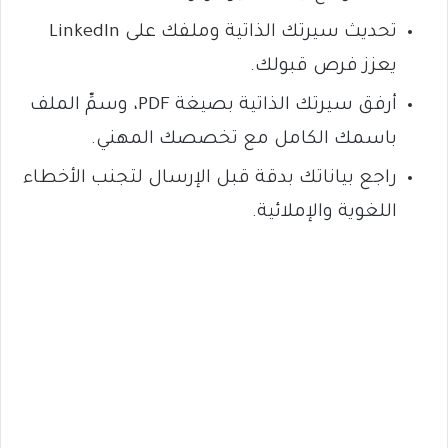
تحديث سيرتك الذاتية وملفك على LinkedIn
يعزز فرص قبولك.
أرفق سيرتك الذاتية بصيغة PDF، وسمِّ الملف
باسمك الكامل مع تخصصك المهني.
راجع بياناتك بدقة قبل الإرسال لتجنب الأخطاء
اللغوية والإملائية.