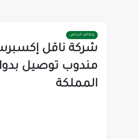
وظائف الرياض
شركة ناقل إكسبر
مندوب توصيل بدوا
المملكة