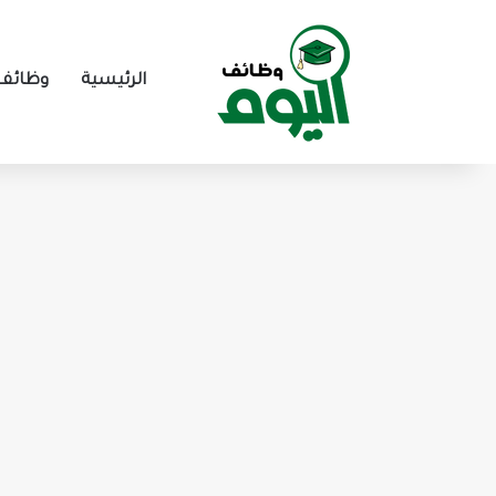
الرئيسية
وظائف 