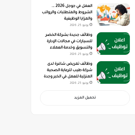
العمل في جوجل 2026 ….
الشروط والمتطلبات والرواتب
والمزايا الوظيفية
يونيو 25, 2026
وظائف جديدة بشركة الخضر
للسيارات في مجالات الإدارة
والتسويق وخدمة العملاء
يونيو 25, 2026
وظائف تمريض شاغرة لدى
شركة طيب للرعاية الصحية
المنزلية للعمل في الخبر وجدة
يونيو 25, 2026
تحميل المزيد