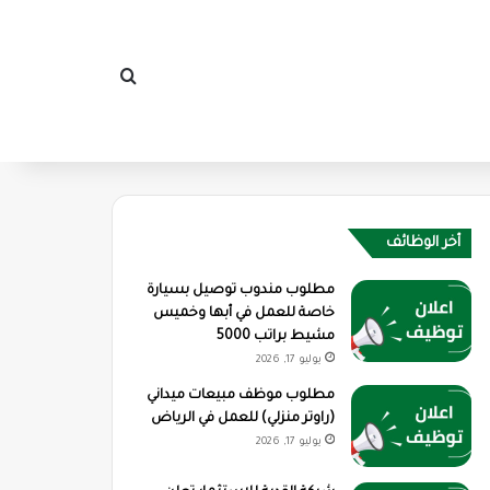
بحث عن
أخر الوظائف
مطلوب مندوب توصيل بسيارة
خاصة للعمل في أبها وخميس
مشيط براتب 5000
يوليو 17, 2026
مطلوب موظف مبيعات ميداني
(راوتر منزلي) للعمل في الرياض
يوليو 17, 2026