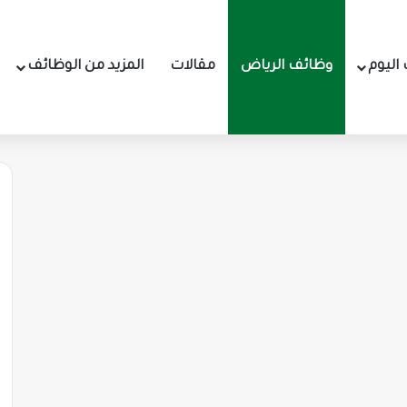
اليوم
وظائف الرياض
مقالات
المزيد من الوظائف