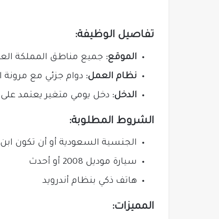
تفاصيل الوظيفة:
الموقع:
جميع مناطق المملكة العر
نظام العمل:
دوام جزئي مع مرونة ا
الدخل:
دخل يومي متغير يعتمد على 
الشروط المطلوبة:
الجنسية السعودية أو أن تكون اب
سيارة موديل 2008 أو أحدث
هاتف ذكي بنظام أندرويد
المميزات: