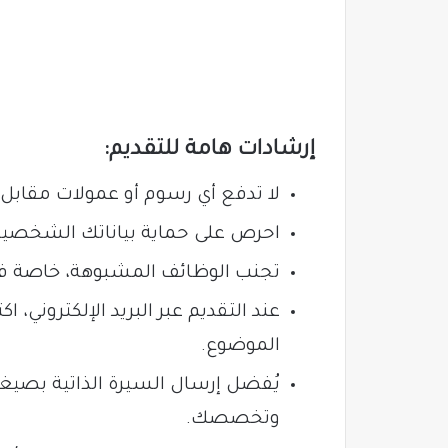
إرشادات هامة للتقديم:
لا تدفع أي رسوم أو عمولات مقابل 
احرص على حماية بياناتك الشخصية 
تجنب الوظائف المشبوهة، خاصة في 
عند التقديم عبر البريد الإلكتروني،
الموضوع.
وتخصصك.