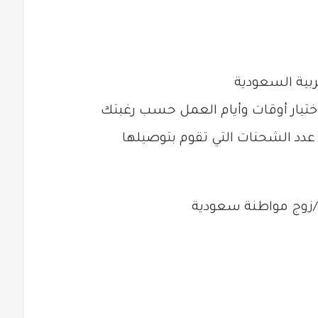
بية السعودية
ختيار أوقات وأيام العمل حسب رغبتك
عدد الشحنات التي تقوم بتوصيلها
ن/زوج مواطنة سعودية