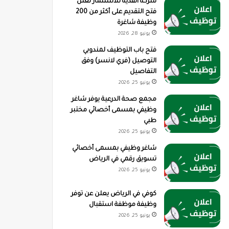
شركة القدية للاستثمار تعلن
فتح التقديم على أكثر من 200
وظيفة شاغرة
يونيو 28, 2026
فتح باب التوظيف لمندوبي
التوصيل (فري لانسر) وفق
التفاصيل
يونيو 25, 2026
مجمع صحة الدرعية يوفر شاغر
وظيفي بمسمى أخصائي مختبر
طبي
يونيو 25, 2026
شاغر وظيفي بمسمى أخصائي
تسويق رقمي في الرياض
يونيو 25, 2026
كوفي في الرياض يعلن عن توفر
وظيفة موظفة استقبال
يونيو 25, 2026