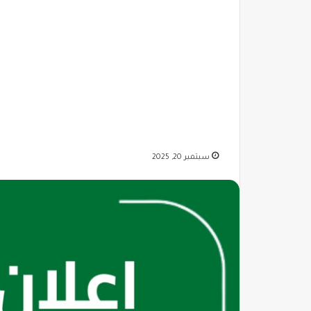
سبتمبر 20, 2025