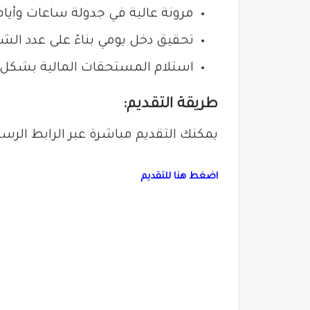
مرونة عالية في جدولة ساعات وأيا
تحقيق دخل يومي بناءً على عدد الش
استلام المستحقات المالية بشكل 
طريقة التقديم:
يمكنك التقديم مباشرة عبر الرابط ال
اضغط هنا للتقديم