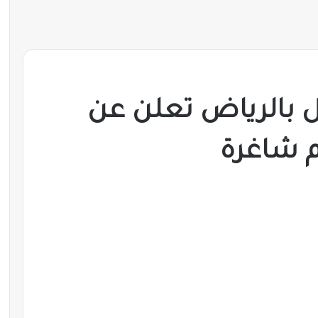
يل بالرياض تعلن عن
 شاغرة