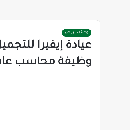
وظائف الرياض
عيادة إيفيرا للتجم
وظيفة محاسب عام