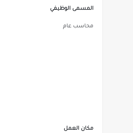
المسمى الوظيفي
محاسب عام
مكان العمل