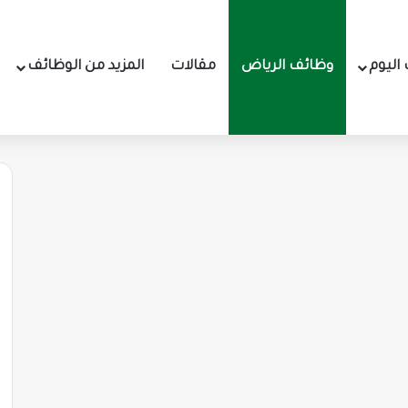
اليوم
وظائف الرياض
مقالات
المزيد من الوظائف