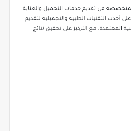
 المتخصصة في تقديم خدمات التجميل والعناية
لى أحدث التقنيات الطبية والتجميلية لتقديم
ية المعتمدة، مع التركيز على تحقيق نتائج