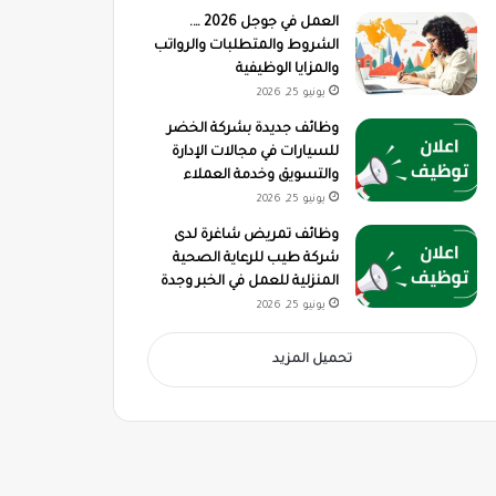
العمل في جوجل 2026 ….
الشروط والمتطلبات والرواتب
والمزايا الوظيفية
يونيو 25, 2026
وظائف جديدة بشركة الخضر
للسيارات في مجالات الإدارة
والتسويق وخدمة العملاء
يونيو 25, 2026
وظائف تمريض شاغرة لدى
شركة طيب للرعاية الصحية
المنزلية للعمل في الخبر وجدة
يونيو 25, 2026
تحميل المزيد