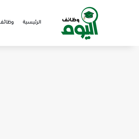
الرئيسية
وظائف 