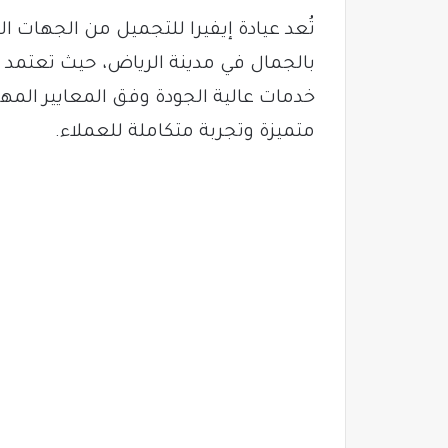
تُعد عيادة إيفيرا للتجميل من الجهات
بالجمال في مدينة الرياض، حيث تعتمد ع
خدمات عالية الجودة وفق المعايير المهن
متميزة وتجربة متكاملة للعملاء.