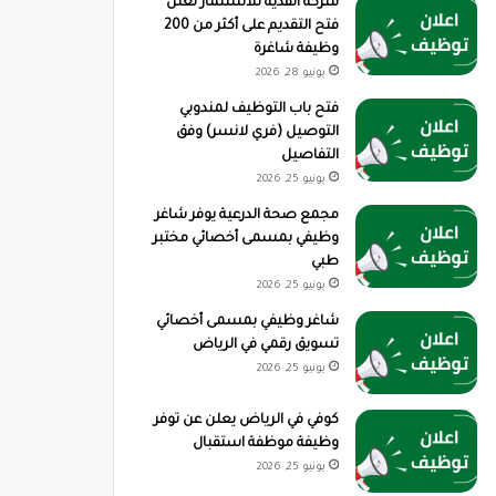
شركة القدية للاستثمار تعلن
فتح التقديم على أكثر من 200
وظيفة شاغرة
يونيو 28, 2026
فتح باب التوظيف لمندوبي
التوصيل (فري لانسر) وفق
التفاصيل
يونيو 25, 2026
مجمع صحة الدرعية يوفر شاغر
وظيفي بمسمى أخصائي مختبر
طبي
يونيو 25, 2026
شاغر وظيفي بمسمى أخصائي
تسويق رقمي في الرياض
يونيو 25, 2026
كوفي في الرياض يعلن عن توفر
وظيفة موظفة استقبال
يونيو 25, 2026