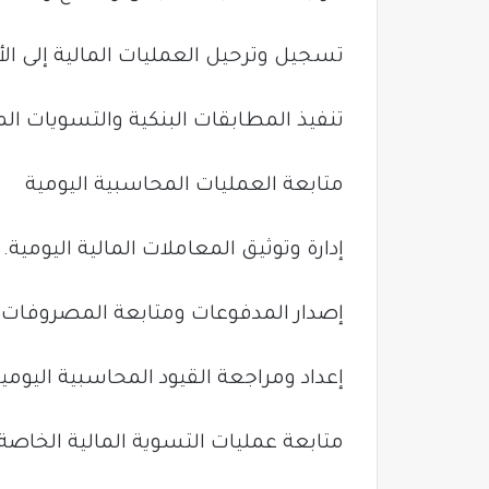
تسجيل وترحيل العمليات المالية إلى ال
تنفيذ المطابقات البنكية والتسويات الما
متابعة العمليات المحاسبية اليومية
إدارة وتوثيق المعاملات المالية اليومية.
إصدار المدفوعات ومتابعة المصروفات ال
إعداد ومراجعة القيود المحاسبية اليومية
متابعة عمليات التسوية المالية الخاص