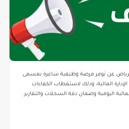
 الرياض عن توفر فرصة وظيفية شاغرة بمسمى
دارة المالية، وذلك لاستقطاب الكفاءات
لمالية اليومية وضمان دقة السجلات والتقارير