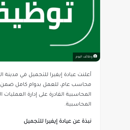
وظائف اليوم
أعلنت عيادة إيفيرا للتجميل في مدينة
محاسب عام، للعمل بدوام كامل ضمن الإ
المحاسبية القادرة على إدارة العمليات ا
المحاسبية.
نبذة عن عيادة إيفيرا للتجميل