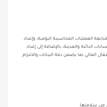
ابعة العمليات المحاسبية اليومية، وإعداد
بات الدائنة والمدينة، بالإضافة إلى إعداد
قفال المالي بما يضمن دقة البيانات والالتزام
 من سلامتها.