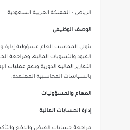
الرياض – المملكة العربية السعودية
الوصف الوظيفي
يتولى المحاسب العام مسؤولية إدارة ومت
القيود والتسويات المالية، ومراجعة الحسا
التقارير المالية الدورية ودعم عمليات الإ
بالسياسات المحاسبية المعتمدة.
المهام والمسؤوليات
إدارة الحسابات المالية
مراجعة حسابات القبض والدفع والتأكد