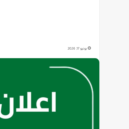
يونيو 17, 2026