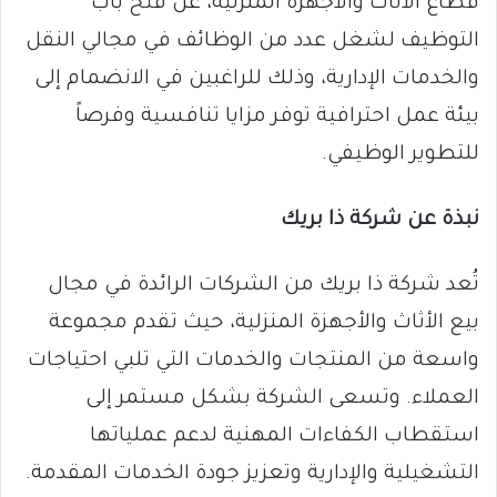
قطاع الأثاث والأجهزة المنزلية، عن فتح باب
التوظيف لشغل عدد من الوظائف في مجالي النقل
والخدمات الإدارية، وذلك للراغبين في الانضمام إلى
بيئة عمل احترافية توفر مزايا تنافسية وفرصاً
للتطوير الوظيفي.
نبذة عن شركة ذا بريك
تُعد شركة ذا بريك من الشركات الرائدة في مجال
بيع الأثاث والأجهزة المنزلية، حيث تقدم مجموعة
واسعة من المنتجات والخدمات التي تلبي احتياجات
العملاء. وتسعى الشركة بشكل مستمر إلى
استقطاب الكفاءات المهنية لدعم عملياتها
التشغيلية والإدارية وتعزيز جودة الخدمات المقدمة.