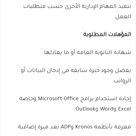
تنفيذ المهام الإدارية الأخرى حسب متطلبات
العمل.
المؤهلات المطلوبة
شهادة الثانوية العامة أو ما يعادلها.
يفضل وجود خبرة سابقة في إدخال البيانات أو
الرواتب.
إجادة استخدام برامج Microsoft Office وخاصة
Excel وWord وOutlook.
معرفة بأنظمة Kronos وADP تعد ميزة إضافية.