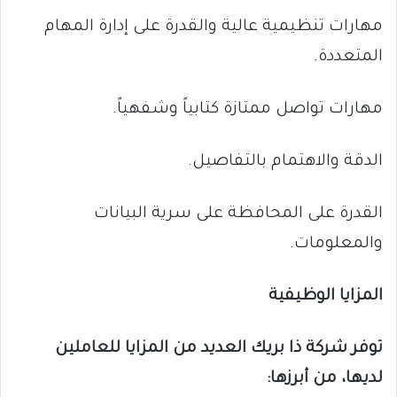
مهارات تنظيمية عالية والقدرة على إدارة المهام
المتعددة.
مهارات تواصل ممتازة كتابياً وشفهياً.
الدقة والاهتمام بالتفاصيل.
القدرة على المحافظة على سرية البيانات
والمعلومات.
المزايا الوظيفية
توفر شركة ذا بريك العديد من المزايا للعاملين
لديها، من أبرزها: