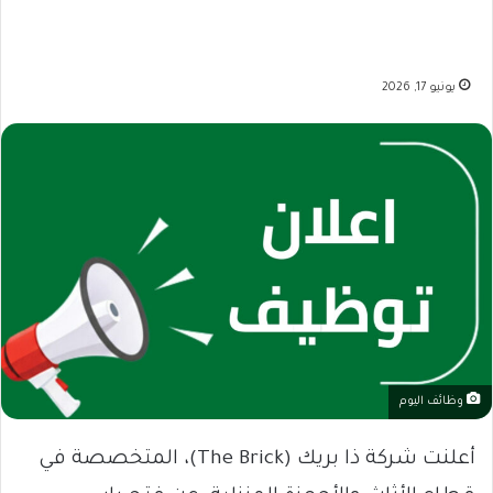
يونيو 17, 2026
وظائف اليوم
أعلنت شركة ذا بريك (The Brick)، المتخصصة في