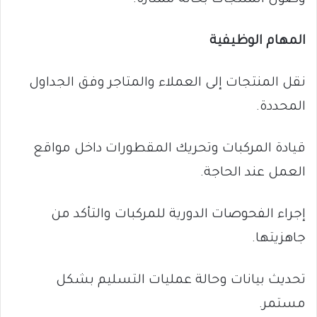
المهام الوظيفية
نقل المنتجات إلى العملاء والمتاجر وفق الجداول
المحددة.
قيادة المركبات وتحريك المقطورات داخل مواقع
العمل عند الحاجة.
إجراء الفحوصات الدورية للمركبات والتأكد من
جاهزيتها.
تحديث بيانات وحالة عمليات التسليم بشكل
مستمر.