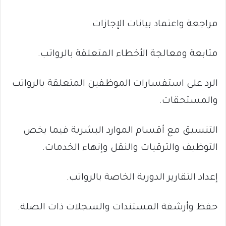
مراجعة واعتماد بيانات الإجازات.
متابعة ومعالجة الأخطاء المتعلقة بالرواتب.
الرد على استفسارات الموظفين المتعلقة بالرواتب
والمستحقات.
التنسيق مع أقسام الموارد البشرية فيما يخص
التوظيف والترقيات والنقل وإنهاء الخدمات.
إعداد التقارير الدورية الخاصة بالرواتب.
حفظ وأرشفة المستندات والسجلات ذات الصلة.