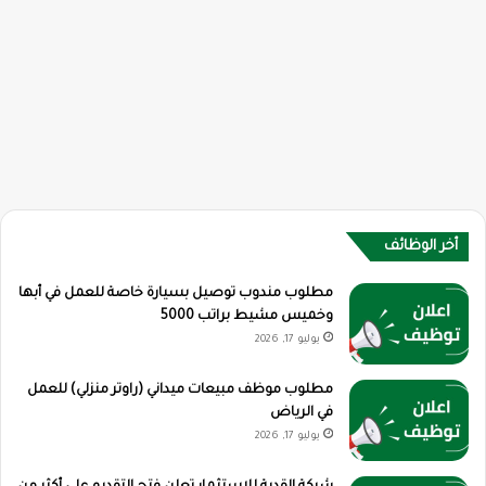
أخر الوظائف
مطلوب مندوب توصيل بسيارة خاصة للعمل في أبها
وخميس مشيط براتب 5000
يوليو 17, 2026
مطلوب موظف مبيعات ميداني (راوتر منزلي) للعمل
في الرياض
يوليو 17, 2026