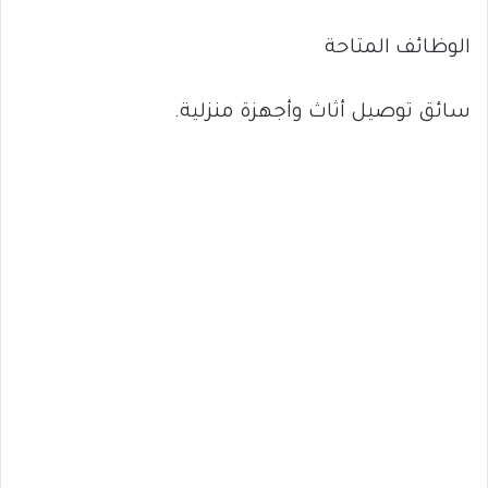
الوظائف المتاحة
سائق توصيل أثاث وأجهزة منزلية.