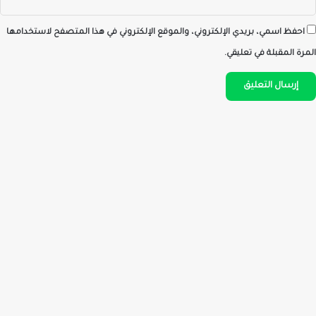
احفظ اسمي، بريدي الإلكتروني، والموقع الإلكتروني في هذا المتصفح لاستخدامها
المرة المقبلة في تعليقي.