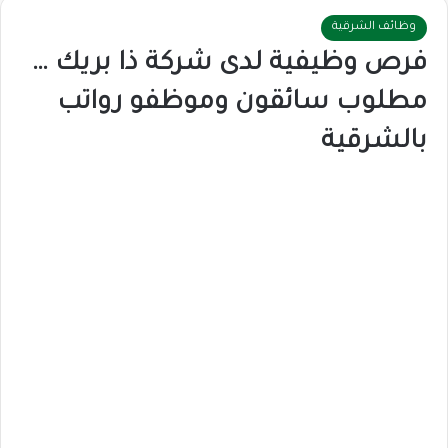
وظائف الشرقية
فرص وظيفية لدى شركة ذا بريك …
مطلوب سائقون وموظفو رواتب
بالشرقية