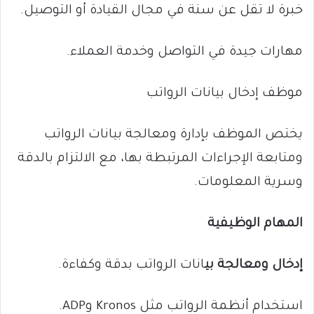
خبرة لا تقل عن سنة في مجال القيادة أو التوصيل.
مهارات جيدة في التواصل وخدمة العملاء.
موظف إدخال بيانات الرواتب
يختص الموظف بإدارة ومعالجة بيانات الرواتب
ومتابعة الإجراءات المرتبطة بها، مع الالتزام بالدقة
وسرية المعلومات.
المهام الوظيفية
إدخال ومعالجة بي
انات الرواتب بدقة وكفاءة.
استخدام أنظمة الرواتب مثل Kronos وADP.