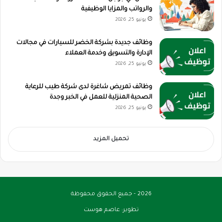
والرواتب والمزايا الوظيفية
يونيو 25, 2026
وظائف جديدة بشركة الخضر للسيارات في مجالات
الإدارة والتسويق وخدمة العملاء
يونيو 25, 2026
وظائف تمريض شاغرة لدى شركة طيب للرعاية
الصحية المنزلية للعمل في الخبر وجدة
يونيو 25, 2026
تحميل المزيد
2026 - جميع الحقوق محفوظة
تطوير:
عاصم هوست