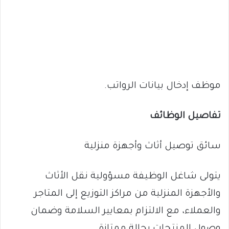
موظف إدخال بيانات الرواتب.
تفاصيل الوظائف
سائق توصيل أثاث وأجهزة منزلية
يتولى شاغل الوظيفة مسؤولية نقل الأثاث
والأجهزة المنزلية من مراكز التوزيع إلى المتاجر
والعملاء، مع الالتزام بمعايير السلامة وضمان
وصول المنتجات بحالة ممتازة.