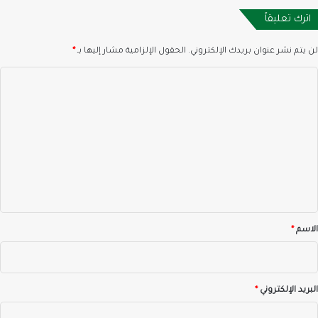
اترك تعليقاً
لن يتم نشر عنوان بريدك الإلكتروني.
الحقول الإلزامية مشار إليها بـ
*
ا
ل
ت
ع
ل
ي
ق
*
الاسم
*
البريد الإلكتروني
*