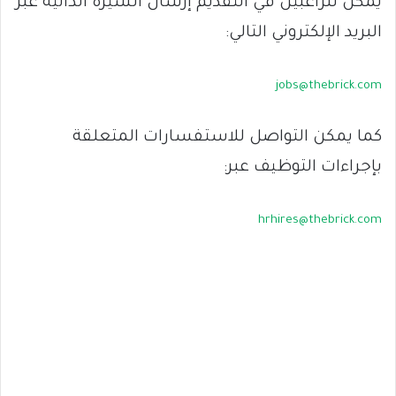
يمكن للراغبين في التقديم إرسال السيرة الذاتية عبر
البريد الإلكتروني التالي:
jobs@thebrick.com
كما يمكن التواصل للاستفسارات المتعلقة
بإجراءات التوظيف عبر:
hrhires@thebrick.com