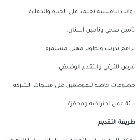
رواتب تنافسية تعتمد على الخبرة والكفاءة.
تأمين صحي وتأمين أسنان.
برامج تدريب وتطوير مهني مستمرة.
فرص للترقي والتقدم الوظيفي.
خصومات خاصة للموظفين على منتجات الشركة.
بيئة عمل احترافية ومحفزة.
طريقة التقديم