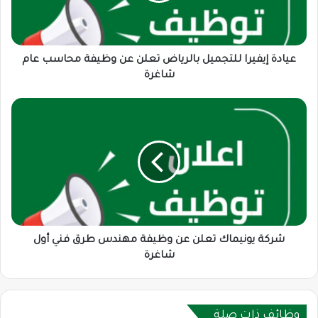
وظيفة
محاسب
عام
شاغرة
عيادة إيفيرا للتجميل بالرياض تعلن عن وظيفة محاسب عام
شاغرة
شركة
يونيماك
تعلن
عن
وظيفة
مهندس
طرق
فني
أول
شاغرة
شركة يونيماك تعلن عن وظيفة مهندس طرق فني أول
شاغرة
وظائف ذات صلة