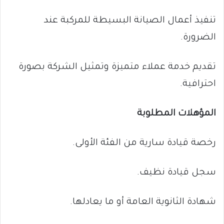
تنفيذ أعمال الصيانة البسيطة للمركبة عند
الضرورة.
تقديم خدمة عملاء متميزة وتمثيل الشركة بصورة
احترافية.
المؤهلات المطلوبة
رخصة قيادة سارية من الفئة الأولى.
سجل قيادة نظيف.
شهادة الثانوية العامة أو ما يعادلها.