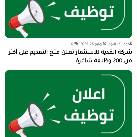
وظائف اليوم
يونيو 28, 2026
0
شركة القدية للاستثمار تعلن فتح التقديم على أكثر
من 200 وظيفة شاغرة