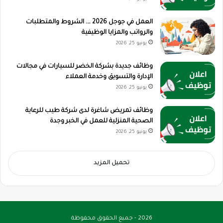
العمل في جوجل 2026 …. الشروط والمتطلبات
والرواتب والمزايا الوظيفية
يونيو 25, 2026
وظائف جديدة بشركة الخضر للسيارات في مجالات
الإدارة والتسويق وخدمة العملاء
يونيو 25, 2026
وظائف تمريض شاغرة لدى شركة طيب للرعاية
الصحية المنزلية للعمل في الخبر وجدة
يونيو 25, 2026
تحميل المزيد
2026 - جميع الحقوق محفوظة