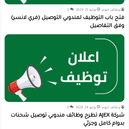
وظائف اليوم
يونيو 25, 2026
0
فتح باب التوظيف لمندوبي التوصيل (فري لانسر)
وفق التفاصيل
وظائف اليوم
يونيو 24, 2026
0
شركة AJEX تطرح وظائف مندوبي توصيل شحنات
بدوام كامل وجزئي