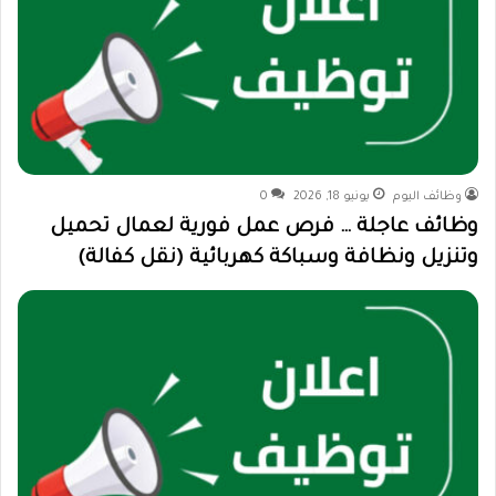
وظائف اليوم
يونيو 18, 2026
0
وظائف عاجلة … فرص عمل فورية لعمال تحميل
وتنزيل ونظافة وسباكة كهربائية (نقل كفالة)