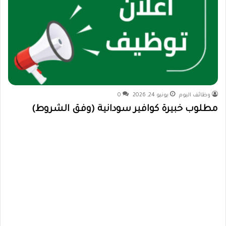
وظائف اليوم
يونيو 24, 2026
0
مطلوب خبيرة كوافير سودانية (وفق الشروط)