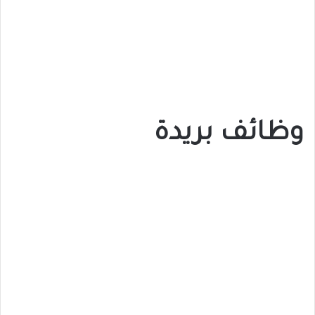
وظائف بريدة