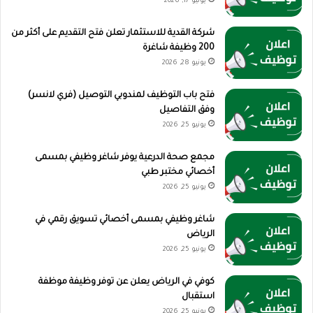
يوليو 17, 2026
شركة القدية للاستثمار تعلن فتح التقديم على أكثر من
200 وظيفة شاغرة
يونيو 28, 2026
فتح باب التوظيف لمندوبي التوصيل (فري لانسر)
وفق التفاصيل
يونيو 25, 2026
مجمع صحة الدرعية يوفر شاغر وظيفي بمسمى
أخصائي مختبر طبي
يونيو 25, 2026
شاغر وظيفي بمسمى أخصائي تسويق رقمي في
الرياض
يونيو 25, 2026
كوفي في الرياض يعلن عن توفر وظيفة موظفة
استقبال
يونيو 25, 2026