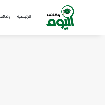
الرئيسية
وظائف 