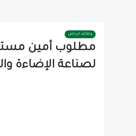
وظائف الرياض
مطلوب أمين مستو
لصناعة الإضاءة وال