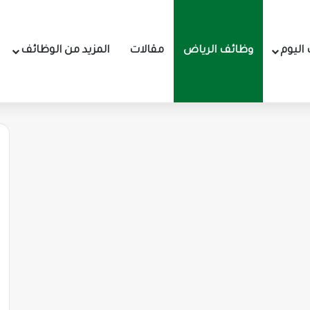
اليوم
وظائف الرياض
مقالات
المزيد من الوظائف