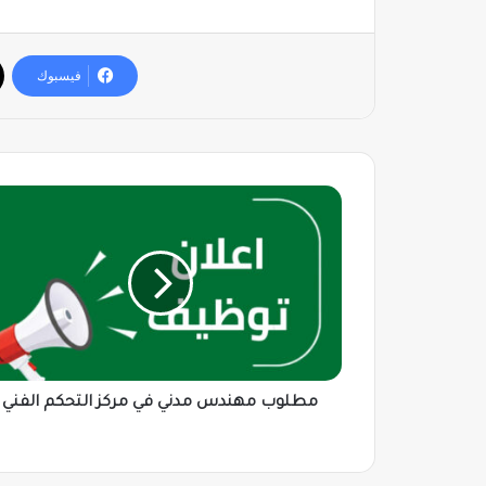
فيسبوك
مطلوب
مهندس
مدني
في
مركز
التحكم
الفني
مطلوب مهندس مدني في مركز التحكم الفني