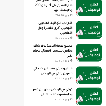
شركة القدية للاستثمار تعلن
فتح التقديم على أكثر من 200
وظيفة شاغرة
يونيو 28, 2026
فتح باب التوظيف لمندوبي
التوصيل (فري لانسر) وفق
التفاصيل
يونيو 25, 2026
مجمع صحة الدرعية يوفر شاغر
وظيفي بمسمى أخصائي مختبر
طبي
يونيو 25, 2026
شاغر وظيفي بمسمى أخصائي
تسويق رقمي في الرياض
يونيو 25, 2026
كوفي في الرياض يعلن عن توفر
وظيفة موظفة استقبال
يونيو 25, 2026