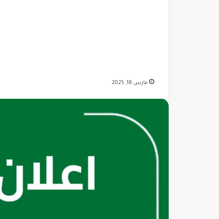
مارس 18, 2025