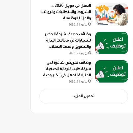
العمل في جوجل 2026 ….
الشروط والمتطلبات والرواتب
والمزايا الوظيفية
يونيو 25, 2026
وظائف جديدة بشركة الخضر
للسيارات في مجالات الإدارة
والتسويق وخدمة العملاء
يونيو 25, 2026
وظائف تمريض شاغرة لدى
شركة طيب للرعاية الصحية
المنزلية للعمل في الخبر وجدة
يونيو 25, 2026
تحميل المزيد