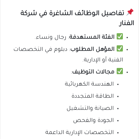
تفاصيل الوظائف الشاغرة في شركة
الفنار
الفئة المستهدفة
: رجال ونساء.
المؤهل المطلوب
: دبلوم في التخصصات
الفنية أو الإدارية.
مجالات التوظيف
:
الهندسة الكهربائية
الطاقة المتجددة
الصيانة والتشغيل
الجودة والفحص
التخصصات الإدارية الداعمة