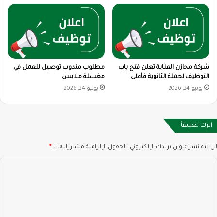
شركة مخازن العناية تعلن فتح باب
مطلوب مندوب توصيل للعمل في
التوظيف لحملة الثانوية فأعلى
مغسلة ملابس
يونيو 24, 2026
يونيو 24, 2026
اترك تعليقاً
لن يتم نشر عنوان بريدك الإلكتروني.
الحقول الإلزامية مشار إليها بـ
*
ا
ل
ت
ع