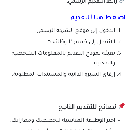
رابط التقديم الرسمي
:
اضغط هنا للتقديم
الدخول إلى موقع الشركة الرسمي.
الانتقال إلى قسم “الوظائف”.
تعبئة نموذج التقديم بالمعلومات الشخصية
والمهنية.
إرفاق السيرة الذاتية والمستندات المطلوبة.
نصائح للتقديم الناجح
اختر الوظيفة المناسبة
لتخصصك ومهاراتك.