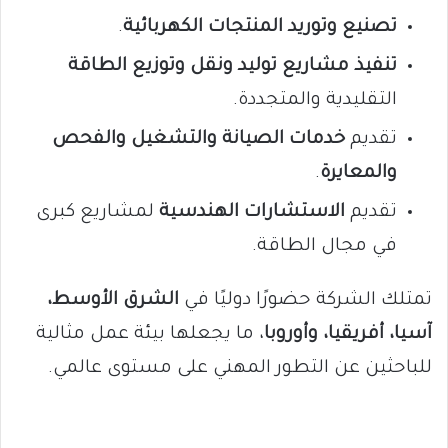
تصنيع وتوريد المنتجات الكهربائية
.
تنفيذ مشاريع توليد ونقل وتوزيع الطاقة
التقليدية والمتجددة.
تقديم
خدمات الصيانة والتشغيل والفحص
والمعايرة
.
تقديم
الاستشارات الهندسية
لمشاريع كبرى
في مجال الطاقة.
تمتلك الشركة حضورًا دوليًا في
الشرق الأوسط،
آسيا، أفريقيا، وأوروبا
، ما يجعلها بيئة عمل مثالية
للباحثين عن التطور المهني على مستوى عالمي.