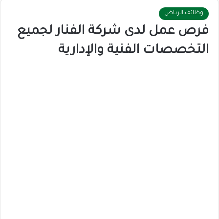
وظائف الرياض
فرص عمل لدى شركة الفنار لجميع
التخصصات الفنية والإدارية