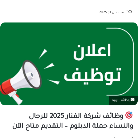
أغسطس 11, 2025
وظائف اليوم
وظائف شركة الفنار 2025 للرجال
والنساء حملة الدبلوم – التقديم متاح الآن