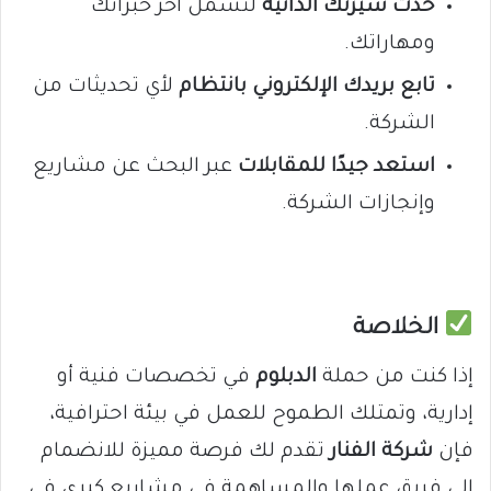
حدّث سيرتك الذاتية
لتشمل آخر خبراتك
ومهاراتك.
تابع بريدك الإلكتروني بانتظام
لأي تحديثات من
الشركة.
استعد جيدًا للمقابلات
عبر البحث عن مشاريع
وإنجازات الشركة.
الخلاصة
إذا كنت من حملة
الدبلوم
في تخصصات فنية أو
إدارية، وتمتلك الطموح للعمل في بيئة احترافية،
فإن
شركة الفنار
تقدم لك فرصة مميزة للانضمام
إلى فريق عملها والمساهمة في مشاريع كبرى في