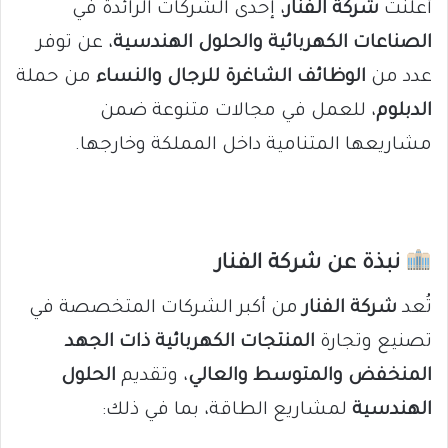
أعلنت
شركة الفنار
، إحدى الشركات الرائدة في
الصناعات الكهربائية والحلول الهندسية
، عن توفر
عدد من
الوظائف الشاغرة للرجال والنساء
من حملة
الدبلوم
، للعمل في مجالات متنوعة ضمن
مشاريعها المتنامية داخل المملكة وخارجها.
نبذة عن شركة الفنار
تُعد
شركة الفنار
من أكبر الشركات المتخصصة في
تصنيع وتجارة
المنتجات الكهربائية ذات الجهد
المنخفض والمتوسط والعالي
، وتقديم
الحلول
الهندسية
لمشاريع الطاقة، بما في ذلك: