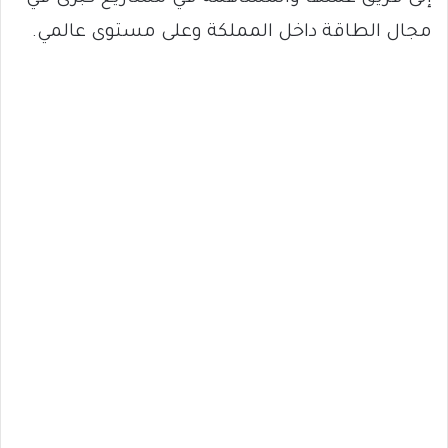
مجال الطاقة داخل المملكة وعلى مستوى عالمي.