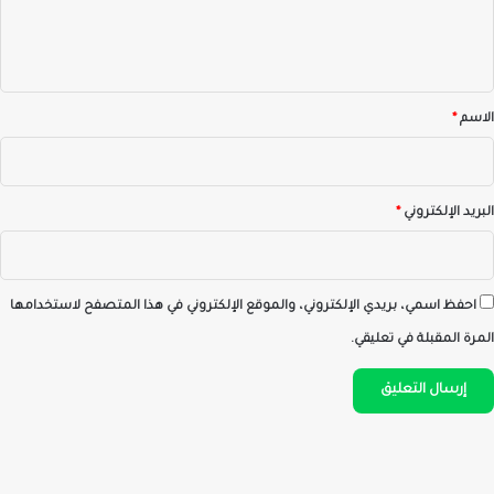
ل
ي
ق
*
الاسم
*
البريد الإلكتروني
*
احفظ اسمي، بريدي الإلكتروني، والموقع الإلكتروني في هذا المتصفح لاستخدامها
المرة المقبلة في تعليقي.