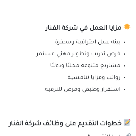
مزايا العمل في شركة الفنار
بيئة عمل احترافية ومحفزة.
فرص تدريب وتطوير مهني مستمر.
مشاريع متنوعة محليًا ودوليًا.
رواتب ومزايا تنافسية.
استقرار وظيفي وفرص للترقية.
خطوات التقديم على وظائف شركة الفنار