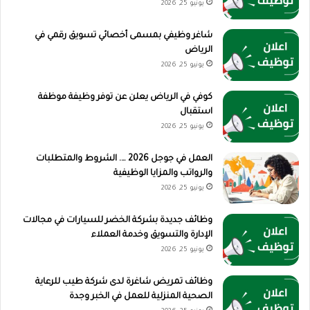
يونيو 25, 2026
شاغر وظيفي بمسمى أخصائي تسويق رقمي في
الرياض
يونيو 25, 2026
كوفي في الرياض يعلن عن توفر وظيفة موظفة
استقبال
يونيو 25, 2026
العمل في جوجل 2026 …. الشروط والمتطلبات
والرواتب والمزايا الوظيفية
يونيو 25, 2026
وظائف جديدة بشركة الخضر للسيارات في مجالات
الإدارة والتسويق وخدمة العملاء
يونيو 25, 2026
وظائف تمريض شاغرة لدى شركة طيب للرعاية
الصحية المنزلية للعمل في الخبر وجدة