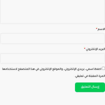
ع
ل
ي
ق
*
الاسم
*
البريد الإلكتروني
*
احفظ اسمي، بريدي الإلكتروني، والموقع الإلكتروني في هذا المتصفح لاستخدامها
المرة المقبلة في تعليقي.