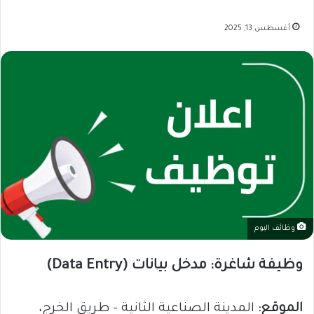
أغسطس 13, 2025
وظائف اليوم
وظيفة شاغرة: مدخل بيانات (Data Entry)
الموقع:
المدينة الصناعية الثانية – طريق الخرج،