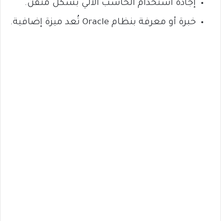
إجادة استخدام الحاسب الآلي بشكل متقن.
خبرة أو معرفة بنظام Oracle تُعد ميزة إضافية.