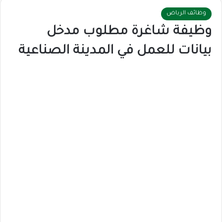
وظائف الرياض
وظيفة شاغرة مطلوب مدخل
بيانات للعمل في المدينة الصناعية