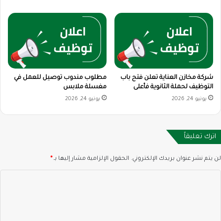
شركة مخازن العناية تعلن فتح باب
مطلوب مندوب توصيل للعمل في
التوظيف لحملة الثانوية فأعلى
مغسلة ملابس
يونيو 24, 2026
يونيو 24, 2026
اترك تعليقاً
لن يتم نشر عنوان بريدك الإلكتروني.
الحقول الإلزامية مشار إليها بـ
*
ا
ل
ت