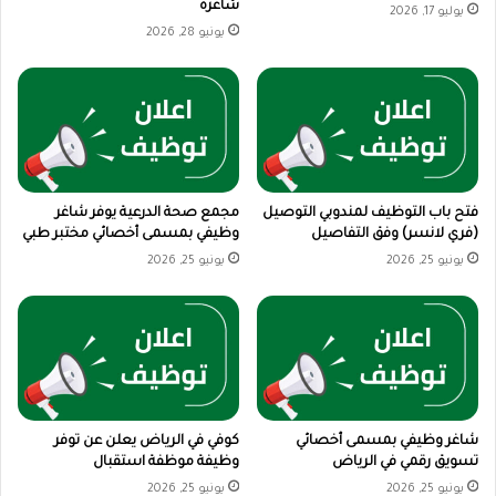
شاغرة
يوليو 17, 2026
يونيو 28, 2026
فتح باب التوظيف لمندوبي التوصيل
مجمع صحة الدرعية يوفر شاغر
(فري لانسر) وفق التفاصيل
وظيفي بمسمى أخصائي مختبر طبي
يونيو 25, 2026
يونيو 25, 2026
شاغر وظيفي بمسمى أخصائي
كوفي في الرياض يعلن عن توفر
تسويق رقمي في الرياض
وظيفة موظفة استقبال
يونيو 25, 2026
يونيو 25, 2026