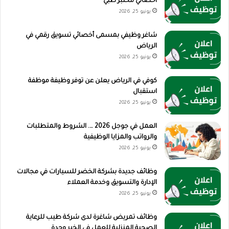
أخصائي مختبر طبي
يونيو 25, 2026
شاغر وظيفي بمسمى أخصائي تسويق رقمي في
الرياض
يونيو 25, 2026
كوفي في الرياض يعلن عن توفر وظيفة موظفة
استقبال
يونيو 25, 2026
العمل في جوجل 2026 …. الشروط والمتطلبات
والرواتب والمزايا الوظيفية
يونيو 25, 2026
وظائف جديدة بشركة الخضر للسيارات في مجالات
الإدارة والتسويق وخدمة العملاء
يونيو 25, 2026
وظائف تمريض شاغرة لدى شركة طيب للرعاية
الصحية المنزلية للعمل في الخبر وجدة