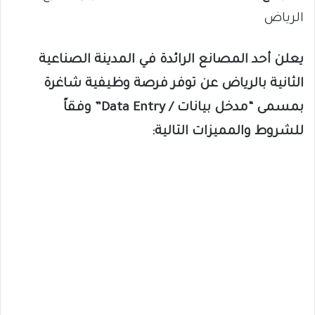
الرياض
يعلن أحد المصانع الرائدة في المدينة الصناعية
الثانية بالرياض عن توفر فرصة وظيفية شاغرة
بمسمى “مدخل بيانات / Data Entry” وفقاً
للشروط والمميزات التالية: