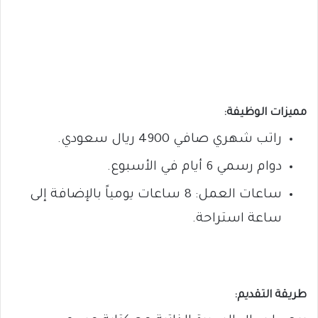
مميزات الوظيفة:
راتب شهري صافي 4900 ريال سعودي.
دوام رسمي 6 أيام في الأسبوع.
ساعات العمل: 8 ساعات يومياً بالإضافة إلى
ساعة استراحة.
طريقة التقديم: