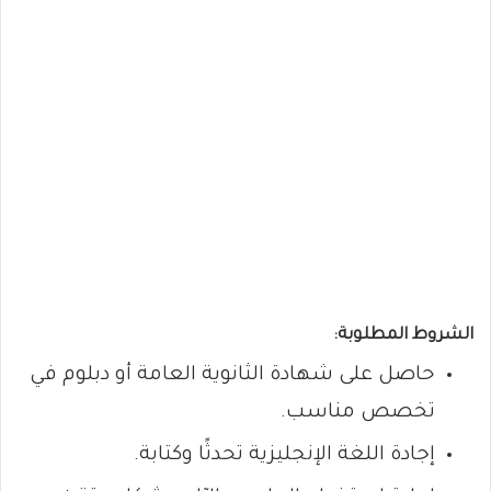
الشروط المطلوبة:
حاصل على شهادة الثانوية العامة أو دبلوم في
تخصص مناسب.
إجادة اللغة الإنجليزية تحدثًا وكتابة.