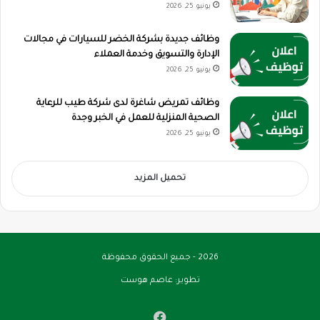
يونيو 25, 2026
وظائف جديدة بشركة الخضر للسيارات في مجالات
الإدارة والتسويق وخدمة العملاء
يونيو 25, 2026
وظائف تمريض شاغرة لدى شركة طيب للرعاية
الصحية المنزلية للعمل في الخبر وجدة
يونيو 25, 2026
تحميل المزيد
2026 - جميع الحقوق محفوظة
تطوير:
عاصم هوست
فيسبوك