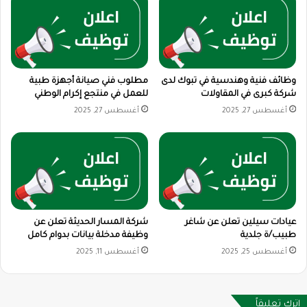
وظائف فنية وهندسية في تبوك لدى
مطلوب فني صيانة أجهزة طبية
شركة كبرى في المقاولات
للعمل في منتجع إكرام الوطني
أغسطس 27, 2025
أغسطس 27, 2025
عيادات سيلين تعلن عن شاغر
شركة المسار الحديثة تعلن عن
طبيب/ة جلدية
وظيفة مدخلة بيانات بدوام كامل
أغسطس 25, 2025
أغسطس 11, 2025
اترك تعليقاً