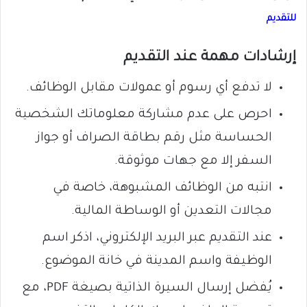
للتقديم
إرشادات مهمة عند التقديم
لا تدفع أي رسوم أو عمولات مقابل الوظائف.
احرص على عدم مشاركة معلوماتك الشخصية
الحساسة مثل رقم بطاقة الصراف أو جواز
السفر إلا مع جهات موثوقة.
انتبه من الوظائف المشبوهة، خاصة في
مجالات التعدين أو الوساطة المالية.
عند التقديم عبر البريد الإلكتروني، اذكر اسم
الوظيفة واسم المدينة في خانة الموضوع.
يُفضل إرسال السيرة الذاتية بصيغة PDF، مع