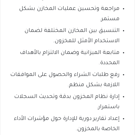
مراجعة وتحسين عمليات المخازن بشكل
مستمر.
التنسيق بين المخازن المختلفة لضمان
الاستخدام الأمثل للمخزون.
متابعة الميزانية وضمان الالتزام بالأهداف
المحددة.
رفع طلبات الشراء والحصول على الموافقات
اللازمة بشكل منظم.
إدارة نظام المخزون بدقة وتحديث السجلات
باستمرار.
إعداد تقارير دورية للإدارة حول مؤشرات الأداء
الخاصة بالمخزون.