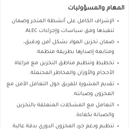
المهام والمسؤوليات
الإشراف الكامل على أنشطة المتجر وضمان
تنفيذها وفق سياسات وإجراءات ALEC.
ضمان تخزين المواد بشكل آمن ودقيق،
ومتابعة إصدارها بطريقة منظمة.
تخطيط وتنظيم مناطق التخزين مع مراعاة
الأحجام والأوزان والمخاطر المحتملة.
تقديم المشورة للفريق حول التعامل الآمن مع
المخزون وصيانته.
التعامل مع المشكلات المتعلقة بالتخزين
والصيانة بكفاءة.
تنظيم ودعم جرد المخزون الدوري بدقة عالية.