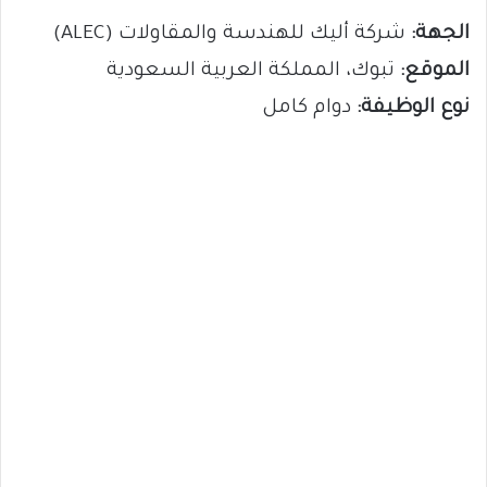
الجهة:
شركة أليك للهندسة والمقاولات (ALEC)
الموقع:
تبوك، المملكة العربية السعودية
نوع الوظيفة:
دوام كامل