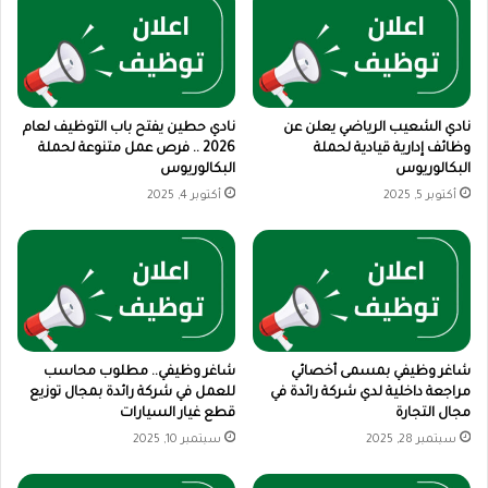
نادي الشعيب الرياضي يعلن عن
نادي حطين يفتح باب التوظيف لعام
وظائف إدارية قيادية لحملة
2026 .. فرص عمل متنوعة لحملة
البكالوريوس
البكالوريوس
أكتوبر 5, 2025
أكتوبر 4, 2025
شاغر وظيفي بمسمى أخصائي
شاغر وظيفي.. مطلوب محاسب
مراجعة داخلية لدي شركة رائدة في
للعمل في شركة رائدة بمجال توزيع
مجال التجارة
قطع غيار السيارات
سبتمبر 28, 2025
سبتمبر 10, 2025