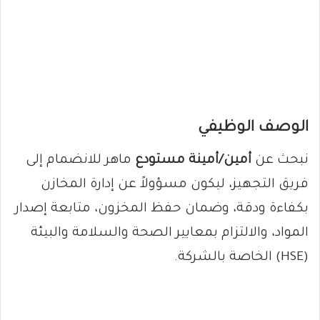
الوصف الوظيفي
نبحث عن
أمين/أمينة مستودع
ماهر للانضمام إلى
فريق التجهيز، ليكون مسؤولاً عن إدارة المخازن
بكفاءة ودقة، وضمان حفظ المخزون، متابعة إصدار
المواد، والالتزام بمعايير الصحة والسلامة والبيئة
(HSE) الخاصة بالشركة.