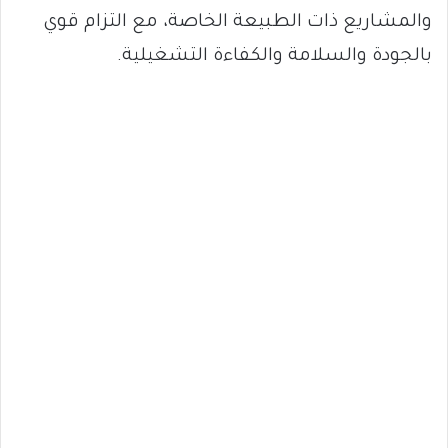
والمشاريع ذات الطبيعة الخاصة، مع التزام قوي
بالجودة والسلامة والكفاءة التشغيلية.