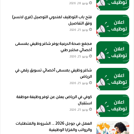
يونيو 28, 2026
فتح باب التوظيف لمندوبي التوصيل (فري لانسر)
وفق التفاصيل
يونيو 25, 2026
مجمع صحة الدرعية يوفر شاغر وظيفي بمسمى
أخصائي مختبر طبي
يونيو 25, 2026
شاغر وظيفي بمسمى أخصائي تسويق رقمي في
الرياض
يونيو 25, 2026
كوفي في الرياض يعلن عن توفر وظيفة موظفة
استقبال
يونيو 25, 2026
العمل في جوجل 2026 …. الشروط والمتطلبات
والرواتب والمزايا الوظيفية