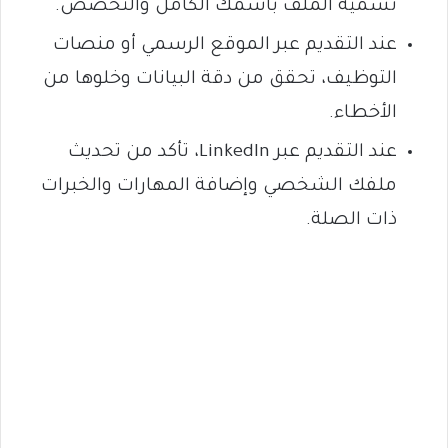
تسمية الملف باسمك الكامل والتخصص.
عند التقديم عبر الموقع الرسمي أو منصات
التوظيف، تحقق من دقة البيانات وخلوها من
الأخطاء.
عند التقديم عبر LinkedIn، تأكد من تحديث
ملفك الشخصي وإضافة المهارات والخبرات
ذات الصلة.