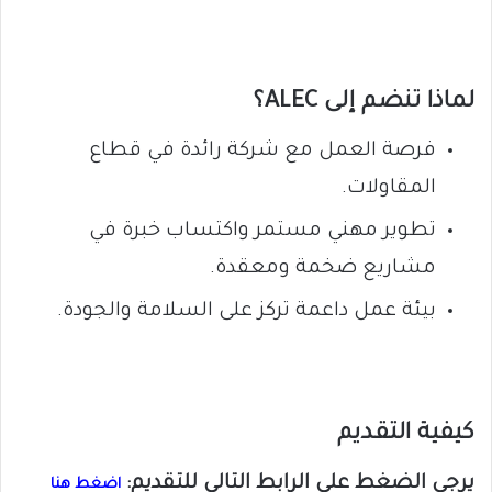
لماذا تنضم إلى ALEC؟
فرصة العمل مع شركة رائدة في قطاع
المقاولات.
تطوير مهني مستمر واكتساب خبرة في
مشاريع ضخمة ومعقدة.
بيئة عمل داعمة تركز على السلامة والجودة.
كيفية التقديم
يرجى الضغط على الرابط التالي للتقديم:
اضغط هنا