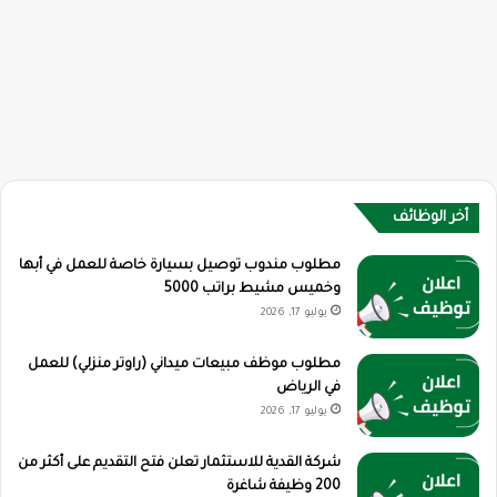
أخر الوظائف
مطلوب مندوب توصيل بسيارة خاصة للعمل في أبها
وخميس مشيط براتب 5000
يوليو 17, 2026
مطلوب موظف مبيعات ميداني (راوتر منزلي) للعمل
في الرياض
يوليو 17, 2026
شركة القدية للاستثمار تعلن فتح التقديم على أكثر من
200 وظيفة شاغرة