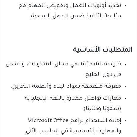
تحديد أولويات العمل وتفويض المهام مع
متابعة التنفيذ ضمن المهل المحددة.
المتطلبات الأساسية
خبرة عملية مثبتة في مجال المقاولات، ويفضل
في دول الخليج.
معرفة متعمقة بمواد البناء وأنظمة التخزين.
مهارات تواصل ممتازة باللغة الإنجليزية
(شفويًا وكتابيًا).
إجادة استخدام برامج Microsoft Office
والمهارات الأساسية في الحاسب الآلي.