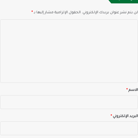
لن يتم نشر عنوان بريدك الإلكتروني.
الحقول الإلزامية مشار إليها بـ
*
ا
ل
ت
ع
ل
ي
ق
*
الاسم
*
البريد الإلكتروني
*