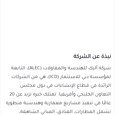
نبذة عن الشركة
شركة أليك للهندسة والمقاولات (ALEC)، التابعة
لمؤسسة دبي للاستثمار (ICD)، هي من الشركات
الرائدة في قطاع الإنشاءات في دول مجلس
التعاون الخليجي وأفريقيا. تمتلك خبرة تزيد عن 20
عامًا في تنفيذ مشاريع معمارية وهندسية متطورة
تشمل المطارات، الفنادق، المباني الشاهقة،