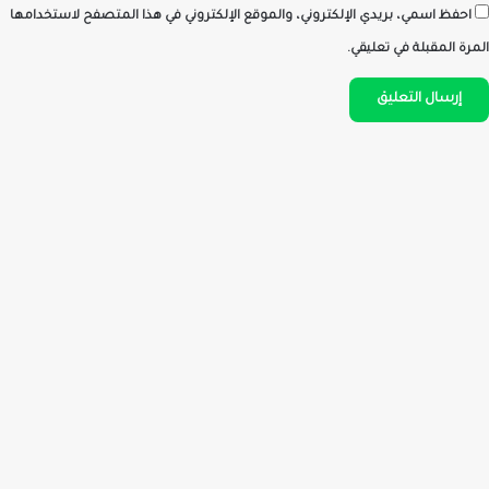
احفظ اسمي، بريدي الإلكتروني، والموقع الإلكتروني في هذا المتصفح لاستخدامها
المرة المقبلة في تعليقي.