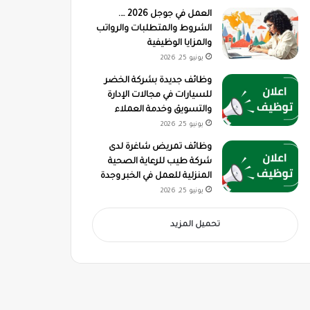
العمل في جوجل 2026 ….
الشروط والمتطلبات والرواتب
والمزايا الوظيفية
يونيو 25, 2026
وظائف جديدة بشركة الخضر
للسيارات في مجالات الإدارة
والتسويق وخدمة العملاء
يونيو 25, 2026
وظائف تمريض شاغرة لدى
شركة طيب للرعاية الصحية
المنزلية للعمل في الخبر وجدة
يونيو 25, 2026
تحميل المزيد