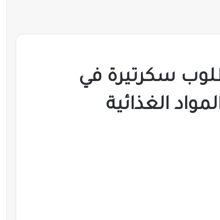
لوب سكرتيرة في
مواد الغذائية