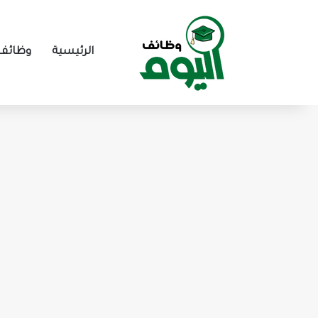
الرئيسية
وظائف 