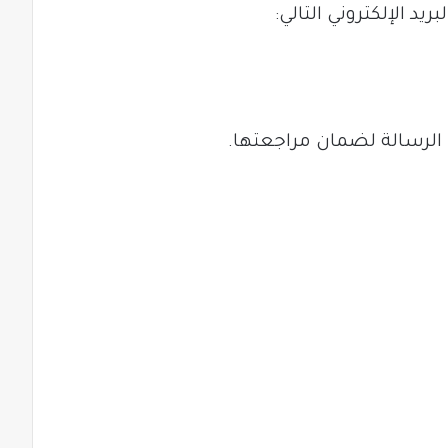
يد الإلكتروني التالي:
الرسالة لضمان مراجعتها.