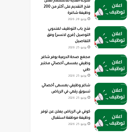
شركة القدية للاستثمار تعلن
فتح التقديم على أكثر من 200
وظيفة شاغرة
يونيو 28, 2026
فتح باب التوظيف لمندوبي
التوصيل (فري لانسر) وفق
التفاصيل
يونيو 25, 2026
مجمع صحة الدرعية يوفر شاغر
وظيفي بمسمى أخصائي مختبر
طبي
يونيو 25, 2026
شاغر وظيفي بمسمى أخصائي
تسويق رقمي في الرياض
يونيو 25, 2026
كوفي في الرياض يعلن عن توفر
وظيفة موظفة استقبال
يونيو 25, 2026