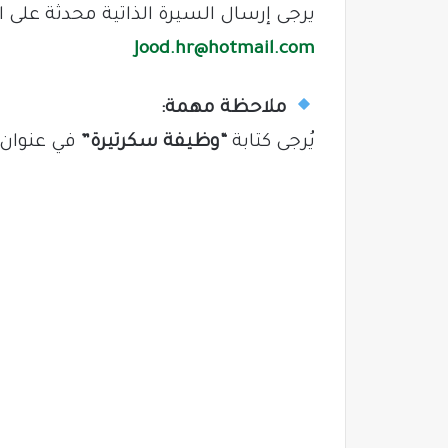
يرجى إرسال السيرة الذاتية محدثة على البر
Jood.hr@hotmail.com
ملاحظة مهمة:
يُرجى كتابة
“وظيفة سكرتيرة”
في عنوان 