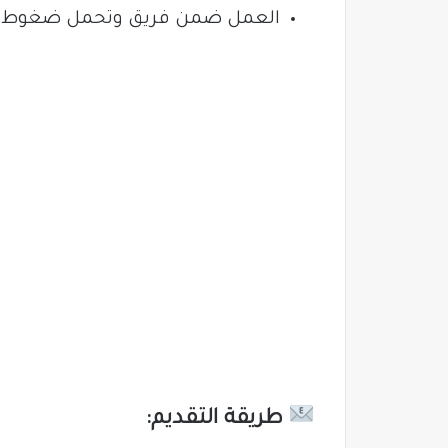
العمل ضمن فريق وتحمل ضغوط ا
طريقة التقديم: