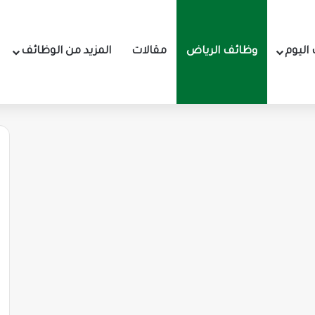
اليوم
وظائف الرياض
مقالات
المزيد من الوظائف