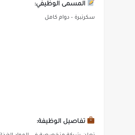
المسمى الوظيفي:
سكرتيرة – دوام كامل
تفاصيل الوظيفة: