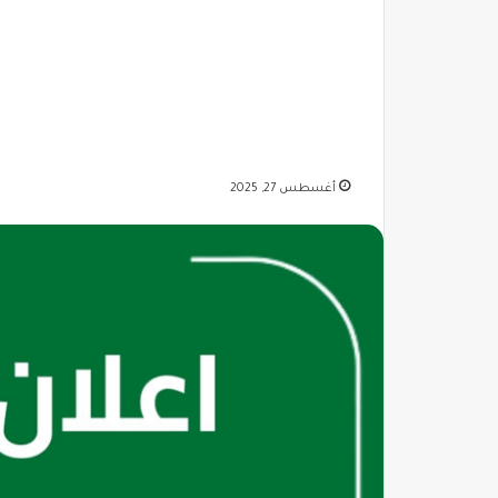
أغسطس 27, 2025