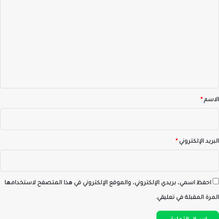
ل
ت
ع
ل
ي
ق
*
الاسم
*
البريد الإلكتروني
*
احفظ اسمي، بريدي الإلكتروني، والموقع الإلكتروني في هذا المتصفح لاستخدامها
المرة المقبلة في تعليقي.