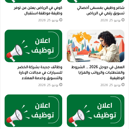
شاغر وظيفي بمسمى أخصائي
كوفي في الرياض يعلن عن توفر
تسويق رقمي في الرياض
وظيفة موظفة استقبال
يونيو 25, 2026
يونيو 25, 2026
العمل في جوجل 2026 …. الشروط
وظائف جديدة بشركة الخضر
والمتطلبات والرواتب والمزايا
للسيارات في مجالات الإدارة
الوظيفية
والتسويق وخدمة العملاء
يونيو 25, 2026
يونيو 25, 2026