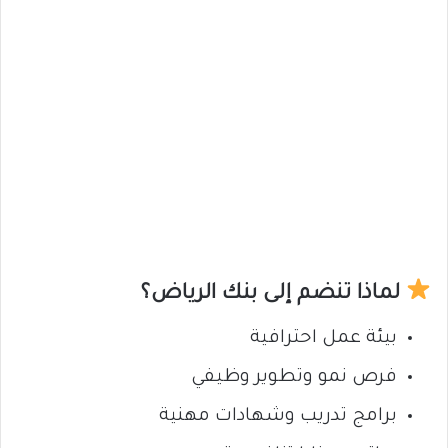
لماذا تنضم إلى بنك الرياض؟
بيئة عمل احترافية
فرص نمو وتطوير وظيفي
برامج تدريب وشهادات مهنية