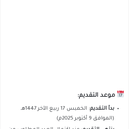
موعد التقديم:
بدأ التقديم:
الخميس 17 ربيع الآخر 1447هـ
(الموافق 9 أكتوبر 2025م)