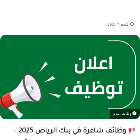
أكتوبر 11, 2025
وظائف اليوم
وظائف شاغرة في بنك الرياض 2025 –