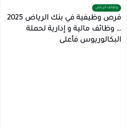
وظائف الرياض
فرص وظيفية في بنك الرياض 2025
… وظائف مالية و إدارية لحملة
البكالوريوس فأعلى