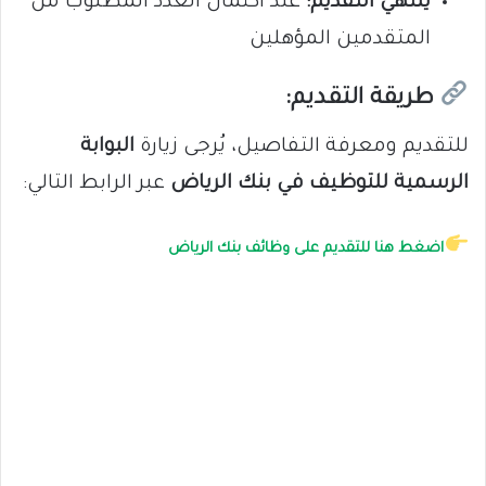
ينتهي التقديم:
عند اكتمال العدد المطلوب من
المتقدمين المؤهلين
طريقة التقديم:
للتقديم ومعرفة التفاصيل، يُرجى زيارة
البوابة
الرسمية للتوظيف في بنك الرياض
عبر الرابط التالي:
اضغط هنا للتقديم على وظائف بنك الرياض