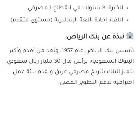
الخبرة: 8 سنوات في القطاع المصرفي
اللغة: إجادة اللغة الإنجليزية (مستوى متقدم)
نبذة عن بنك الرياض:
تأسس بنك الرياض عام 1957، ويُعد من أقدم وأكبر
البنوك السعودية، برأس مال 30 مليار ريال سعودي.
يتميز البنك بتاريخ مصرفي عريق ويقدم بيئة عمل
احترافية تدعم التطوير المهني.