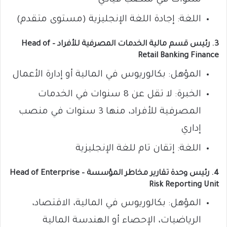
سنوات في منصب قيادي
اللغة: إجادة اللغة الإنجليزية (مستوى متقدم)
3.
رئيس قسم مالية الخدمات المصرفية للأفراد – Head of
Retail Banking Finance
المؤهل: بكالوريوس في المالية أو إدارة الأعمال
الخبرة: لا تقل عن 8 سنوات في الخدمات
المصرفية للأفراد، منها 3 سنوات في منصب
إداري
اللغة: إتقان تام للغة الإنجليزية
4.
رئيس وحدة تقارير مخاطر المؤسسة – Head of Enterprise
Risk Reporting Unit
المؤهل: بكالوريوس في المالية، الاقتصاد،
الرياضيات، الإحصاء أو الهندسة المالية