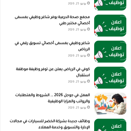
يونيو 25, 2026
مجمع صحة الدرعية يوفر شاغر وظيفي بمسمى
أخصائي مختبر طبي
يونيو 25, 2026
شاغر وظيفي بمسمى أخصائي تسويق رقمي في
الرياض
يونيو 25, 2026
كوفي في الرياض يعلن عن توفر وظيفة موظفة
استقبال
يونيو 25, 2026
العمل في جوجل 2026 …. الشروط والمتطلبات
والرواتب والمزايا الوظيفية
يونيو 25, 2026
وظائف جديدة بشركة الخضر للسيارات في مجالات
الإدارة والتسويق وخدمة العملاء