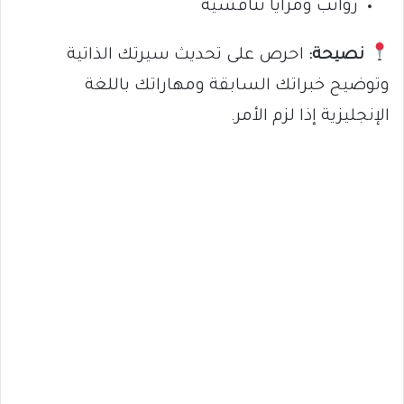
رواتب ومزايا تنافسية
نصيحة:
احرص على تحديث سيرتك الذاتية
وتوضيح خبراتك السابقة ومهاراتك باللغة
الإنجليزية إذا لزم الأمر.