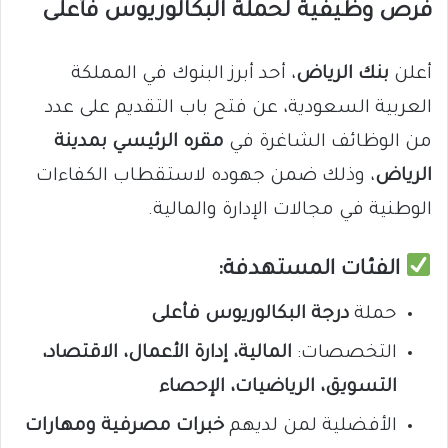
فرص وظيفية لحملة البكالوريوس فأعلى
أعلن
بنك الرياض
، أحد أبرز البنوك في المملكة
العربية السعودية، عن فتح باب التقديم على عدد
من الوظائف الشاغرة في
مقره الرئيسي بمدينة
الرياض
، وذلك ضمن جهوده لاستقطاب الكفاءات
الوطنية في مجالات الإدارة والمالية.
الفئات المستهدفة:
حملة
درجة البكالوريوس فأعلى
التخصصات:
المالية، إدارة الأعمال، الاقتصاد،
التسويق، الرياضيات، الإحصاء
الأفضلية لمن لديهم
خبرات مصرفية ومهارات