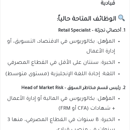
قيادية
الوظائف المتاحة حالياً:
1.
أخصائي تجزئة – Retail Specialist
المؤهل: بكالوريوس في الاقتصاد، التسويق، أو
إدارة الأعمال
الخبرة: سنتان على الأقل في القطاع المصرفي
اللغة: إجادة اللغة الإنجليزية (مستوى متوسط)
2.
رئيس قسم مخاطر السوق – Head of Market Risk
المؤهل: بكالوريوس في المالية أو إدارة الأعمال
+ شهادات (CFA أو FRM)
الخبرة: 8 سنوات في القطاع المصرفي، منها 3