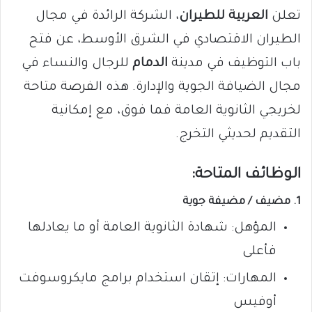
تعلن
العربية للطيران
، الشركة الرائدة في مجال
الطيران الاقتصادي في الشرق الأوسط، عن فتح
باب التوظيف في مدينة
الدمام
للرجال والنساء في
مجال الضيافة الجوية والإدارة. هذه الفرصة متاحة
لخريجي الثانوية العامة فما فوق، مع إمكانية
التقديم لحديثي التخرج.
الوظائف المتاحة:
1. مضيف / مضيفة جوية
المؤهل: شهادة الثانوية العامة أو ما يعادلها
فأعلى
المهارات: إتقان استخدام برامج مايكروسوفت
أوفيس