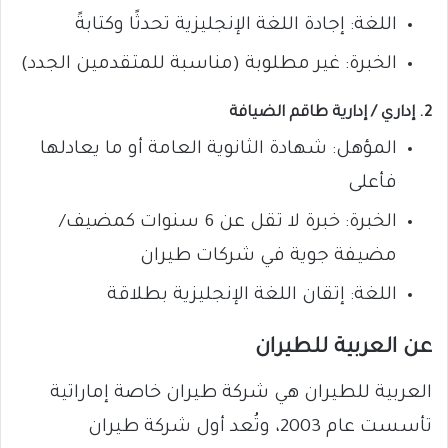
اللغة: إجادة اللغة الإنجليزية تحدثًا وكتابةً
الخبرة: غير مطلوبة (مناسبة للمتقدمين الجدد)
2. إداري / إدارية طاقم الضيافة
المؤهل: شهادة الثانوية العامة أو ما يعادلها
فأعلى
الخبرة: خبرة لا تقل عن 6 سنوات كمضيف/
مضيفة جوية في شركات طيران
اللغة: إتقان اللغة الإنجليزية بطلاقة
عن العربية للطيران
العربية للطيران هي شركة طيران خاصة إماراتية
تأسست عام 2003، وتُعد أول شركة طيران