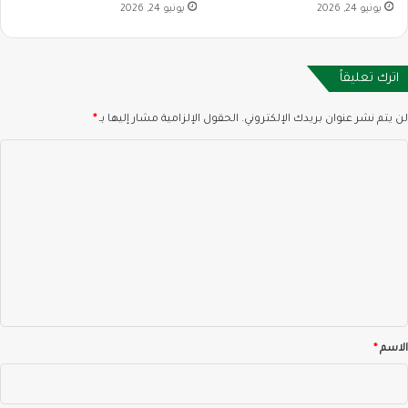
يونيو 24, 2026
يونيو 24, 2026
اترك تعليقاً
لن يتم نشر عنوان بريدك الإلكتروني.
الحقول الإلزامية مشار إليها بـ
*
ا
ل
ت
ع
ل
ي
ق
*
الاسم
*