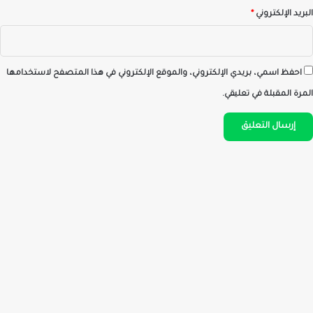
البريد الإلكتروني
*
احفظ اسمي، بريدي الإلكتروني، والموقع الإلكتروني في هذا المتصفح لاستخدامها
المرة المقبلة في تعليقي.