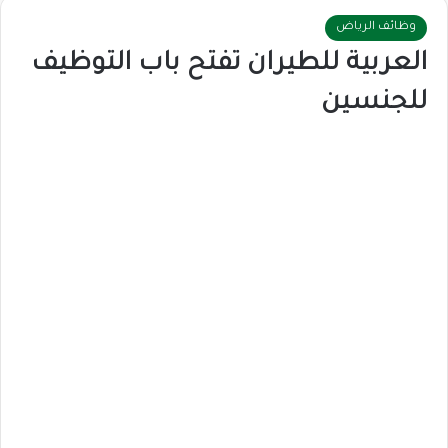
وظائف الرياض
العربية للطيران تفتح باب التوظيف
للجنسين