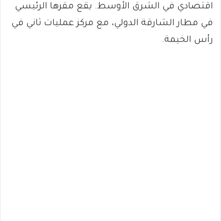
اقتصادي في الشرق الأوسط. يقع مقرها الرئيسي
في مطار الشارقة الدولي، مع مركز عمليات ثاني في
رأس الخيمة.