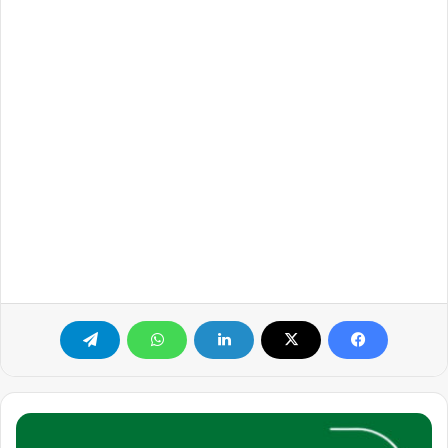
مطلوب
فورًا