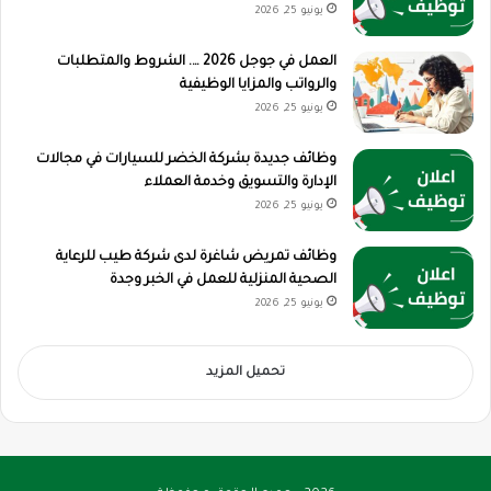
يونيو 25, 2026
العمل في جوجل 2026 …. الشروط والمتطلبات
والرواتب والمزايا الوظيفية
يونيو 25, 2026
وظائف جديدة بشركة الخضر للسيارات في مجالات
الإدارة والتسويق وخدمة العملاء
يونيو 25, 2026
وظائف تمريض شاغرة لدى شركة طيب للرعاية
الصحية المنزلية للعمل في الخبر وجدة
يونيو 25, 2026
تحميل المزيد