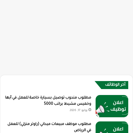
أخر الوظائف
مطلوب مندوب توصيل بسيارة خاصة للعمل في أبها
وخميس مشيط براتب 5000
يوليو 17, 2026
مطلوب موظف مبيعات ميداني (راوتر منزلي) للعمل
في الرياض