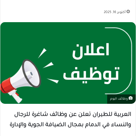
أكتوبر 16, 2025
وظائف اليوم
العربية للطيران تعلن عن وظائف شاغرة للرجال
والنساء في الدمام بمجال الضيافة الجوية والإدارة