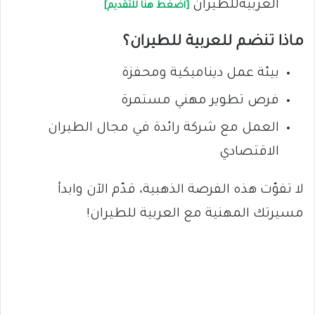
العربيةللطيران
[اضغط هنا للتقديم]
ماذا تنضم للعربية للطيران؟
بيئة عمل ديناميكية ومحفزة
فرص تطوير مهني مستمرة
العمل مع شركة رائدة في مجال الطيران
الاقتصادي
لا تفوّت هذه الفرصة الذهبية، قدّم الآن وابدأ
مسيرتك المهنية مع العربية للطيران!