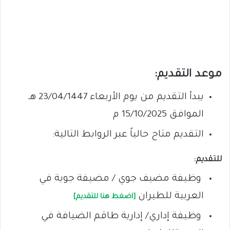
موعد التقديم:
يبدأ التقديم من يوم الأربعاء 23/04/1447 هـ
الموافق 15/10/2025 م
التقديم متاح حالياً عبر الروابط التالية:
للتقديم:
وظيفة مضيف جوي / مضيفة جوية في
العربية للطيران
[اضغط هنا للتقديم]
وظيفة إداري/ إدارية طاقم الضيافة في