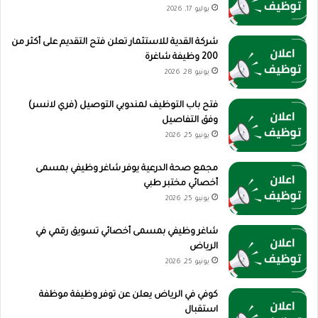
يوليو 17, 2026
شركة القدية للاستثمار تعلن فتح التقديم على أكثر من
200 وظيفة شاغرة
يونيو 28, 2026
فتح باب التوظيف لمندوبي التوصيل (فري لانسر)
وفق التفاصيل
يونيو 25, 2026
مجمع صحة الدرعية يوفر شاغر وظيفي بمسمى
أخصائي مختبر طبي
يونيو 25, 2026
شاغر وظيفي بمسمى أخصائي تسويق رقمي في
الرياض
يونيو 25, 2026
كوفي في الرياض يعلن عن توفر وظيفة موظفة
استقبال