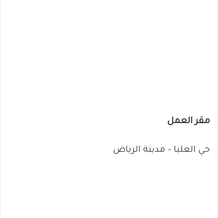
مقر العمل
حي العليا – مدينة الرياض