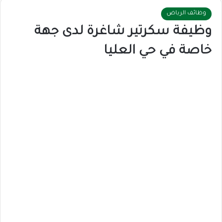
وظائف الرياض
وظيفة سكرتير شاغرة لدى جهة
خاصة في حي العليا