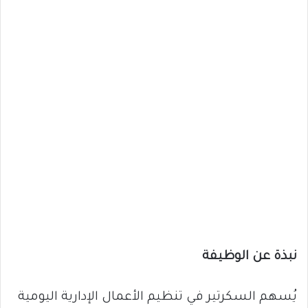
نبذة عن الوظيفة
يُسهم السكرتير في تنظيم الأعمال الإدارية اليومية