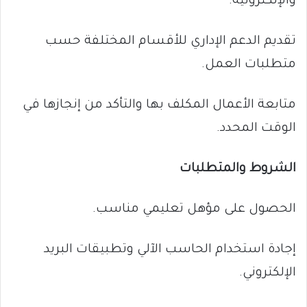
والإلكترونية.
تقديم الدعم الإداري للأقسام المختلفة حسب
متطلبات العمل.
متابعة الأعمال المكلف بها والتأكد من إنجازها في
الوقت المحدد.
الشروط والمتطلبات
الحصول على مؤهل تعليمي مناسب.
إجادة استخدام الحاسب الآلي وتطبيقات البريد
الإلكتروني.