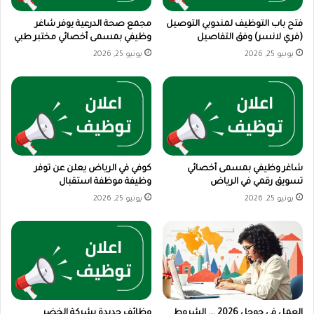
فتح باب التوظيف لمندوبي التوصيل
مجمع صحة الدرعية يوفر شاغر
(فري لانسر) وفق التفاصيل
وظيفي بمسمى أخصائي مختبر طبي
يونيو 25, 2026
يونيو 25, 2026
شاغر وظيفي بمسمى أخصائي
كوفي في الرياض يعلن عن توفر
تسويق رقمي في الرياض
وظيفة موظفة استقبال
يونيو 25, 2026
يونيو 25, 2026
العمل في جوجل 2026 …. الشروط
وظائف جديدة بشركة الخضر