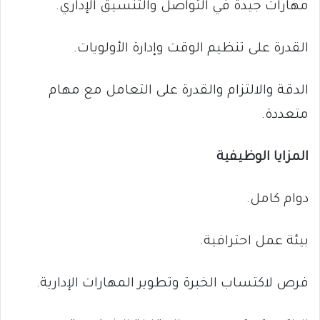
مهارات جيدة في التواصل والتنسيق الإداري.
القدرة على تنظيم الوقت وإدارة الأولويات.
الدقة والالتزام والقدرة على التعامل مع مهام
متعددة.
المزايا الوظيفية
دوام كامل.
بيئة عمل احترافية.
فرص لاكتساب الخبرة وتطوير المهارات الإدارية.