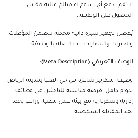
لا تقم بدفع أي رسوم أو مبالغ مالية مقابل
الحصول على الوظيفة.
يُفضل تجهيز سيرة ذاتية محدثة تتضمن المؤهلات
والخبرات والمهارات ذات الصلة بالوظيفة.
الوصف التعريفي (Meta Description):
وظيفة سكرتير شاغرة في حي العليا بمدينة الرياض
بدوام كامل. فرصة مناسبة للباحثين عن وظائف
إدارية وسكرتارية مع بيئة عمل مهنية وراتب يحدد
بعد المقابلة الشخصية.