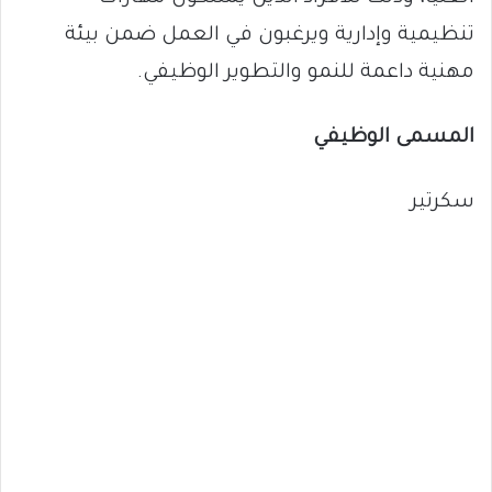
تنظيمية وإدارية ويرغبون في العمل ضمن بيئة
مهنية داعمة للنمو والتطوير الوظيفي.
المسمى الوظيفي
سكرتير