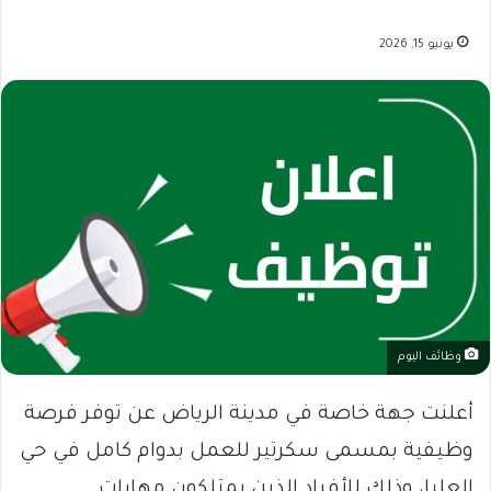
يونيو 15, 2026
وظائف اليوم
أعلنت جهة خاصة في مدينة الرياض عن توفر فرصة
وظيفية بمسمى سكرتير للعمل بدوام كامل في حي
العليا، وذلك للأفراد الذين يمتلكون مهارات