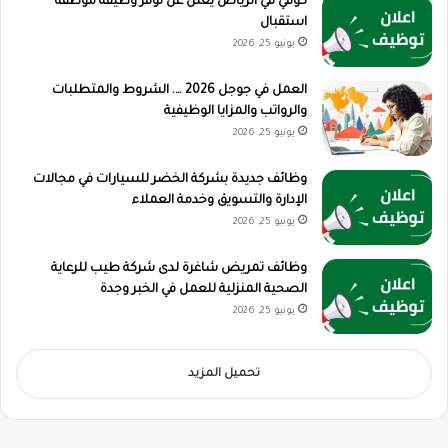
كوفي في الرياض يعلن عن توفر وظيفة موظفة
استقبال
يونيو 25, 2026
العمل في جوجل 2026 …. الشروط والمتطلبات
والرواتب والمزايا الوظيفية
يونيو 25, 2026
وظائف جديدة بشركة الخضر للسيارات في مجالات
الإدارة والتسويق وخدمة العملاء
يونيو 25, 2026
وظائف تمريض شاغرة لدى شركة طيب للرعاية
الصحية المنزلية للعمل في الخبر وجدة
يونيو 25, 2026
تحميل المزيد