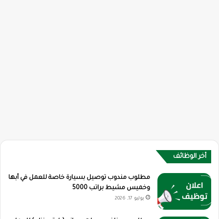
أخر الوظائف
مطلوب مندوب توصيل بسيارة خاصة للعمل في أبها
وخميس مشيط براتب 5000
يوليو 17, 2026