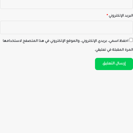
البريد الإلكتروني
*
احفظ اسمي، بريدي الإلكتروني، والموقع الإلكتروني في هذا المتصفح لاستخدامها
المرة المقبلة في تعليقي.