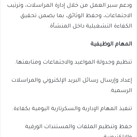
ودعم سير العمل من خلال إدارة المراسلات، وترتيب
الاجتماعات، وحفظ الوثائق، بما يضمن تحقيق
الكفاءة التشغيلية داخل المنشأة.
المهام الوظيفية
تنظيم وجدولة المواعيد والاجتماعات ومتابعتها.
إعداد وإرسال رسائل البريد الإلكتروني والمراسلات
الرسمية.
تنفيذ المهام الإدارية والسكرتارية اليومية بكفاءة.
حفظ وتنظيم الملفات والمستندات الورقية