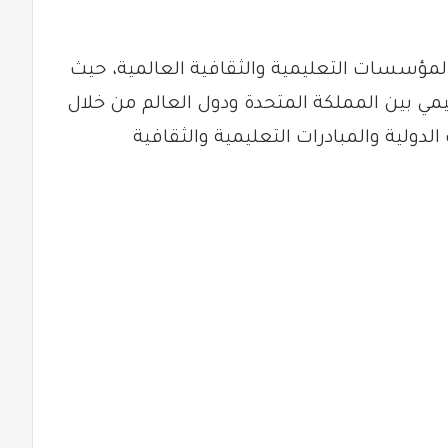
 المؤسسات التعليمية والثقافية العالمية، حيث
يمي بين المملكة المتحدة ودول العالم من خلال
 الدولية والمبادرات التعليمية والثقافية