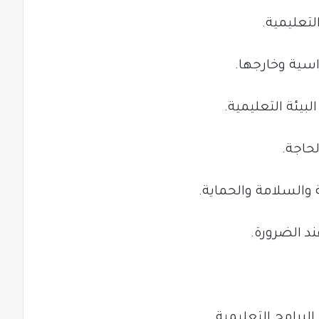
لتعليمية.
اسية وخارجها.
لبيئة التعليمية.
حاجة.
السلامة والحماية.
د الضرورة.
لبرامج التعليمية.