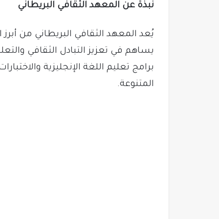
نبذة عن المعهد الثقافي البريطاني
يُعد المعهد الثقافي البريطاني من أبرز
يساهم في تعزيز التبادل الثقافي والتعل
برامج تعليم اللغة الإنجليزية والاختبارات
المتنوعة.