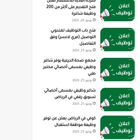
شركة القدية للاستثمار تعلن
فتح التقديم على أكثر من 200
وظيفة شاغرة
يونيو 28, 2026
فتح باب التوظيف لمندوبي
التوصيل (فري لانسر) وفق
التفاصيل
يونيو 25, 2026
مجمع صحة الدرعية يوفر شاغر
وظيفي بمسمى أخصائي مختبر
طبي
يونيو 25, 2026
شاغر وظيفي بمسمى أخصائي
تسويق رقمي في الرياض
يونيو 25, 2026
كوفي في الرياض يعلن عن توفر
وظيفة موظفة استقبال
يونيو 25, 2026