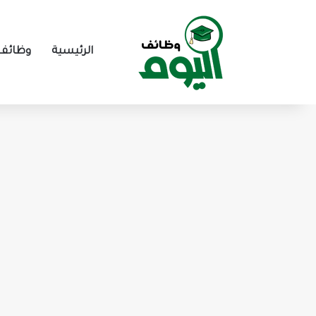
الرئيسية
وظائف 