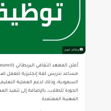
وظائف اليوم
مساعد تدريس لغة إنجليزية للعمل ضمن م
السعودية، وذلك لدعم العملية التعليمي
الجودة للطلاب، بالإضافة إلى تنفيذ المه
المهنية المعتمدة.