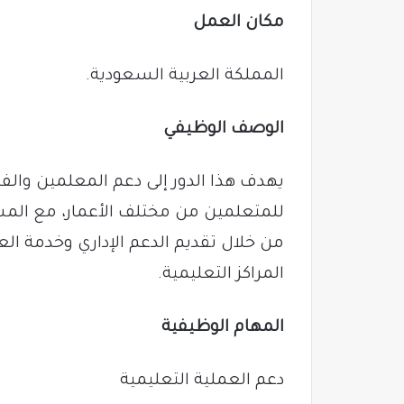
مكان العمل
المملكة العربية السعودية.
الوصف الوظيفي
يهدف هذا الدور إلى دعم المعلمين والفر
للمتعلمين من مختلف الأعمار، مع المس
من خلال تقديم الدعم الإداري وخدمة العم
المراكز التعليمية.
المهام الوظيفية
دعم العملية التعليمية