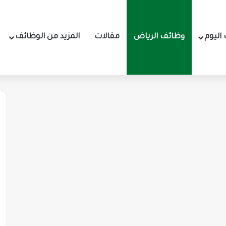
اليوم
وظائف الرياض
مقالات
المزيد من الوظائف