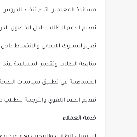
مساندة المعلمين أثناء تنفيذ الدروس ا
تقديم الدعم للطلاب داخل الفصول الدر
تعزيز السلوك الإيجابي والانضباط داخل ا
متابعة الطلاب وتقديم المساعدة عند ال
المساهمة في تطبيق سياسات الصحة و
تقديم الدعم اللغوي والترجمة للطلاب عن
خدمة العملاء
استقبال الطلاب والترحيب بهم عند بدء ا