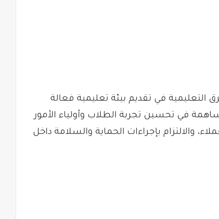
ق التعليمية في تقديم بيئة تعليمية فعالة
اهمة في تحسين تجربة الطلاب وأولياء الأمور
لاء، والالتزام بإجراءات الحماية والسلامة داخل