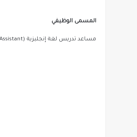
المسمى الوظيفي
مساعد تدريس لغة إنجليزية (English Teaching Assistant)