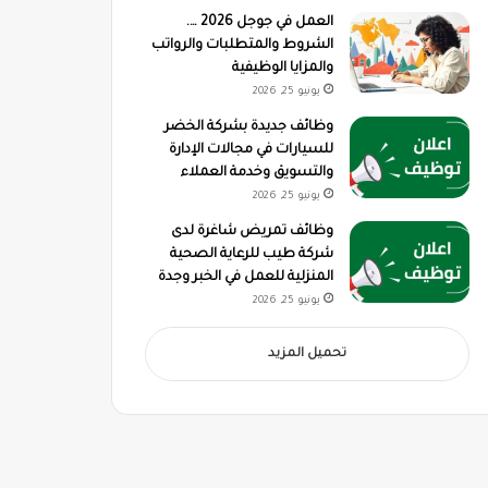
العمل في جوجل 2026 ….
الشروط والمتطلبات والرواتب
والمزايا الوظيفية
يونيو 25, 2026
وظائف جديدة بشركة الخضر
للسيارات في مجالات الإدارة
والتسويق وخدمة العملاء
يونيو 25, 2026
وظائف تمريض شاغرة لدى
شركة طيب للرعاية الصحية
المنزلية للعمل في الخبر وجدة
يونيو 25, 2026
تحميل المزيد