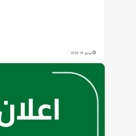
يونيو 16, 2026