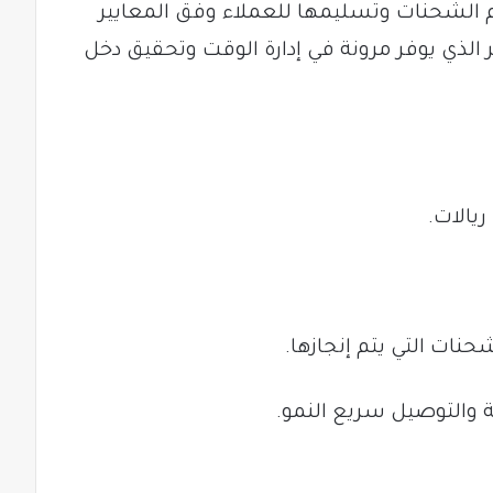
 الشحنات وتسليمها للعملاء وفق المعايير
الذي يوفر مرونة في إدارة الوقت وتحقيق دخل
ات التي يتم إنجازها.
والتوصيل سريع النمو.