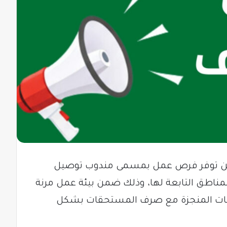
 توفر فرص عمل بمسمى مندوب توصيل
لمناطق التابعة لها، وذلك ضمن بيئة عمل مرنة
حنات المنجزة مع صرف المستحقات بشكل