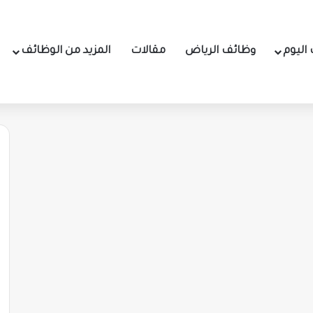
اليوم
وظائف الرياض
مقالات
المزيد من الوظائف