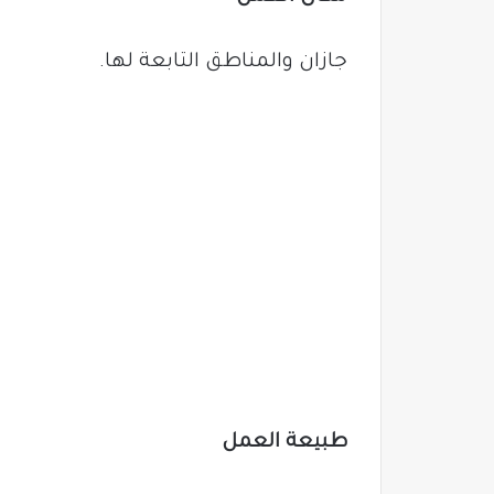
جازان والمناطق التابعة لها.
طبيعة العمل