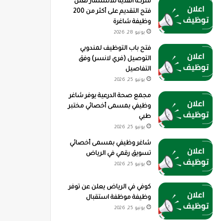
شركة القدية للاستثمار تعلن
فتح التقديم على أكثر من 200
وظيفة شاغرة
يونيو 28, 2026
فتح باب التوظيف لمندوبي
التوصيل (فري لانسر) وفق
التفاصيل
يونيو 25, 2026
مجمع صحة الدرعية يوفر شاغر
وظيفي بمسمى أخصائي مختبر
طبي
يونيو 25, 2026
شاغر وظيفي بمسمى أخصائي
تسويق رقمي في الرياض
يونيو 25, 2026
كوفي في الرياض يعلن عن توفر
وظيفة موظفة استقبال
يونيو 25, 2026