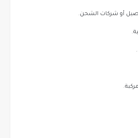
صيل أو شركات الشحن.
ة.
ركبة.