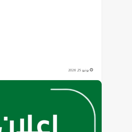
يونيو 25, 2026