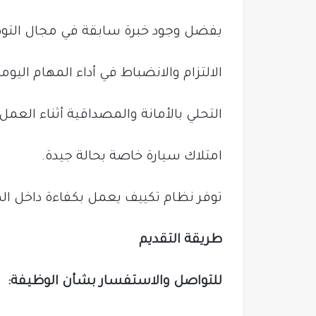
يفضل وجود خبرة سابقة في مجال التو
الالتزام والانضباط في أداء المهام اليومي
التحلي بالأمانة والمصداقية أثناء العمل.
امتلاك سيارة خاصة بحالة جيدة.
توفر نظام تكييف يعمل بكفاءة داخل الم
طريقة التقديم
للتواصل والاستفسار بشأن الوظيفة: