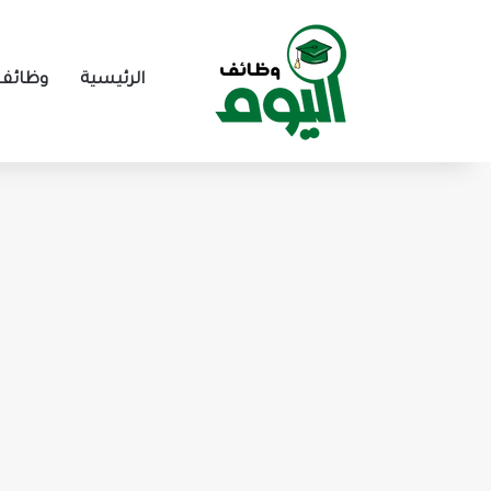
الرئيسية
وظائف 