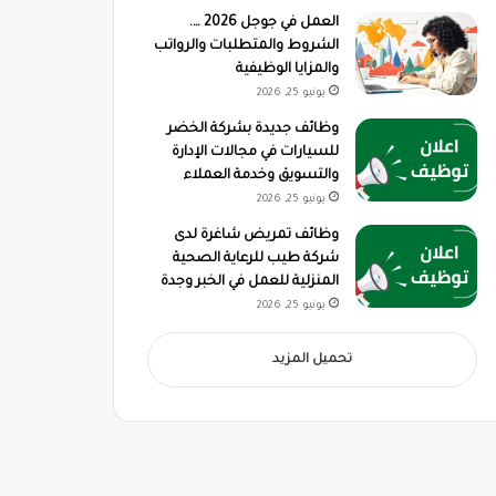
العمل في جوجل 2026 ….
الشروط والمتطلبات والرواتب
والمزايا الوظيفية
يونيو 25, 2026
وظائف جديدة بشركة الخضر
للسيارات في مجالات الإدارة
والتسويق وخدمة العملاء
يونيو 25, 2026
وظائف تمريض شاغرة لدى
شركة طيب للرعاية الصحية
المنزلية للعمل في الخبر وجدة
يونيو 25, 2026
تحميل المزيد