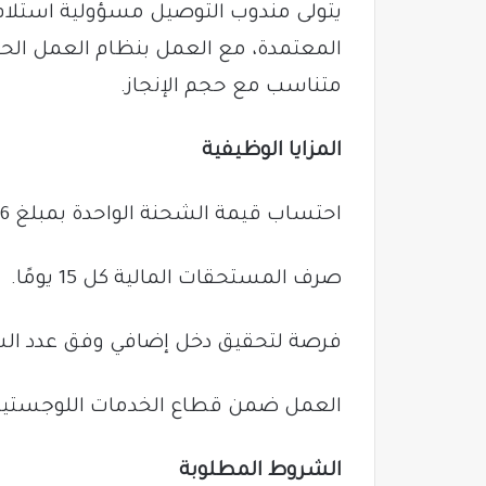
يتولى مندوب التوصيل مسؤولية استلام
المعتمدة، مع العمل بنظام العمل الحر 
متناسب مع حجم الإنجاز.
المزايا الوظيفية
احتساب قيمة الشحنة الواحدة بمبلغ 6 ريالات.
صرف المستحقات المالية كل 15 يومًا.
فرصة لتحقيق دخل إضافي وفق عدد الشحن
العمل ضمن قطاع الخدمات اللوجستية 
الشروط المطلوبة