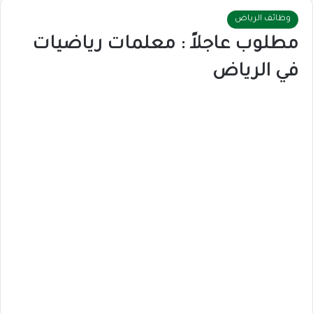
وظائف الرياض
مطلوب عاجلاً : معلمات رياضيات
في الرياض