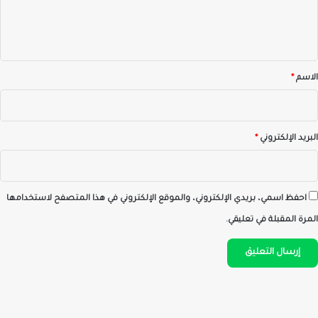
ل
ي
ق
*
الاسم
*
البريد الإلكتروني
*
احفظ اسمي، بريدي الإلكتروني، والموقع الإلكتروني في هذا المتصفح لاستخدامها
المرة المقبلة في تعليقي.