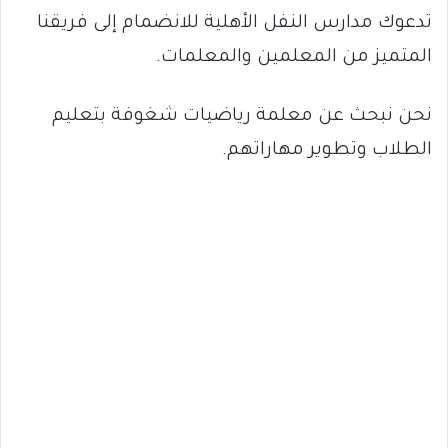
تدعوك مدارس النفل الأهلية للانضمام إلى فريقنا
المتميز من المعلمين والمعلمات.
نحن نبحث عن معلمة رياضيات شغوفة بتعليم
الطلاب وتطوير مهاراتهم.