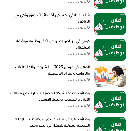
يونيو 25, 2026
شاغر وظيفي بمسمى أخصائي تسويق رقمي في
الرياض
يونيو 25, 2026
كوفي في الرياض يعلن عن توفر وظيفة موظفة
استقبال
يونيو 25, 2026
العمل في جوجل 2026 …. الشروط والمتطلبات
والرواتب والمزايا الوظيفية
يونيو 25, 2026
وظائف جديدة بشركة الخضر للسيارات في مجالات
الإدارة والتسويق وخدمة العملاء
يونيو 25, 2026
وظائف تمريض شاغرة لدى شركة طيب للرعاية
الصحية المنزلية للعمل في الخبر وجدة