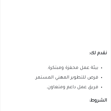
نقدم لك:
بيئة عمل محفزة ومبتكرة.
فرص للتطوير المهني المستمر.
فريق عمل داعم ومتعاون.
الشروط: