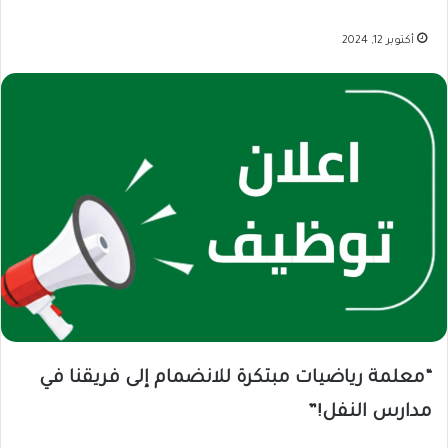
أكتوبر 12, 2024
“معلمة رياضيات مبتكرة للانضمام إلى فريقنا في
مدارس النفل!”