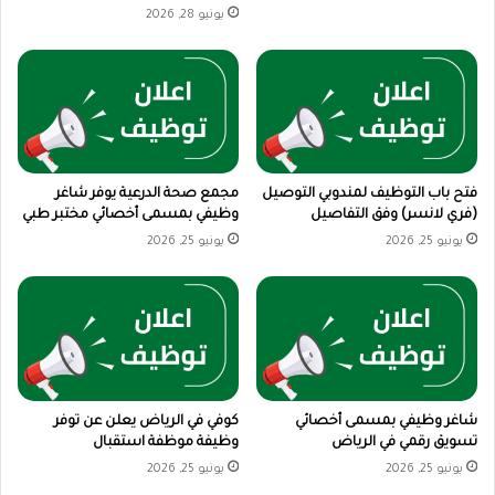
يونيو 28, 2026
فتح باب التوظيف لمندوبي التوصيل
مجمع صحة الدرعية يوفر شاغر
(فري لانسر) وفق التفاصيل
وظيفي بمسمى أخصائي مختبر طبي
يونيو 25, 2026
يونيو 25, 2026
شاغر وظيفي بمسمى أخصائي
كوفي في الرياض يعلن عن توفر
تسويق رقمي في الرياض
وظيفة موظفة استقبال
يونيو 25, 2026
يونيو 25, 2026