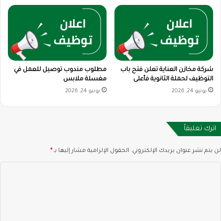
شركة مخازن العناية تعلن فتح باب
مطلوب مندوب توصيل للعمل في
التوظيف لحملة الثانوية فأعلى
مغسلة ملابس
يونيو 24, 2026
يونيو 24, 2026
اترك تعليقاً
لن يتم نشر عنوان بريدك الإلكتروني.
الحقول الإلزامية مشار إليها بـ
*
ا
ل
ت
ع