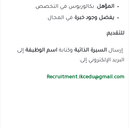
المؤهل
: بكالوريوس في التخصص.
يفضل وجود خبرة
في المجال.
للتقديم:
إرسال
السيرة الذاتية
وكتابة
اسم الوظيفة
إلى
البريد الإلكتروني إلى:
Recruitment.ikcedu@gmail.com