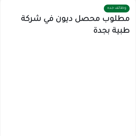
وظائف جده
مطلوب محصل ديون في شركة
طبية بجدة