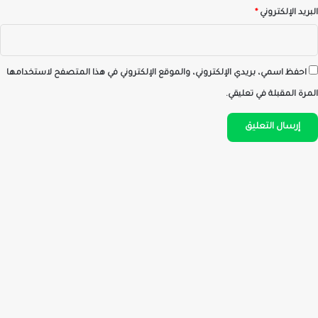
البريد الإلكتروني
*
احفظ اسمي، بريدي الإلكتروني، والموقع الإلكتروني في هذا المتصفح لاستخدامها
المرة المقبلة في تعليقي.