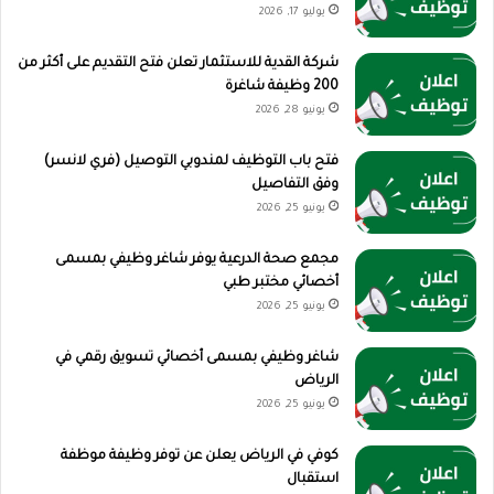
يوليو 17, 2026
شركة القدية للاستثمار تعلن فتح التقديم على أكثر من
200 وظيفة شاغرة
يونيو 28, 2026
فتح باب التوظيف لمندوبي التوصيل (فري لانسر)
وفق التفاصيل
يونيو 25, 2026
مجمع صحة الدرعية يوفر شاغر وظيفي بمسمى
أخصائي مختبر طبي
يونيو 25, 2026
شاغر وظيفي بمسمى أخصائي تسويق رقمي في
الرياض
يونيو 25, 2026
كوفي في الرياض يعلن عن توفر وظيفة موظفة
استقبال