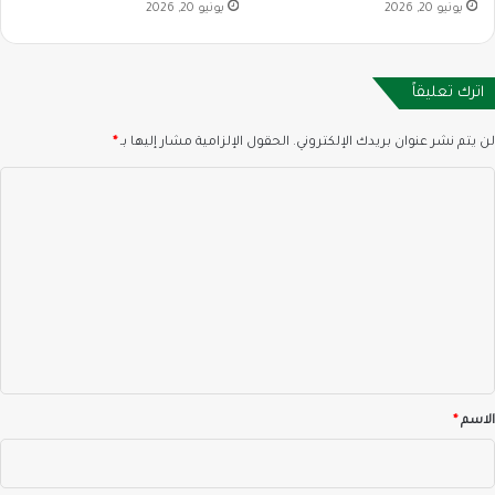
يونيو 20, 2026
يونيو 20, 2026
اترك تعليقاً
لن يتم نشر عنوان بريدك الإلكتروني.
الحقول الإلزامية مشار إليها بـ
*
ا
ل
ت
ع
ل
ي
ق
*
الاسم
*