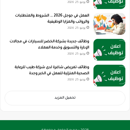
يونيو 25, 2026
العمل في جوجل 2026 …. الشروط والمتطلبات
والرواتب والمزايا الوظيفية
يونيو 25, 2026
وظائف جديدة بشركة الخضر للسيارات في مجالات
الإدارة والتسويق وخدمة العملاء
يونيو 25, 2026
وظائف تمريض شاغرة لدى شركة طيب للرعاية
الصحية المنزلية للعمل في الخبر وجدة
يونيو 25, 2026
تحميل المزيد