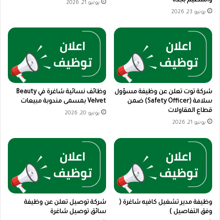
والتنظيم بجدة
يونيو 21, 2026
يونيو 23, 2026
شركة توت تعلن عن وظيفة مسؤول
وظائف نسائية شاغرة في Beauty
سلامة (Safety Officer) ضمن
Velvet بمسمى مندوبة مبيعات
قطاع المقاولات
يونيو 20, 2026
يونيو 21, 2026
وظيفة مدير تشغيل كافيه شاغرة (
شركة توصيل تعلن عن وظيفة
وفق التفاصيل )
سائق توصيل شاغرة