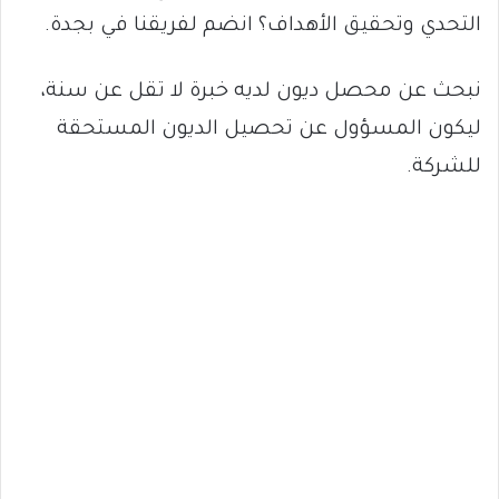
التحدي وتحقيق الأهداف؟ انضم لفريقنا في بجدة.
نبحث عن محصل ديون لديه خبرة لا تقل عن سنة،
ليكون المسؤول عن تحصيل الديون المستحقة
للشركة.