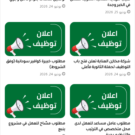
في الخبر وجدة
يونيو 24, 2026
يونيو 25, 2026
شركة مخازن العناية تعلن فتح باب
مطلوب خبيرة كوافير سودانية (وفق
التوظيف لحملة الثانوية فأعلى
الشروط)
يونيو 24, 2026
يونيو 24, 2026
مطلوب عامل مساعد للعمل لدى
مطلوب مسّاح للعمل في مشروع
محل متخصص في الترتيب
ينبع