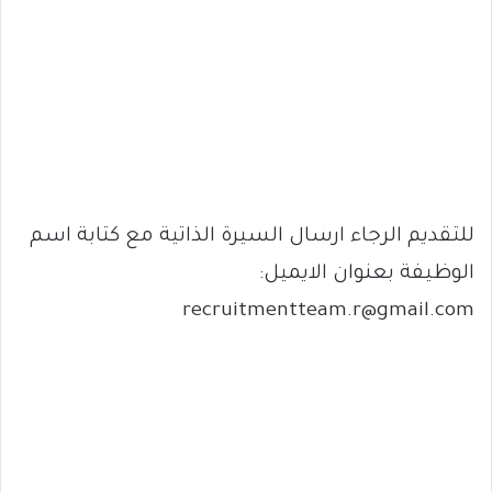
للتقديم الرجاء ارسال السيرة الذاتية مع كتابة اسم
الوظيفة بعنوان الايميل:
recruitmentteam.r@gmail.com