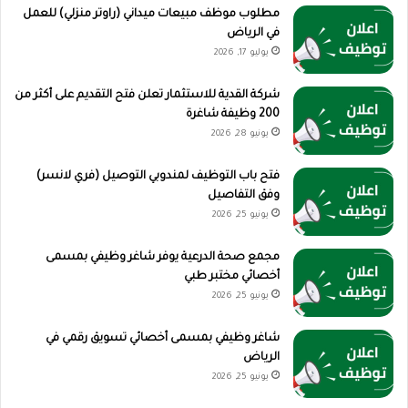
مطلوب موظف مبيعات ميداني (راوتر منزلي) للعمل
في الرياض
يوليو 17, 2026
شركة القدية للاستثمار تعلن فتح التقديم على أكثر من
200 وظيفة شاغرة
يونيو 28, 2026
فتح باب التوظيف لمندوبي التوصيل (فري لانسر)
وفق التفاصيل
يونيو 25, 2026
مجمع صحة الدرعية يوفر شاغر وظيفي بمسمى
أخصائي مختبر طبي
يونيو 25, 2026
شاغر وظيفي بمسمى أخصائي تسويق رقمي في
الرياض
يونيو 25, 2026