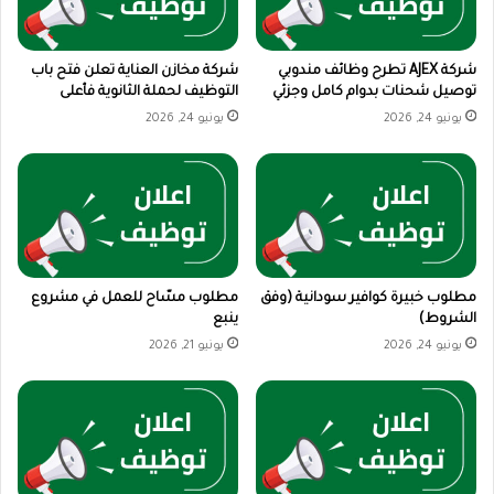
شركة AJEX تطرح وظائف مندوبي
شركة مخازن العناية تعلن فتح باب
توصيل شحنات بدوام كامل وجزئي
التوظيف لحملة الثانوية فأعلى
يونيو 24, 2026
يونيو 24, 2026
مطلوب خبيرة كوافير سودانية (وفق
مطلوب مسّاح للعمل في مشروع
الشروط)
ينبع
يونيو 24, 2026
يونيو 21, 2026