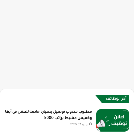
أخر الوظائف
مطلوب مندوب توصيل بسيارة خاصة للعمل في أبها
وخميس مشيط براتب 5000
يوليو 17, 2026