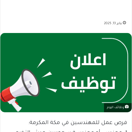
يناير 13, 2025
وظائف اليوم
فرص عمل للمهندسين في مكة المكرمة: