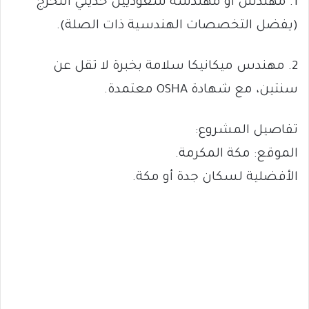
1. مهندس أو مهندسة سعوديين حديثي التخرج
(يفضل التخصصات الهندسية ذات الصلة).
2. مهندس ميكانيكا سلامة بخبرة لا تقل عن
سنتين، مع شهادة OSHA معتمدة.
تفاصيل المشروع:
الموقع: مكة المكرمة.
الأفضلية لسكان جدة أو مكة.