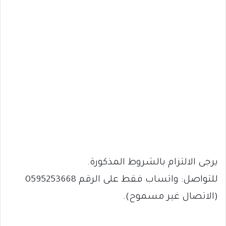
يرجى الالتزام بالشروط المذكورة.
للتواصل: واتساب فقط على الرقم 0595253668
(الاتصال غير مسموح).