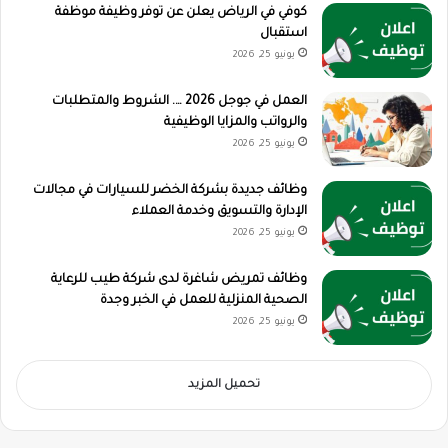
كوفي في الرياض يعلن عن توفر وظيفة موظفة
استقبال
يونيو 25, 2026
العمل في جوجل 2026 …. الشروط والمتطلبات
والرواتب والمزايا الوظيفية
يونيو 25, 2026
وظائف جديدة بشركة الخضر للسيارات في مجالات
الإدارة والتسويق وخدمة العملاء
يونيو 25, 2026
وظائف تمريض شاغرة لدى شركة طيب للرعاية
الصحية المنزلية للعمل في الخبر وجدة
يونيو 25, 2026
تحميل المزيد