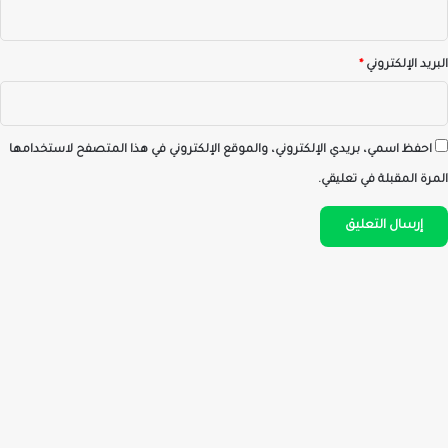
البريد الإلكتروني
*
احفظ اسمي، بريدي الإلكتروني، والموقع الإلكتروني في هذا المتصفح لاستخدامها
المرة المقبلة في تعليقي.