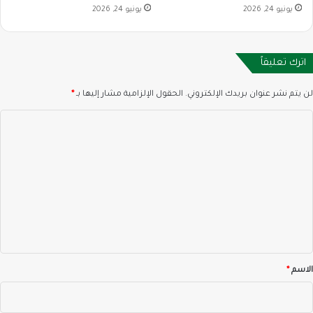
يونيو 24, 2026
يونيو 24, 2026
اترك تعليقاً
لن يتم نشر عنوان بريدك الإلكتروني.
الحقول الإلزامية مشار إليها بـ
*
ا
ل
ت
ع
ل
ي
ق
*
الاسم
*