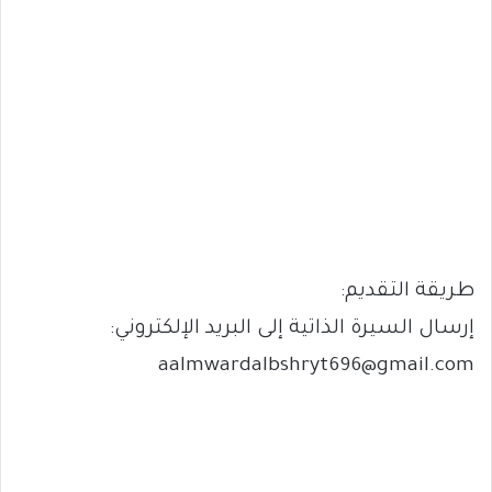
طريقة التقديم:
إرسال السيرة الذاتية إلى البريد الإلكتروني:
aalmwardalbshryt696@gmail.com