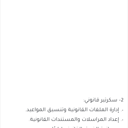
2- سكرتير قانوني:
٠. إدارة الملفات القانونية وتنسيق المواعيد.
٠. إعداد المراسلات والمستندات القانونية.