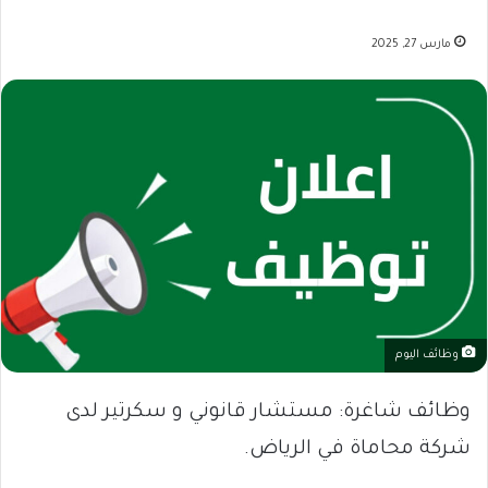
مارس 27, 2025
وظائف اليوم
وظائف شاغرة: مستشار قانوني و سكرتير لدى
شركة محاماة في الرياض.