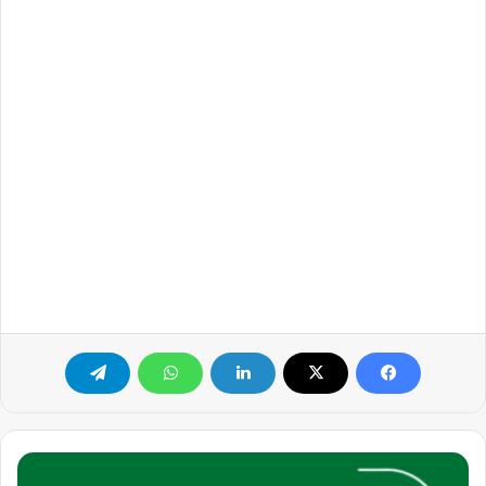
مطلوب
مستشار