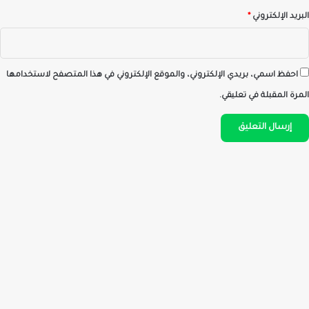
البريد الإلكتروني
*
احفظ اسمي، بريدي الإلكتروني، والموقع الإلكتروني في هذا المتصفح لاستخدامها
المرة المقبلة في تعليقي.