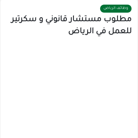
وظائف الرياض
مطلوب مستشار قانوني و سكرتير
للعمل في الرياض