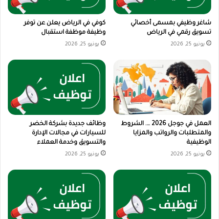
شاغر وظيفي بمسمى أخصائي
كوفي في الرياض يعلن عن توفر
تسويق رقمي في الرياض
وظيفة موظفة استقبال
يونيو 25, 2026
يونيو 25, 2026
العمل في جوجل 2026 …. الشروط
وظائف جديدة بشركة الخضر
والمتطلبات والرواتب والمزايا
للسيارات في مجالات الإدارة
الوظيفية
والتسويق وخدمة العملاء
يونيو 25, 2026
يونيو 25, 2026