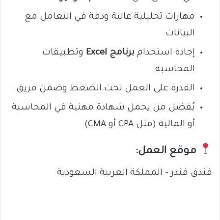
مهارات تحليلية عالية ودقة في التعامل مع
البيانات.
إجادة استخدام
برنامج Excel
وتطبيقات
المحاسبة.
القدرة على العمل تحت الضغط وضمن فريق.
يُفضل من يحمل شهادة مهنية في المحاسبة
أو المالية (مثل CPA أو CMA).
موقع العمل:
فندق فندر – المملكة العربية السعودية