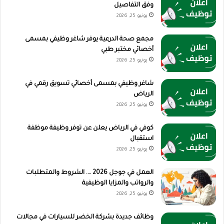
وفق التفاصيل
يونيو 25, 2026
مجمع صحة الدرعية يوفر شاغر وظيفي بمسمى
أخصائي مختبر طبي
يونيو 25, 2026
شاغر وظيفي بمسمى أخصائي تسويق رقمي في
الرياض
يونيو 25, 2026
كوفي في الرياض يعلن عن توفر وظيفة موظفة
استقبال
يونيو 25, 2026
العمل في جوجل 2026 …. الشروط والمتطلبات
والرواتب والمزايا الوظيفية
يونيو 25, 2026
وظائف جديدة بشركة الخضر للسيارات في مجالات