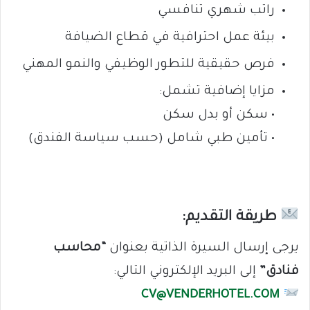
راتب شهري تنافسي
بيئة عمل احترافية في قطاع الضيافة
فرص حقيقية للتطور الوظيفي والنمو المهني
مزايا إضافية تشمل:
• سكن أو بدل سكن
• تأمين طبي شامل (حسب سياسة الفندق)
طريقة التقديم:
يرجى إرسال السيرة الذاتية بعنوان
“محاسب
فنادق”
إلى البريد الإلكتروني التالي:
CV@VENDERHOTEL.COM