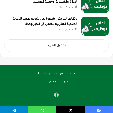
الإدارة والتسويق وخدمة العملاء
يونيو 25, 2026
وظائف تمريض شاغرة لدى شركة طيب للرعاية
الصحية المنزلية للعمل في الخبر وجدة
يونيو 25, 2026
تحميل المزيد
2026 - جميع الحقوق محفوظة
تطوير:
عاصم هوست
فيسبوك