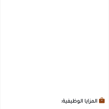
المزايا الوظيفية: