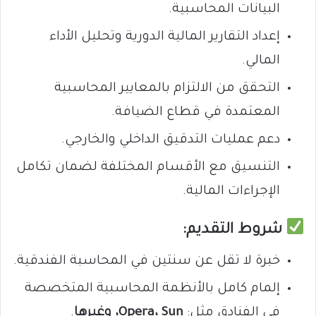
البيانات المحاسبية.
إعداد التقارير المالية الدورية وتحليل الأداء
المالي.
التحقق من الالتزام بالمعايير المحاسبية
المعتمدة في قطاع الضيافة.
دعم عمليات التدقيق الداخلي والخارجي.
التنسيق مع الأقسام المختلفة لضمان تكامل
الإجراءات المالية.
شروط التقديم:
خبرة لا تقل عن سنتين في المحاسبة الفندقية.
إلمام كامل بالأنظمة المحاسبية المتخصصة
في الفنادق مثل:
Opera، Sun، وغيرها
.