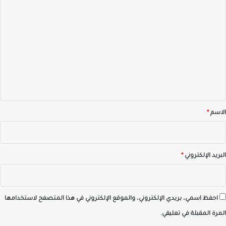
ا
ل
ت
ع
ل
ي
ق
*
الاسم
*
البريد الإلكتروني
*
احفظ اسمي، بريدي الإلكتروني، والموقع الإلكتروني في هذا المتصفح لاستخدامها
المرة المقبلة في تعليقي.