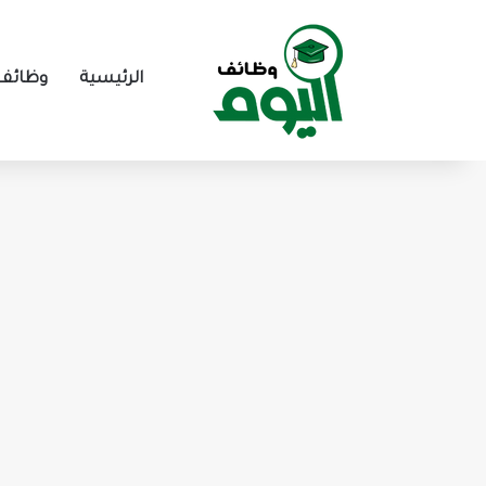
الرئيسية
وظائف 