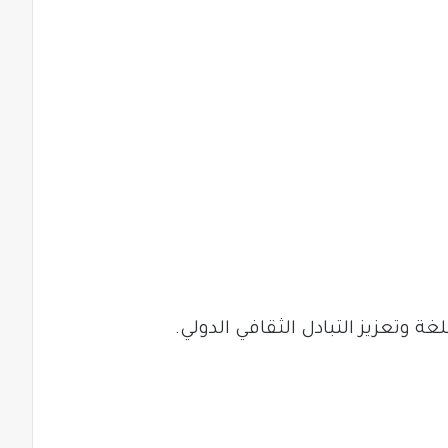
غة وتعزيز التبادل الثقافي الدولي.