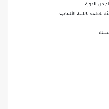
ء من الدورة.
ة ناطقة باللغة الألمانية.
ستك.