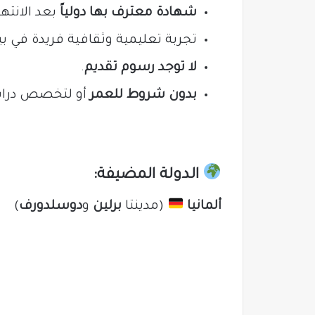
شهادة معترف بها دولياً
بعد الانتها
تجربة تعليمية وثقافية فريدة في بيئ
لا توجد رسوم تقديم
.
بدون شروط للعمر
أو لتخصص درا
الدولة المضيفة:
ألمانيا
(مدينتا
برلين
و
دوسلدورف
)