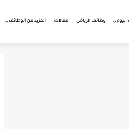
اليوم
وظائف الرياض
مقالات
المزيد من الوظائف