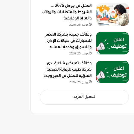
العمل في جوجل 2026 ….
الشروط والمتطلبات والرواتب
والمزايا الوظيفية
يونيو 25, 2026
وظائف جديدة بشركة الخضر
للسيارات في مجالات الإدارة
والتسويق وخدمة العملاء
يونيو 25, 2026
وظائف تمريض شاغرة لدى
شركة طيب للرعاية الصحية
المنزلية للعمل في الخبر وجدة
يونيو 25, 2026
تحميل المزيد