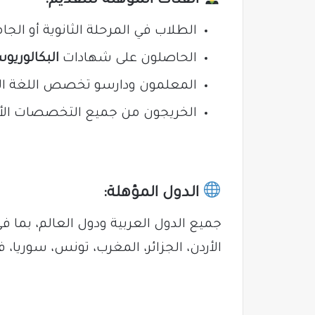
الطلاب في المرحلة الثانوية أو الجا
الحاصلون على شهادات
البكالوريو
المعلمون ودارسو تخصص اللغة الأل
الخريجون من جميع التخصصات الأك
الدول المؤهلة:
جميع الدول العربية ودول العالم، بما في
الأردن، الجزائر، المغرب، تونس، سوريا، 