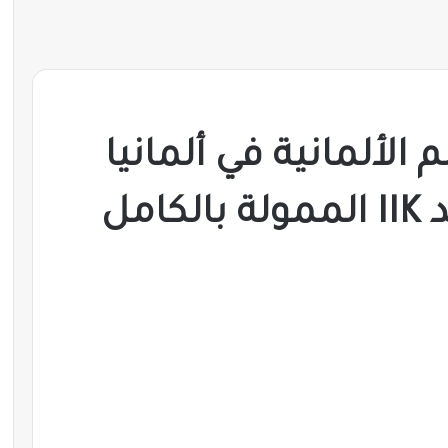
الألمانية في ألمانيا