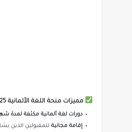
مميزات منحة اللغة الألمانية 2025:
دورات لغة ألمانية مكثفة لمدة شه
إقامة مجانية
للمقبولين الذين يشارك