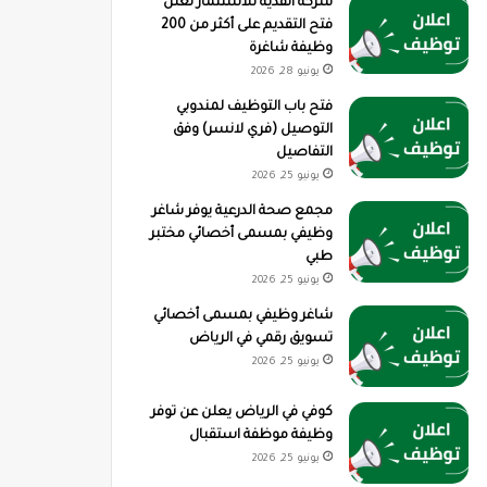
شركة القدية للاستثمار تعلن
فتح التقديم على أكثر من 200
وظيفة شاغرة
يونيو 28, 2026
فتح باب التوظيف لمندوبي
التوصيل (فري لانسر) وفق
التفاصيل
يونيو 25, 2026
مجمع صحة الدرعية يوفر شاغر
وظيفي بمسمى أخصائي مختبر
طبي
يونيو 25, 2026
شاغر وظيفي بمسمى أخصائي
تسويق رقمي في الرياض
يونيو 25, 2026
كوفي في الرياض يعلن عن توفر
وظيفة موظفة استقبال
يونيو 25, 2026