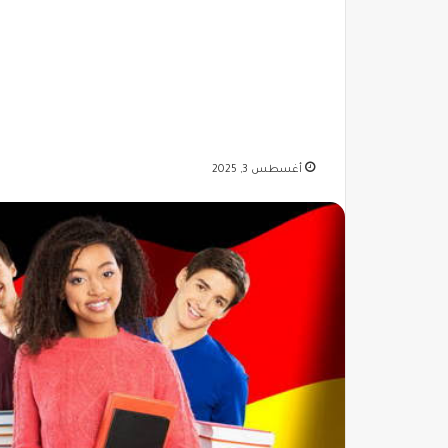
أغسطس 3, 2025