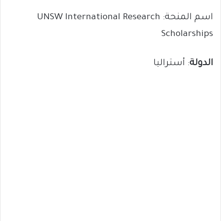
اسم المنحة: UNSW International Research
Scholarships
الدولة
: أستراليا