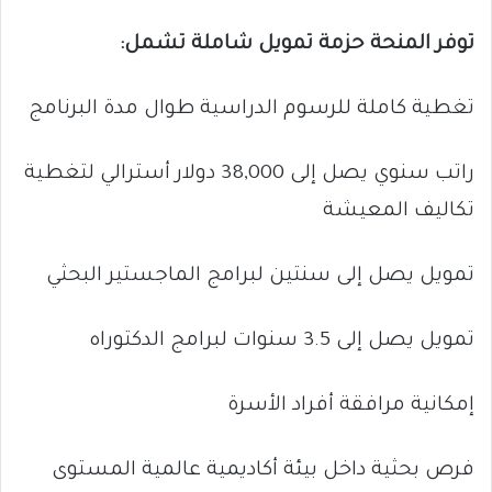
توفر المنحة حزمة تمويل شاملة تشمل:
تغطية كاملة للرسوم الدراسية طوال مدة البرنامج
راتب سنوي يصل إلى 38,000 دولار أسترالي لتغطية
تكاليف المعيشة
تمويل يصل إلى سنتين لبرامج الماجستير البحثي
تمويل يصل إلى 3.5 سنوات لبرامج الدكتوراه
إمكانية مرافقة أفراد الأسرة
فرص بحثية داخل بيئة أكاديمية عالمية المستوى