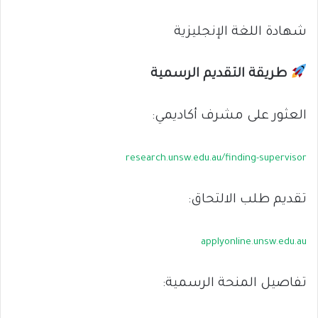
شهادة اللغة الإنجليزية
طريقة التقديم الرسمية
العثور على مشرف أكاديمي:
research.unsw.edu.au/finding-supervisor
تقديم طلب الالتحاق:
applyonline.unsw.edu.au
تفاصيل المنحة الرسمية: