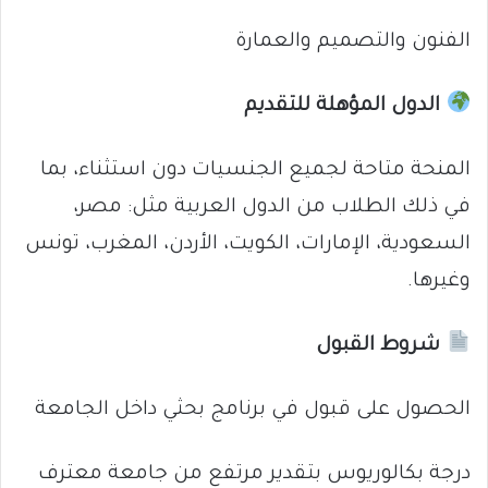
الفنون والتصميم والعمارة
الدول المؤهلة للتقديم
المنحة متاحة لجميع الجنسيات دون استثناء، بما
في ذلك الطلاب من الدول العربية مثل: مصر،
السعودية، الإمارات، الكويت، الأردن، المغرب، تونس
وغيرها.
شروط القبول
الحصول على قبول في برنامج بحثي داخل الجامعة
درجة بكالوريوس بتقدير مرتفع من جامعة معترف