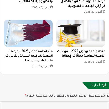
فرصتك للدراسة الممولة بالكامل
والتكنولوجيا (KCST)2026
في أرقى الجامعات السويدية!
أكتوبر 22, 2025
أكتوبر 22, 2025
منحة جامعة بوكوني 2025 … فرصتك
منحة جامعة قطر 2025 … فرصتك
الذهبية للدراسة مجانًا في إيطاليا
الذهبية للدراسة الممولة بالكامل في
قلب الشرق الأوسط
أكتوبر 18, 2025
أكتوبر 15, 2025
اترك تعليقاً
لن يتم نشر عنوان بريدك الإلكتروني.
الحقول الإلزامية مشار إليها بـ
*
ا