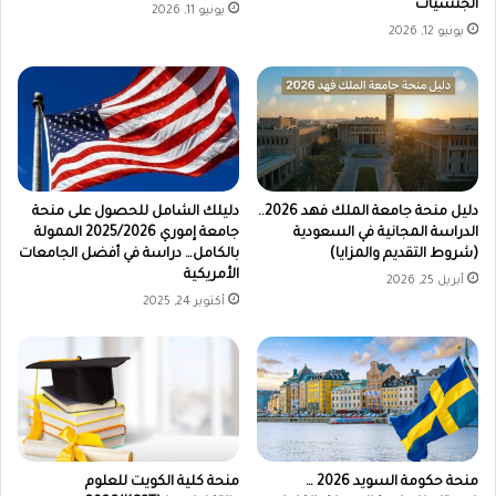
الجنسيات
يونيو 11, 2026
يونيو 12, 2026
دليل منحة جامعة الملك فهد 2026..
دليلك الشامل للحصول على منحة
الدراسة المجانية في السعودية
جامعة إموري 2025/2026 الممولة
(شروط التقديم والمزايا)
بالكامل… دراسة في أفضل الجامعات
الأمريكية
أبريل 25, 2026
أكتوبر 24, 2025
منحة حكومة السويد 2026 …
منحة كلية الكويت للعلوم