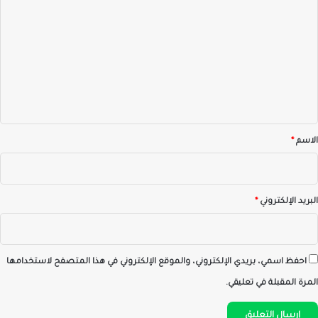
ل
ت
ع
ل
ي
ق
*
الاسم
*
البريد الإلكتروني
*
احفظ اسمي، بريدي الإلكتروني، والموقع الإلكتروني في هذا المتصفح لاستخدامها
المرة المقبلة في تعليقي.