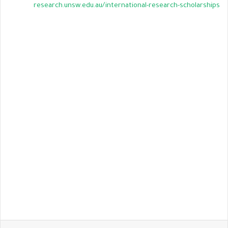
research.unsw.edu.au/international-research-scholarships