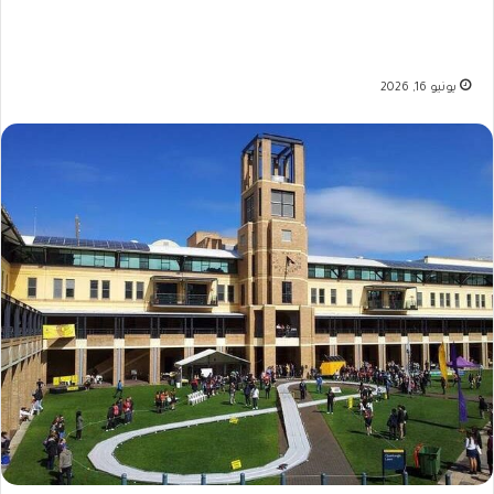
يونيو 16, 2026