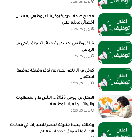
يونيو 25, 2026
مجمع صحة الدرعية يوفر شاغر وظيفي بمسمى
أخصائي مختبر طبي
يونيو 25, 2026
شاغر وظيفي بمسمى أخصائي تسويق رقمي في
الرياض
يونيو 25, 2026
كوفي في الرياض يعلن عن توفر وظيفة موظفة
استقبال
يونيو 25, 2026
العمل في جوجل 2026 …. الشروط والمتطلبات
والرواتب والمزايا الوظيفية
يونيو 25, 2026
وظائف جديدة بشركة الخضر للسيارات في مجالات
الإدارة والتسويق وخدمة العملاء