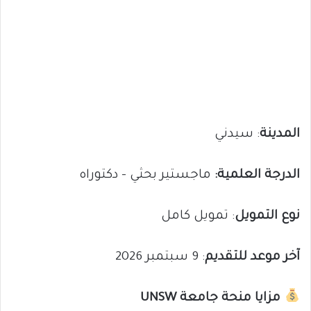
المدينة
: سيدني
الدرجة العلمية:
ماجستير بحثي – دكتوراه
نوع التمويل
: تمويل كامل
آخر موعد للتقديم
: 9 سبتمبر 2026
مزايا منحة جامعة UNSW