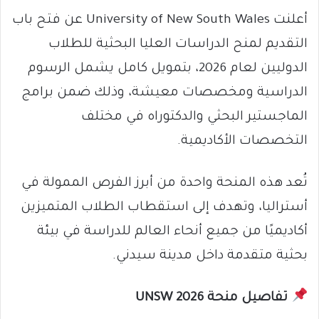
أعلنت University of New South Wales عن فتح باب
التقديم لمنح الدراسات العليا البحثية للطلاب
الدوليين لعام 2026، بتمويل كامل يشمل الرسوم
الدراسية ومخصصات معيشة، وذلك ضمن برامج
الماجستير البحثي والدكتوراه في مختلف
التخصصات الأكاديمية.
تُعد هذه المنحة واحدة من أبرز الفرص الممولة في
أستراليا، وتهدف إلى استقطاب الطلاب المتميزين
أكاديميًا من جميع أنحاء العالم للدراسة في بيئة
بحثية متقدمة داخل مدينة سيدني.
تفاصيل منحة UNSW 2026