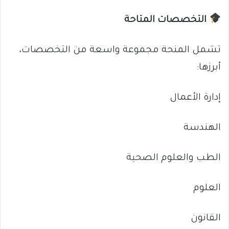
التخصصات المتاحة
تشمل المنحة مجموعة واسعة من التخصصات،
أبرزها:
إدارة الأعمال
الهندسة
الطب والعلوم الصحية
العلوم
القانون