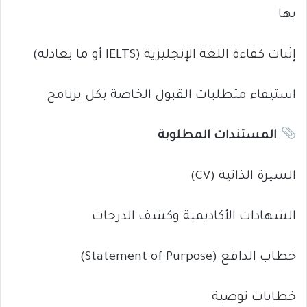
بها
إثبات كفاءة اللغة الإنجليزية (IELTS أو ما يعادله)
استيفاء متطلبات القبول الخاصة بكل برنامج
المستندات المطلوبة
السيرة الذاتية (CV)
الشهادات الأكاديمية وكشف الدرجات
خطاب الدافع (Statement of Purpose)
خطابات توصية