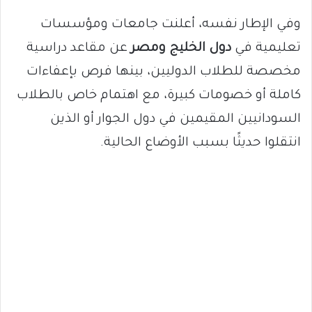
وفي الإطار نفسه، أعلنت جامعات ومؤسسات
تعليمية في
دول الخليج ومصر
عن مقاعد دراسية
مخصصة للطلاب الدوليين، بينها فرص بإعفاءات
كاملة أو خصومات كبيرة، مع اهتمام خاص بالطلاب
السودانيين المقيمين في دول الجوار أو الذين
انتقلوا حديثًا بسبب الأوضاع الحالية.