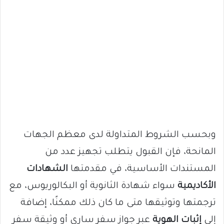
وبحسب الشروط المتداولة لدى معظم الجهات
المانحة، فإن القبول يتطلب تجهيز عدد من
المستندات الأساسية، في مقدمتها
الشهادات
الأكاديمية
سواء شهادة الثانوية أو البكالوريوس، مع
ترجمتها وتوثيقها متى ما كان ذلك ممكنًا، إضافة
إلى
إثبات الهوية
عبر جواز سفر ساري أو وثيقة سفر