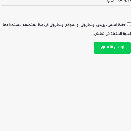
البريد الإلكتروني
*
احفظ اسمي، بريدي الإلكتروني، والموقع الإلكتروني في هذا المتصفح لاستخدامها
المرة المقبلة في تعليقي.