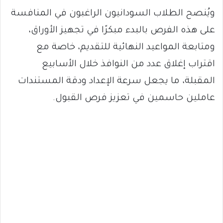
ويُنصح الطلاب السودانيون الراغبون في المنافسة
على هذه الفرص بالبدء مبكرًا في تجهيز الأوراق،
ومتابعة المواعيد النهائية للتقديم، خاصة مع
اقتراب إغلاق عدد من النوافذ خلال الأسابيع
المقبلة، ما يجعل سرعة الإعداد ودقة المستندات
عاملين حاسمين في تعزيز فرص القبول.