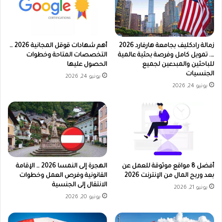
زمالة رادكليف بجامعة هارفارد 2026
أهم شهادات قوقل المجانية 2026 …
…. تمويل كامل وفرصة بحثية عالمية
التخصصات المتاحة وخطوات
للباحثين والمبدعين لجميع
الحصول عليها
الجنسيات
يونيو 24, 2026
يونيو 24, 2026
أفضل 8 مواقع موثوقة للعمل عن
الهجرة إلى النمسا 2026 … الإقامة
بعد وربح المال من الإنترنت 2026
القانونية وفرص العمل وخطوات
الانتقال إلى الجنسية
يونيو 21, 2026
يونيو 20, 2026