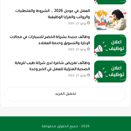
العمل في جوجل 2026 …. الشروط والمتطلبات
والرواتب والمزايا الوظيفية
يونيو 25, 2026
وظائف جديدة بشركة الخضر للسيارات في مجالات
الإدارة والتسويق وخدمة العملاء
يونيو 25, 2026
وظائف تمريض شاغرة لدى شركة طيب للرعاية
الصحية المنزلية للعمل في الخبر وجدة
يونيو 25, 2026
تحميل المزيد
2026 - جميع الحقوق محفوظة