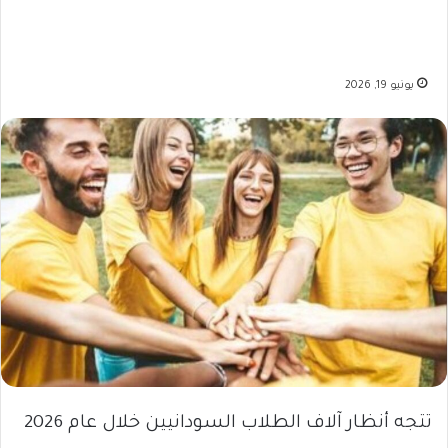
يونيو 19, 2026
تتجه أنظار آلاف الطلاب السودانيين خلال عام 2026