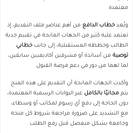
معتمدة.
ويُعد
خطاب الدافع
من أهم عناصر ملف التقديم، إذ
تعتمد عليه كثير من الجهات المانحة في تقييم جدية
الطالب وخططه المستقبلية، إلى جانب
خطابي
توصية
من أساتذة أو مشرفين أكاديميين سابقين،
لما لهما من دور في دعم فرصة القبول.
وأكدت الجهات المانحة أن التقديم على هذه المنح
يتم
مجانيًا بالكامل
عبر البوابات الرسمية المعتمدة،
دون الحاجة إلى دفع أي رسوم لمكاتب أو وسطاء،
مع التشديد على ضرورة مراجعة شروط كل منحة
وجامعة بشكل منفصل قبل رفع الطلب.