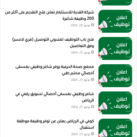
شركة القدية للاستثمار تعلن فتح التقديم على أكثر من
200 وظيفة شاغرة
يونيو 28, 2026
فتح باب التوظيف لمندوبي التوصيل (فري لانسر)
وفق التفاصيل
يونيو 25, 2026
مجمع صحة الدرعية يوفر شاغر وظيفي بمسمى
أخصائي مختبر طبي
يونيو 25, 2026
شاغر وظيفي بمسمى أخصائي تسويق رقمي في
الرياض
يونيو 25, 2026
كوفي في الرياض يعلن عن توفر وظيفة موظفة
استقبال
يونيو 25, 2026