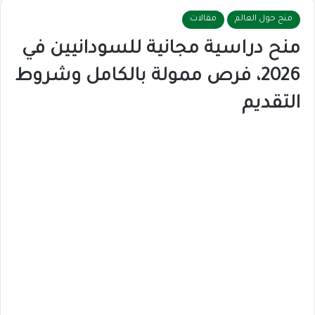
منح حول العالم
مقالات
منح دراسية مجانية للسودانيين في
2026، فرص ممولة بالكامل وشروط
التقديم