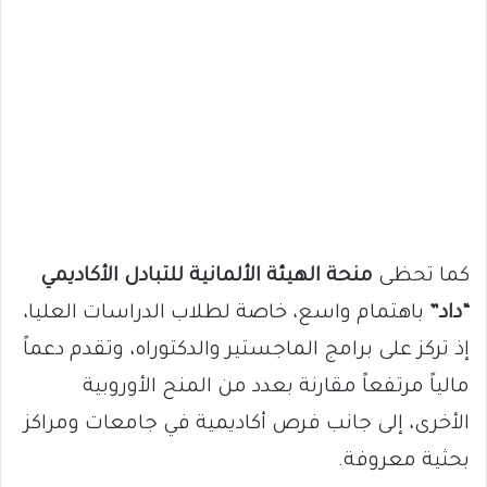
كما تحظى
منحة الهيئة الألمانية للتبادل الأكاديمي
“داد”
باهتمام واسع، خاصة لطلاب الدراسات العليا،
إذ تركز على برامج الماجستير والدكتوراه، وتقدم دعماً
مالياً مرتفعاً مقارنة بعدد من المنح الأوروبية
الأخرى، إلى جانب فرص أكاديمية في جامعات ومراكز
بحثية معروفة.