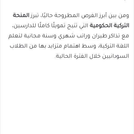
ومن بين أبرز الفرص المطروحة حاليًا، تبرز
المنحة
التركية الحكومية
التي تتيح تمويلًا كاملًا للدارسين،
مع تذاكر طيران وراتب شهري وسنة مجانية لتعلم
اللغة التركية، وسط اهتمام متزايد بها من الطلاب
السودانيين خلال الفترة الحالية.