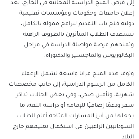
إلى فرص المنح الدراسية المجانية في الخارج، بعد
إعلان جامعات وحكومات ومؤسسات تعليمية
دولية فتح باب التقديم لبرامج ممولة بالكامل،
تستهدف الطلاب المتأثرين بالظروف الراهنة
وتمنحهم فرصة مواصلة الدراسة في مراحل
البكالوريوس والماجستير والدكتوراه.
وتوفر هذه المنح مزايا واسعة تشمل الإعفاء
الكامل من الرسوم الدراسية، إلى جانب مخصصات
شهرية، وتأمين صحي، وفي بعض الحالات تذاكر
سفر ودعمًا إضافيًا للإقامة أو دراسة اللغة، ما
يجعلها من أبرز المسارات المتاحة أمام الطلاب
السودانيين الراغبين في استكمال تعليمهم خارج
البلاد.