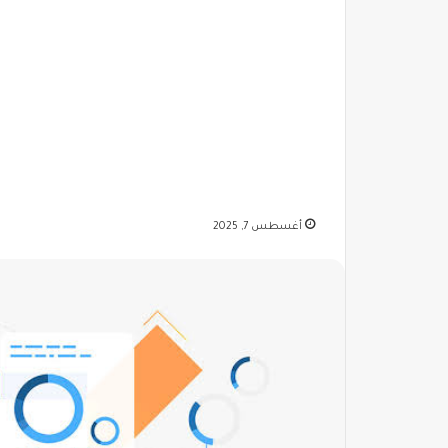
أغسطس 7, 2025