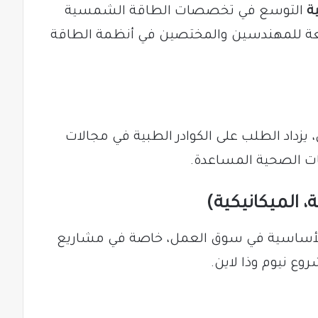
ة
التوسع في تخصصات الطاقة الشمسية
سعة للمهندسين والمختصين في أنظمة الطاقة
داد الطلب على الكوادر الطبية في مجالات
يات الصحية المساعدة.
 الأساسية في سوق العمل، خاصة في مشاريع
روع نيوم وذا لاين.