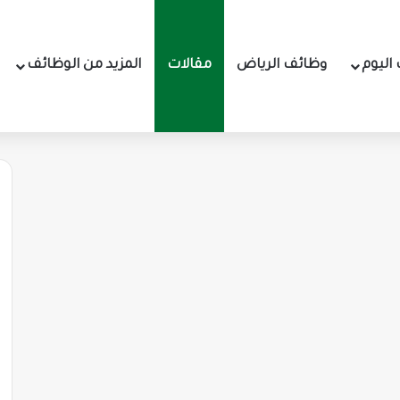
اليوم
وظائف الرياض
مقالات
المزيد من الوظائف