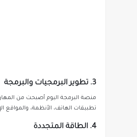
3. تطوير البرمجيات والبرمجة
منصة البرمجة اليوم أصبحت من المهار
تطبيقات الهاتف، الأنظمة، والمواقع ا
4. الطاقة المتجددة