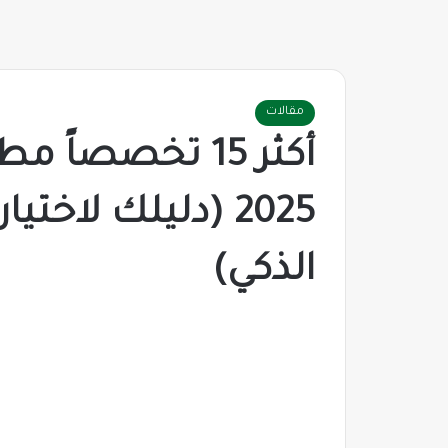
مقالات
أكثر 15 تخصصاً 
2025 (دليلك لاخ
الذكي)