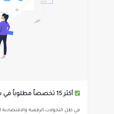
أكثر 15 تخصصاً مطلوباً في سوق العمل السعودي لعام 2025
في ظل التحولات الرقمية والاقتصادية 