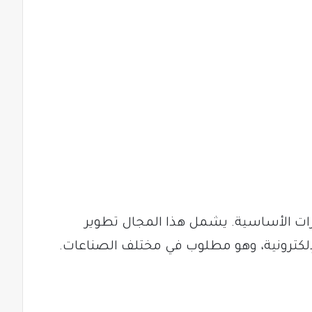
ات الأساسية. يشمل هذا المجال تطوير
لإلكترونية، وهو مطلوب في مختلف الصناعات.