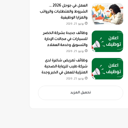
العمل في جوجل 2026 ….
الشروط والمتطلبات والرواتب
والمزايا الوظيفية
يونيو 25, 2026
وظائف جديدة بشركة الخضر
للسيارات في مجالات الإدارة
والتسويق وخدمة العملاء
يونيو 25, 2026
وظائف تمريض شاغرة لدى
شركة طيب للرعاية الصحية
المنزلية للعمل في الخبر وجدة
يونيو 25, 2026
تحميل المزيد