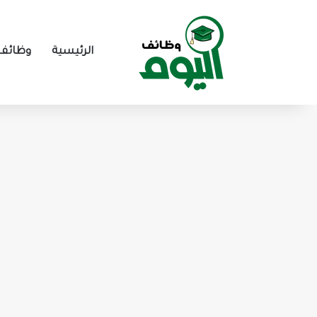
الرئيسية
وظائف 