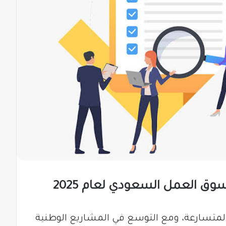
المتسارعة، ومع التوسع في المشاريع الوطنية