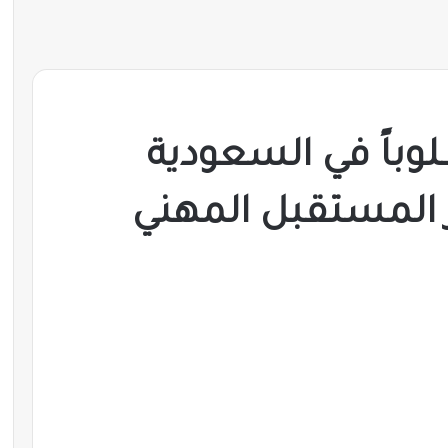
مطلوباً في السعودية
تيار المستقبل المهني