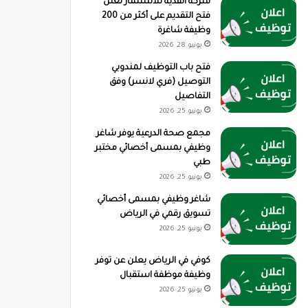
شركة القدية للاستثمار تعلن
فتح التقديم على أكثر من 200
وظيفة شاغرة
يونيو 28, 2026
فتح باب التوظيف لمندوبي
التوصيل (فري لانسر) وفق
التفاصيل
يونيو 25, 2026
مجمع صحة الدرعية يوفر شاغر
وظيفي بمسمى أخصائي مختبر
طبي
يونيو 25, 2026
شاغر وظيفي بمسمى أخصائي
تسويق رقمي في الرياض
يونيو 25, 2026
كوفي في الرياض يعلن عن توفر
وظيفة موظفة استقبال
يونيو 25, 2026