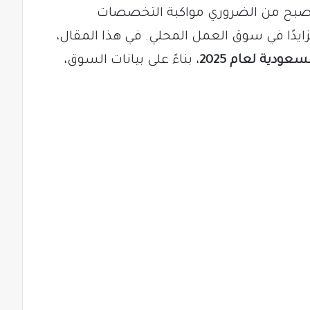
أصبح من الضروري مواكبة التخصصات
تزايدًا في سوق العمل المحلي. في هذا المقال،
، بناءً على بيانات السوق،