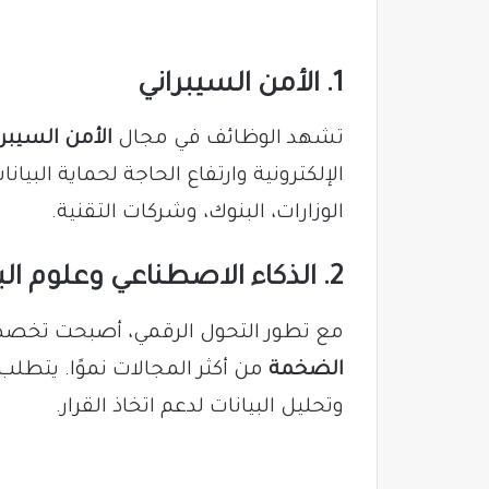
1. الأمن السيبراني
تشهد الوظائف في مجال
الأمن السيبرا
الإلكترونية وارتفاع الحاجة لحماية الب
الوزارات، البنوك، وشركات التقنية.
2. الذكاء الاصطناعي وعلوم البيانات
مع تطور التحول الرقمي، أصبحت تخ
الضخمة
من أكثر المجالات نموًا. يتطلب 
وتحليل البيانات لدعم اتخاذ القرار.