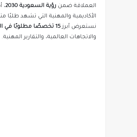
العملاقة ضمن
رؤية السعودية 2030
، 
الأكاديمية والمهنية التي تشهد طلبًا م
نستعرض أبرز
15 تخصصًا مطلوبًا في السعودية لعام 2025
والاتجاهات العالمية، والتقارير المهنية.