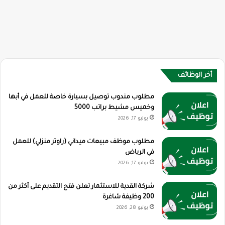
أخر الوظائف
مطلوب مندوب توصيل بسيارة خاصة للعمل في أبها
وخميس مشيط براتب 5000
يوليو 17, 2026
مطلوب موظف مبيعات ميداني (راوتر منزلي) للعمل
في الرياض
يوليو 17, 2026
شركة القدية للاستثمار تعلن فتح التقديم على أكثر من
200 وظيفة شاغرة
يونيو 28, 2026