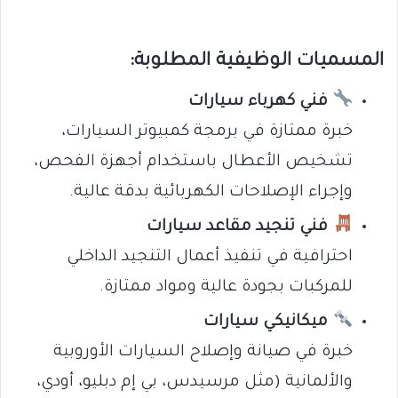
المسميات الوظيفية المطلوبة:
فني كهرباء سيارات
خبرة ممتازة في برمجة كمبيوتر السيارات،
تشخيص الأعطال باستخدام أجهزة الفحص،
وإجراء الإصلاحات الكهربائية بدقة عالية.
فني تنجيد مقاعد سيارات
احترافية في تنفيذ أعمال التنجيد الداخلي
للمركبات بجودة عالية ومواد ممتازة.
ميكانيكي سيارات
خبرة في صيانة وإصلاح السيارات الأوروبية
والألمانية (مثل مرسيدس، بي إم دبليو، أودي،