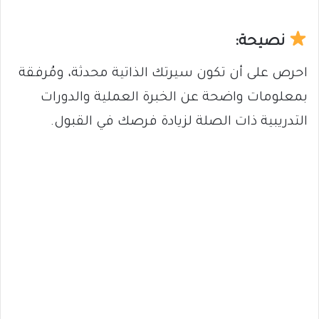
نصيحة:
احرص على أن تكون سيرتك الذاتية محدثة، ومُرفقة
بمعلومات واضحة عن الخبرة العملية والدورات
التدريبية ذات الصلة لزيادة فرصك في القبول.