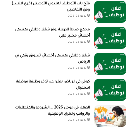
فتح باب التوظيف لمندوبي التوصيل (فري لانسر)
وفق التفاصيل
يونيو 25, 2026
مجمع صحة الدرعية يوفر شاغر وظيفي بمسمى
أخصائي مختبر طبي
يونيو 25, 2026
شاغر وظيفي بمسمى أخصائي تسويق رقمي في
الرياض
يونيو 25, 2026
كوفي في الرياض يعلن عن توفر وظيفة موظفة
استقبال
يونيو 25, 2026
العمل في جوجل 2026 …. الشروط والمتطلبات
والرواتب والمزايا الوظيفية
يونيو 25, 2026