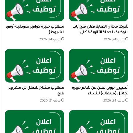
شركة مخازن العناية تعلن فتح باب
مطلوب خبيرة كوافير سودانية (وفق
التوظيف لحملة الثانوية فأعلى
الشروط)
يونيو 24, 2026
يونيو 24, 2026
أستيري بيوتي تعلن عن شاغر خبيرة
مطلوب مسّاح للعمل في مشروع
تجميل (مبيعات) للنساء
ينبع
يونيو 24, 2026
يونيو 21, 2026