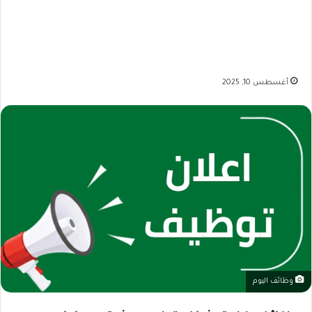
أغسطس 10, 2025
وظائف اليوم