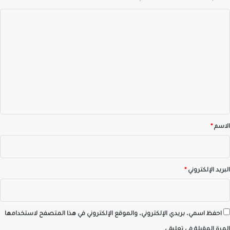
ا
ل
ت
ع
ل
ي
ق
*
الاسم
*
البريد الإلكتروني
*
احفظ اسمي، بريدي الإلكتروني، والموقع الإلكتروني في هذا المتصفح لاستخدامها
المرة المقبلة في تعليقي.