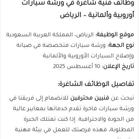
وظائف فنية شاغرة في ورشة سيارات
أوروبية وألمانية – الرياض
موقع الوظيفة:
الرياض، المملكة العربية السعودية
نوع الجهة:
ورشة سيارات متخصصة في صيانة
وإصلاح السيارات الأوروبية والألمانية
تاريخ الإعلان:
10 أغسطس 2025
تفاصيل الوظائف الشاغرة:
نبحث عن
فنيين محترفين
للانضمام إلى فريقنا في
ورشة سيارات فاخرة تقدم خدماتها بمعايير عالية
من الجودة والاحترافية. إذا كنت تمتلك الخبرة
المطلوبة، فهذه فرصتك للعمل في بيئة مهنية