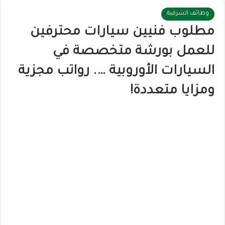
وظائف الشرقية
مطلوب فنيين سيارات محترفين
للعمل بورشة متخصصة في
السيارات الأوروبية …. رواتب مجزية
ومزايا متعددة!