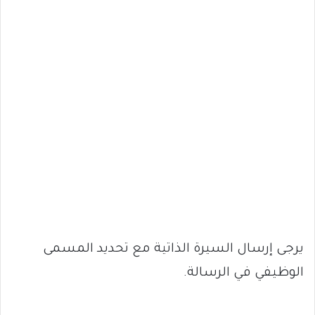
يرجى إرسال السيرة الذاتية مع تحديد المسمى
الوظيفي في الرسالة.