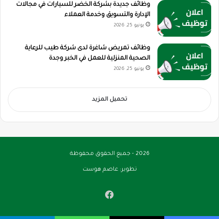
وظائف جديدة بشركة الخضر للسيارات في مجالات
الإدارة والتسويق وخدمة العملاء
يونيو 25, 2026
وظائف تمريض شاغرة لدى شركة طيب للرعاية
الصحية المنزلية للعمل في الخبر وجدة
يونيو 25, 2026
تحميل المزيد
2026 - جميع الحقوق محفوظة
تطوير:
عاصم هوست
فيسبوك