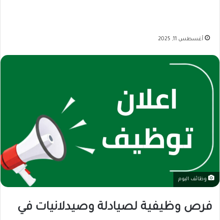
أغسطس 11, 2025
وظائف اليوم
فرص وظيفية لصيادلة وصيدلانيات في