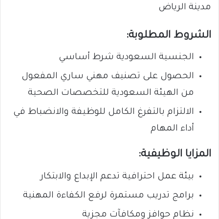
مدينة الرياض
الشروط المطلوبة:
الجنسية السعودية شرط أساسي
الحصول على تصنيف مهني ساري المفعول
من الهيئة السعودية للتخصصات الصحية
الالتزام بالتفرغ الكامل للوظيفة والانضباط في
أداء المهام
المزايا الوظيفية:
بيئة عمل احترافية تدعم الإبداع والابتكار
برامج تدريب مستمرة لرفع الكفاءة المهنية
نظام حوافز ومكافآت مجزية