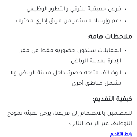
فرص حقيقية للترقي والتطور الوظيفي
دعم وإرشاد مستمر من فريق إداري محترف
ملاحظات هامة:
المقابلات ستكون حضورية فقط في مقر
الإدارة بمدينة الرياض
الوظائف متاحة حصريًا داخل مدينة الرياض ولا
تشمل مناطق أخرى
كيفية التقديم:
للمهتمين بالانضمام إلى فريقنا، يرجى تعبئة نموذج
التوظيف عبر الرابط التالي:
رابط التقديم