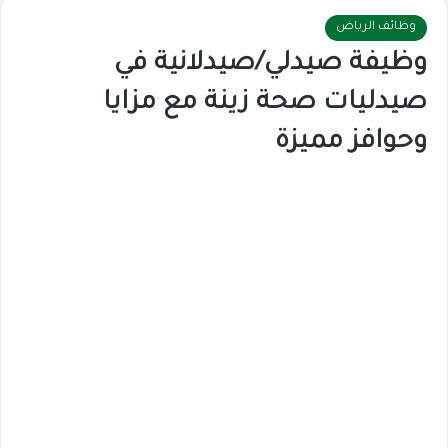
وظائف الرياض
وظيفة صيدلي/صيدلانية في
صيدليات صحة زينة مع مزايا
وحوافز مميزة