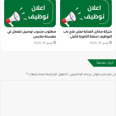
شركة مخازن العناية تعلن فتح باب
مطلوب مندوب توصيل للعمل في
التوظيف لحملة الثانوية فأعلى
مغسلة ملابس
يونيو 24, 2026
يونيو 24, 2026
اترك تعليقاً
لن يتم نشر عنوان بريدك الإلكتروني.
الحقول الإلزامية مشار إليها بـ
*
ا
ل
ت
ع
ل