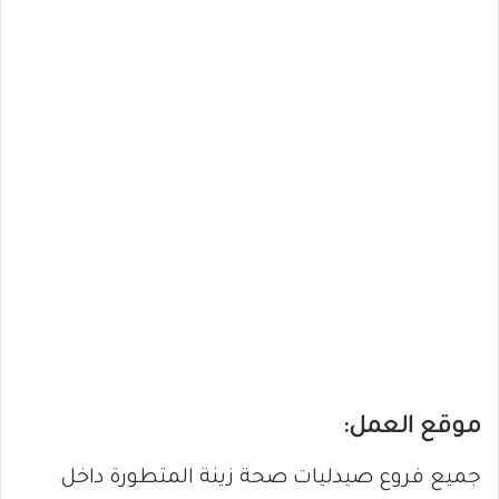
موقع العمل:
جميع فروع صيدليات صحة زينة المتطورة داخل