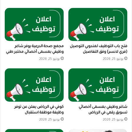
فتح باب التوظيف لمندوبي التوصيل
مجمع صحة الدرعية يوفر شاغر
(فري لانسر) وفق التفاصيل
وظيفي بمسمى أخصائي مختبر طبي
يونيو 25, 2026
يونيو 25, 2026
شاغر وظيفي بمسمى أخصائي
كوفي في الرياض يعلن عن توفر
تسويق رقمي في الرياض
وظيفة موظفة استقبال
يونيو 25, 2026
يونيو 25, 2026