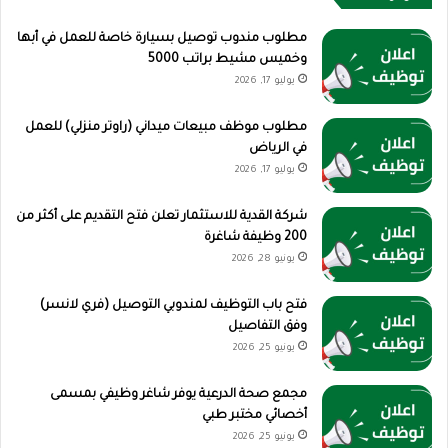
مطلوب مندوب توصيل بسيارة خاصة للعمل في أبها
وخميس مشيط براتب 5000
يوليو 17, 2026
مطلوب موظف مبيعات ميداني (راوتر منزلي) للعمل
في الرياض
يوليو 17, 2026
شركة القدية للاستثمار تعلن فتح التقديم على أكثر من
200 وظيفة شاغرة
يونيو 28, 2026
فتح باب التوظيف لمندوبي التوصيل (فري لانسر)
وفق التفاصيل
يونيو 25, 2026
مجمع صحة الدرعية يوفر شاغر وظيفي بمسمى
أخصائي مختبر طبي
يونيو 25, 2026