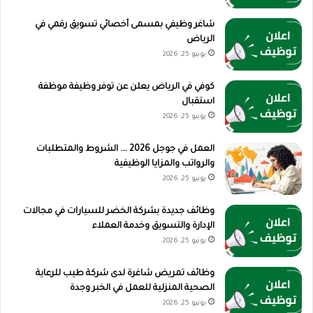
شاغر وظيفي بمسمى أخصائي تسويق رقمي في
الرياض
يونيو 25, 2026
كوفي في الرياض يعلن عن توفر وظيفة موظفة
استقبال
يونيو 25, 2026
العمل في جوجل 2026 …. الشروط والمتطلبات
والرواتب والمزايا الوظيفية
يونيو 25, 2026
وظائف جديدة بشركة الخضر للسيارات في مجالات
الإدارة والتسويق وخدمة العملاء
يونيو 25, 2026
وظائف تمريض شاغرة لدى شركة طيب للرعاية
الصحية المنزلية للعمل في الخبر وجدة
يونيو 25, 2026