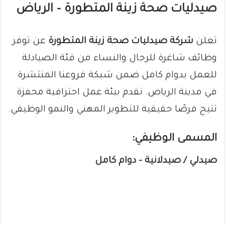
صيدليات صحة زينة المتطورة – الرياض
تعلن
شركة صيدليات صحة زينة المتطورة
عن توفر
وظائف شاغرة للرجال والنساء من فئة الصيادلة
للعمل بدوام كامل ضمن شبكة فروعنا المنتشرة
في مدينة الرياض. نقدم بيئة عمل احترافية محفزة
تتيح فرصًا حقيقية للتطوير المهني والنمو الوظيفي.
المسمى الوظيفي:
صيدلي / صيدلانية – دوام كامل