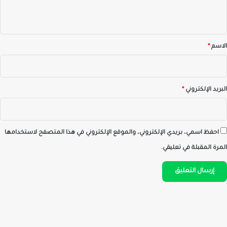
ي
ق
*
الاسم
*
البريد الإلكتروني
*
احفظ اسمي، بريدي الإلكتروني، والموقع الإلكتروني في هذا المتصفح لاستخدامها
المرة المقبلة في تعليقي.