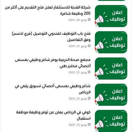
شركة القدية للاستثمار تعلن فتح التقديم على أكثر من
200 وظيفة شاغرة
يونيو 28, 2026
فتح باب التوظيف لمندوبي التوصيل (فري لانسر)
وفق التفاصيل
يونيو 25, 2026
مجمع صحة الدرعية يوفر شاغر وظيفي بمسمى
أخصائي مختبر طبي
يونيو 25, 2026
شاغر وظيفي بمسمى أخصائي تسويق رقمي في
الرياض
يونيو 25, 2026
كوفي في الرياض يعلن عن توفر وظيفة موظفة
استقبال
يونيو 25, 2026