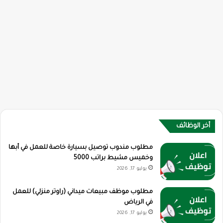
أخر الوظائف
مطلوب مندوب توصيل بسيارة خاصة للعمل في أبها
وخميس مشيط براتب 5000
يوليو 17, 2026
مطلوب موظف مبيعات ميداني (راوتر منزلي) للعمل
في الرياض
يوليو 17, 2026