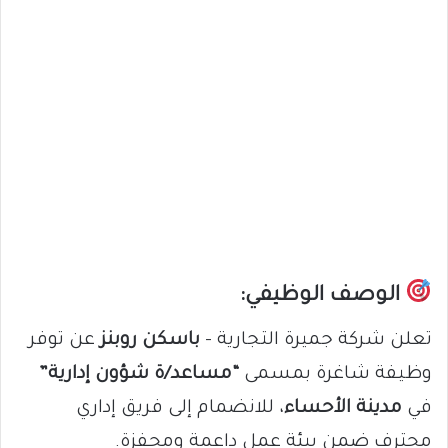
الوصف الوظيفي:
تعلن شركة جميرة التجارية –
باسكن روبنز
عن توفر
وظيفة شاغرة بمسمى
“مساعد/ة شؤون إدارية”
في
مدينة الأحساء
، للانضمام إلى فريق إداري
محترف ضمن بيئة عمل داعمة ومحفزة.