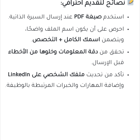
نصائح لتقديم احترافي:
استخدم
صيغة PDF
عند إرسال السيرة الذاتية.
احرص على أن يكون اسم الملف واضحًا،
ويتضمن
اسمك الكامل + التخصص
.
تحقق من
دقة المعلومات وخلوها من الأخطاء
قبل الإرسال.
تأكد من تحديث
ملفك الشخصي على LinkedIn
وإضافة المهارات والخبرات المرتبطة بالوظيفة.