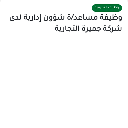
وظائف الشرقية
وظيفة مساعد/ة شؤون إدارية لدى
شركة جميرة التجارية