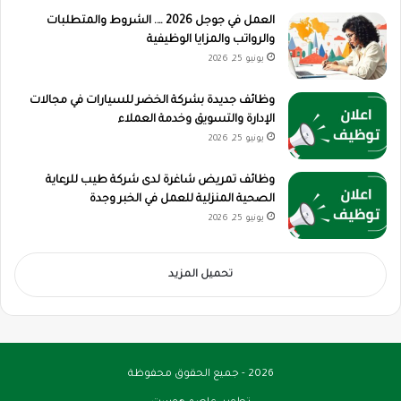
العمل في جوجل 2026 …. الشروط والمتطلبات
والرواتب والمزايا الوظيفية
يونيو 25, 2026
وظائف جديدة بشركة الخضر للسيارات في مجالات
الإدارة والتسويق وخدمة العملاء
يونيو 25, 2026
وظائف تمريض شاغرة لدى شركة طيب للرعاية
الصحية المنزلية للعمل في الخبر وجدة
يونيو 25, 2026
تحميل المزيد
2026 - جميع الحقوق محفوظة