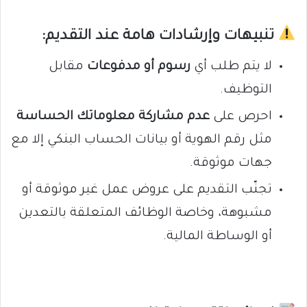
تنبيهات وإرشادات هامة عند التقديم:
لا يتم طلب أي
رسوم أو مدفوعات
مقابل
التوظيف.
احرص على
عدم مشاركة معلوماتك الحساسة
مثل رقم الهوية أو بيانات الحساب البنكي إلا مع
جهات موثوقة.
تجنّب التقديم على عروض عمل غير موثوقة أو
مشبوهة، وخاصة الوظائف المتعلقة بالتعدين
أو الوساطة المالية.