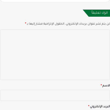
اترك تعليقاً
لن يتم نشر عنوان بريدك الإلكتروني.
الحقول الإلزامية مشار إليها بـ
*
ا
ل
ت
ع
ل
ي
ق
*
الاسم
*
البريد الإلكتروني
*