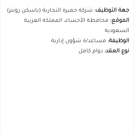
جهة التوظيف:
شركة جميرة التجارية (باسكن روبنز)
الموقع:
محافظة الأحساء، المملكة العربية
السعودية
الوظيفة:
مساعد/ة شؤون إدارية
نوع العقد:
دوام كامل