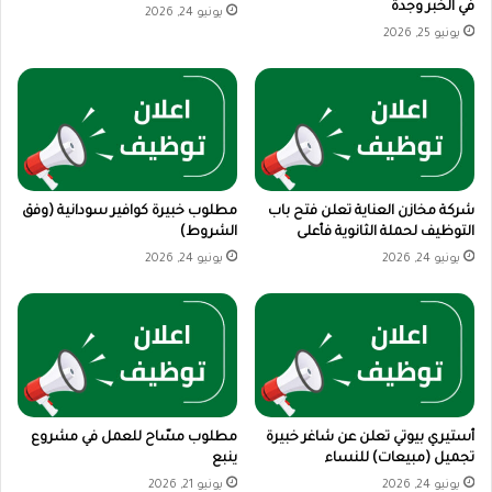
في الخبر وجدة
يونيو 24, 2026
يونيو 25, 2026
شركة مخازن العناية تعلن فتح باب
مطلوب خبيرة كوافير سودانية (وفق
التوظيف لحملة الثانوية فأعلى
الشروط)
يونيو 24, 2026
يونيو 24, 2026
أستيري بيوتي تعلن عن شاغر خبيرة
مطلوب مسّاح للعمل في مشروع
تجميل (مبيعات) للنساء
ينبع
يونيو 24, 2026
يونيو 21, 2026