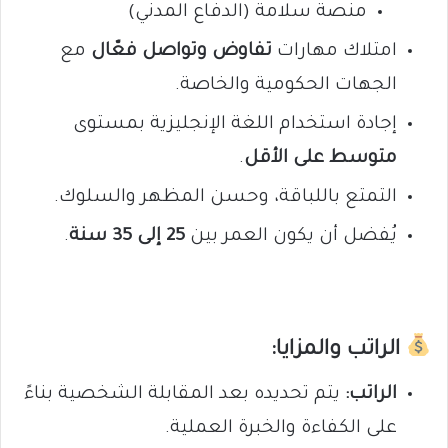
منصة سلامة (الدفاع المدني)
امتلاك مهارات
تفاوض وتواصل فعّال
مع
الجهات الحكومية والخاصة.
إجادة استخدام اللغة الإنجليزية بمستوى
متوسط على الأقل
.
التمتع باللباقة، وحسن المظهر والسلوك.
يُفضل أن يكون العمر بين
25 إلى 35 سنة
.
الراتب والمزايا:
الراتب:
يتم تحديده بعد المقابلة الشخصية بناءً
على الكفاءة والخبرة العملية.