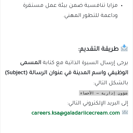
مزايا تنافسية ضمن بيئة عمل مستقرة
وداعمة للتطور المهني.
طريقة التقديم:
يرجى إرسال السيرة الذاتية مع كتابة
المسمى
الوظيفي واسم المدينة في عنوان الرسالة (Subject)
بالشكل التالي:
شؤون إدارية – الأحساء
إلى البريد الإلكتروني التالي:
careers.ksa@galadariicecream.com