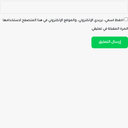
احفظ اسمي، بريدي الإلكتروني، والموقع الإلكتروني في هذا المتصفح لاستخدامها
المرة المقبلة في تعليقي.