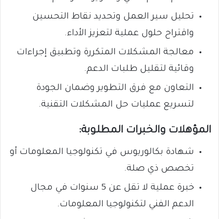
تحليل سير العمل وتحديد نقاط التحسين
واقتراح حلول عملية لتعزيز الأداء.
معالجة المشكلات المتكررة وتطبيق إجراءات
وقائية لتقليل طلبات الدعم.
التعاون مع فرق التطوير وضمان الجودة
لتسريع عمليات حل المشكلات التقنية.
المؤهلات والخبرات المطلوبة:
شهادة بكالوريوس في تكنولوجيا المعلومات أو
تخصص ذي صلة.
خبرة عملية لا تقل عن 5 سنوات في مجال
الدعم الفني لتكنولوجيا المعلومات.