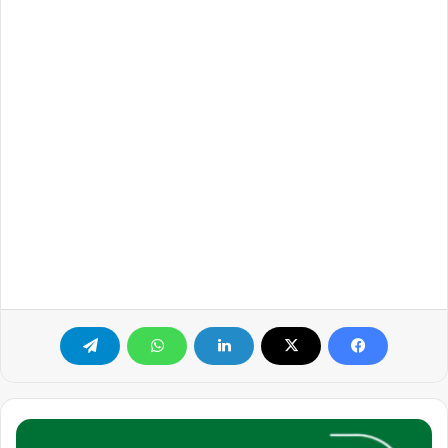
مطلوب