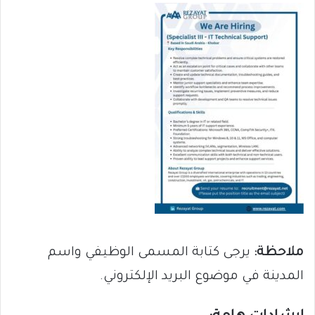
ملاحظة:
يرجى كتابة المسمى الوظيفي واسم
المدينة في موضوع البريد الإلكتروني.