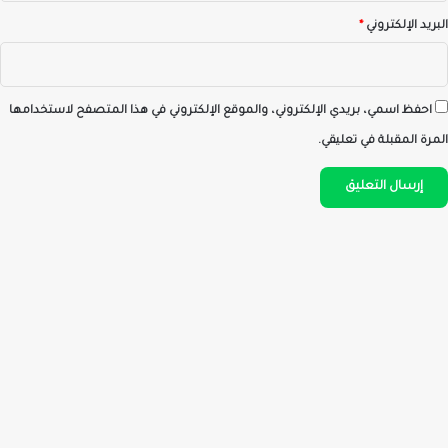
البريد الإلكتروني
*
احفظ اسمي، بريدي الإلكتروني، والموقع الإلكتروني في هذا المتصفح لاستخدامها
المرة المقبلة في تعليقي.