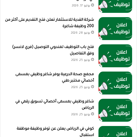
يوليو 17, 2026
شركة القدية للاستثمار تعلن فتح التقديم على أكثر من
200 وظيفة شاغرة
يونيو 28, 2026
فتح باب التوظيف لمندوبي التوصيل (فري لانسر)
وفق التفاصيل
يونيو 25, 2026
مجمع صحة الدرعية يوفر شاغر وظيفي بمسمى
أخصائي مختبر طبي
يونيو 25, 2026
شاغر وظيفي بمسمى أخصائي تسويق رقمي في
الرياض
يونيو 25, 2026
كوفي في الرياض يعلن عن توفر وظيفة موظفة
استقبال