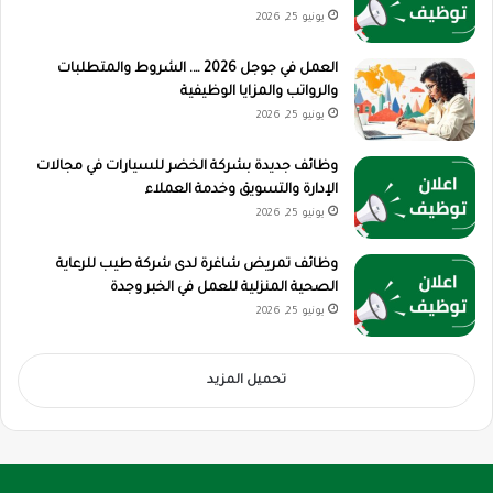
يونيو 25, 2026
العمل في جوجل 2026 …. الشروط والمتطلبات
والرواتب والمزايا الوظيفية
يونيو 25, 2026
وظائف جديدة بشركة الخضر للسيارات في مجالات
الإدارة والتسويق وخدمة العملاء
يونيو 25, 2026
وظائف تمريض شاغرة لدى شركة طيب للرعاية
الصحية المنزلية للعمل في الخبر وجدة
يونيو 25, 2026
تحميل المزيد