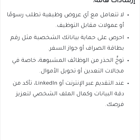
إرشادات هامة:
لا تتعامل مع أي عروض وظيفية تطلب رسومًا
أو عمولات مقابل التوظيف.
احرص على حماية بياناتك الشخصية مثل رقم
بطاقة الصراف أو جواز السفر.
توخَّ الحذر من الوظائف المشبوهة، خاصة في
مجالات التعدين أو تحويل الأموال.
عند التقديم عبر الإنترنت أو LinkedIn، تأكد من
دقة البيانات وكمال الملف الشخصي لتعزيز
فرصك.