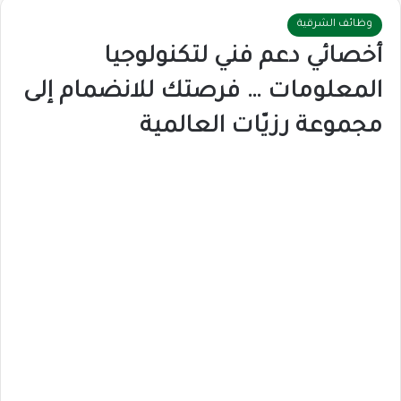
وظائف الشرقية
أخصائي دعم فني لتكنولوجيا
المعلومات … فرصتك للانضمام إلى
مجموعة رزيّات العالمية