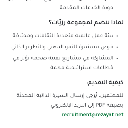
جودة الخدمات المقدمة.
لماذا تنضم لمجموعة رزيّات؟
بيئة عمل عالمية متعددة الثقافات ومحترفة.
فرص مستمرة للنمو المهني والتطوير الذاتي.
المشاركة في مشاريع تقنية ضخمة تؤثر في
قطاعات استراتيجية مهمة.
كيفية التقديم:
للمهتمين، يُرجى إرسال السيرة الذاتية المحدثة
بصيغة PDF إلى البريد الإلكتروني:
recruitment@rezayat.net