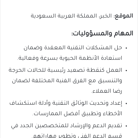
الموقع:
الخبر، المملكة العربية السعودية
المهام والمسؤوليات:
حل المشكلات التقنية المعقدة وضمان
استعادة الأنظمة الحيوية بسرعة وفعالية.
العمل كنقطة تصعيد رئيسية للحالات الحرجة
والتنسيق مع الفرق الفنية المختلفة لضمان
رضا العملاء.
إعداد وتحديث الوثائق التقنية وأدلة استكشاف
الأخطاء وتطبيق أفضل الممارسات.
تقديم الدعم والإرشاد للمتخصصين الجدد في
قسم الدعم الفني وتطوير مهاراتهم.