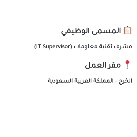
المسمى الوظيفي
مشرف تقنية معلومات (IT Supervisor)
مقر العمل
الخرج – المملكة العربية السعودية