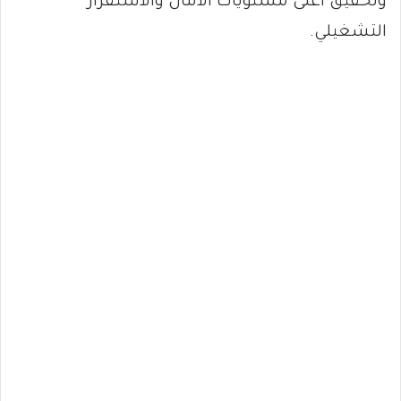
وتحقيق أعلى مستويات الأمان والاستقرار
التشغيلي.