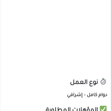
نوع العمل
دوام كامل – إشرافي
المؤهلات المطلوبة