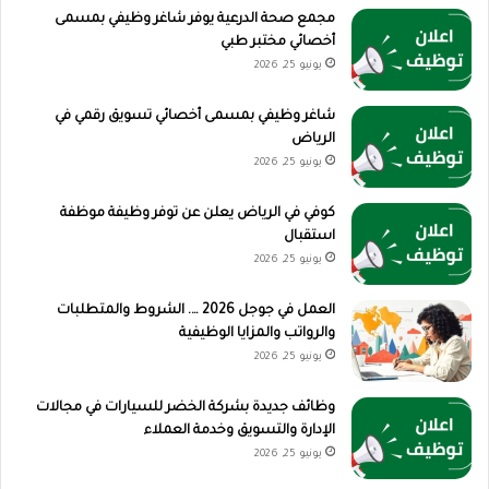
مجمع صحة الدرعية يوفر شاغر وظيفي بمسمى
أخصائي مختبر طبي
يونيو 25, 2026
شاغر وظيفي بمسمى أخصائي تسويق رقمي في
الرياض
يونيو 25, 2026
كوفي في الرياض يعلن عن توفر وظيفة موظفة
استقبال
يونيو 25, 2026
العمل في جوجل 2026 …. الشروط والمتطلبات
والرواتب والمزايا الوظيفية
يونيو 25, 2026
وظائف جديدة بشركة الخضر للسيارات في مجالات
الإدارة والتسويق وخدمة العملاء
يونيو 25, 2026