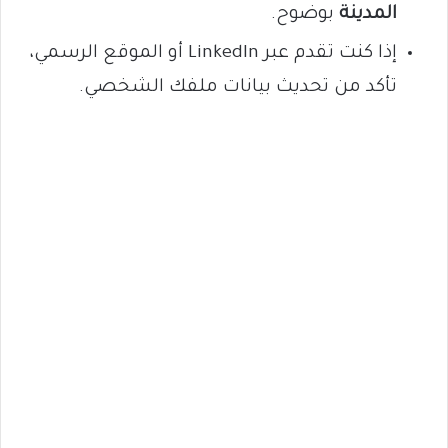
المدينة
بوضوح.
إذا كنت تقدم عبر LinkedIn أو الموقع الرسمي،
تأكد من تحديث بيانات ملفك الشخصي.