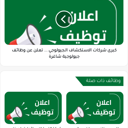
الأدوية
شركات
الاستكشاف
الجيولوجي
...
تعلن
عن
وظائف
جيولوجية
شاغرة
كبرى شركات الاستكشاف الجيولوجي ... تعلن عن وظائف
جيولوجية شاغرة
وظائف ذات صلة