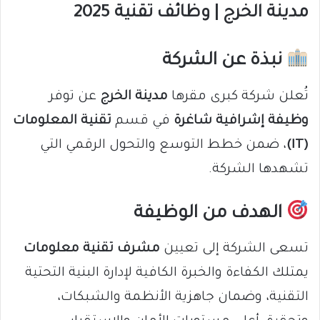
مدينة الخرج | وظائف تقنية 2025
نبذة عن الشركة
تُعلن شركة كبرى مقرها
مدينة الخرج
عن توفر
وظيفة إشرافية شاغرة
في قسم
تقنية المعلومات
(IT)
، ضمن خطط التوسع والتحول الرقمي التي
تشهدها الشركة.
الهدف من الوظيفة
تسعى الشركة إلى تعيين
مشرف تقنية معلومات
يمتلك الكفاءة والخبرة الكافية لإدارة البنية التحتية
التقنية، وضمان جاهزية الأنظمة والشبكات،