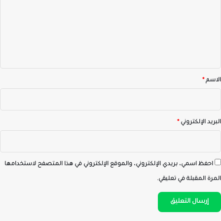
ت
ع
ل
ي
ق
*
الاسم
*
البريد الإلكتروني
*
احفظ اسمي، بريدي الإلكتروني، والموقع الإلكتروني في هذا المتصفح لاستخدامها
المرة المقبلة في تعليقي.