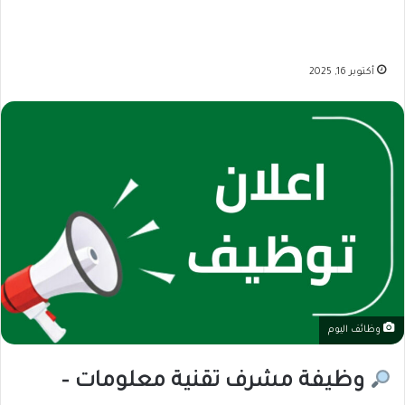
أكتوبر 16, 2025
وظائف اليوم
وظيفة مشرف تقنية معلومات –