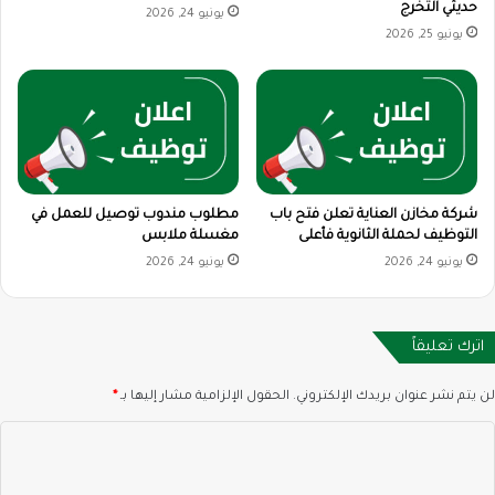
حديثي التخرج
يونيو 24, 2026
يونيو 25, 2026
شركة مخازن العناية تعلن فتح باب
مطلوب مندوب توصيل للعمل في
التوظيف لحملة الثانوية فأعلى
مغسلة ملابس
يونيو 24, 2026
يونيو 24, 2026
اترك تعليقاً
لن يتم نشر عنوان بريدك الإلكتروني.
الحقول الإلزامية مشار إليها بـ
*
ا
ل