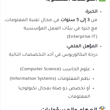
الخبرة:
من
3 إلى 5 سنوات
في مجال تقنية المعلومات،
مع خبرة في بيئات العمل المؤسسية
(Enterprise IT).
المؤهل العلمي:
درجة البكالوريوس في أحد التخصصات التالية:
علوم الحاسب (Computer Science)
نظم المعلومات (Information Systems)
أو تخصص ذو صلة بمجال تكنولوجيا
المعلومات