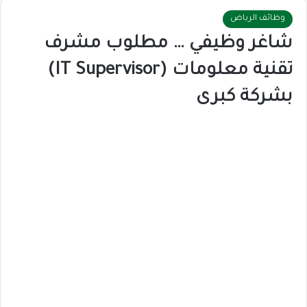
وظائف الرياض
شاغر وظيفي … مطلوب مشرف
تقنية معلومات (IT Supervisor)
بشركة كبرى