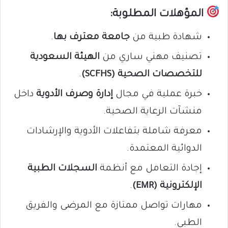
المؤهلات المطلوبة:
شهادة طبية من
جامعة معترف بها
.
تصنيف مهني ساري من
الهيئة السعودية
للتخصصات الصحية (SCFHS)
.
خبرة عملية في مجال
إدارة وصرف الأدوية
داخل
منشآت الرعاية الصحية.
معرفة شاملة بتفاعلات الأدوية والإرشادات
الدوائية المعتمدة.
إجادة التعامل مع أنظمة
السجلات الطبية
الإلكترونية (EMR)
.
مهارات تواصل ممتازة مع المرضى والفريق
الطبي.