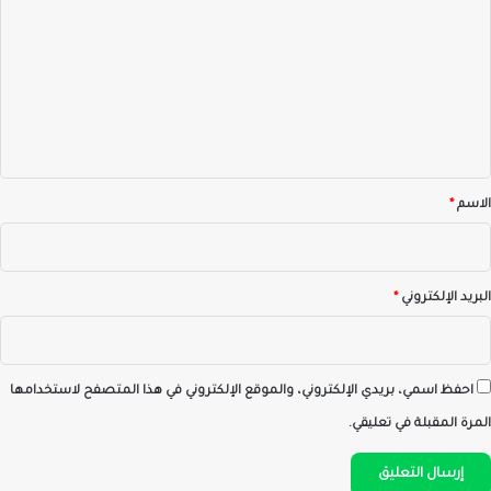
ل
ت
ع
ل
ي
ق
*
الاسم
*
البريد الإلكتروني
*
احفظ اسمي، بريدي الإلكتروني، والموقع الإلكتروني في هذا المتصفح لاستخدامها
المرة المقبلة في تعليقي.