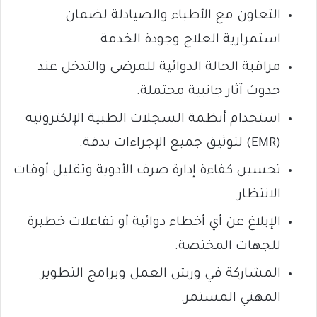
التعاون مع الأطباء والصيادلة لضمان
استمرارية العلاج وجودة الخدمة.
مراقبة الحالة الدوائية للمرضى والتدخل عند
حدوث آثار جانبية محتملة.
استخدام أنظمة السجلات الطبية الإلكترونية
(EMR) لتوثيق جميع الإجراءات بدقة.
تحسين كفاءة إدارة صرف الأدوية وتقليل أوقات
الانتظار.
الإبلاغ عن أي أخطاء دوائية أو تفاعلات خطيرة
للجهات المختصة.
المشاركة في ورش العمل وبرامج التطوير
المهني المستمر.