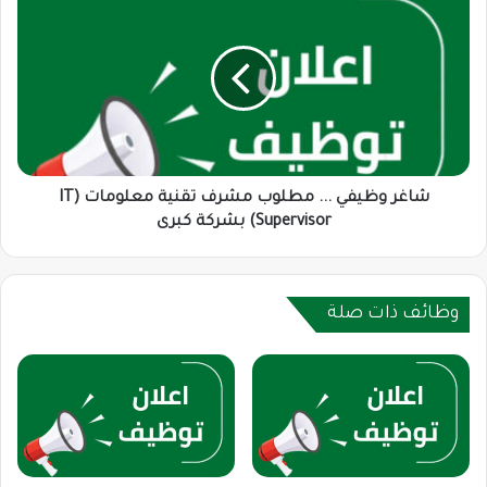
وظيفي
...
مطلوب
مشرف
تقنية
معلومات
(IT
Supervisor)
بشركة
شاغر وظيفي ... مطلوب مشرف تقنية معلومات (IT
كبرى
Supervisor) بشركة كبرى
وظائف ذات صلة