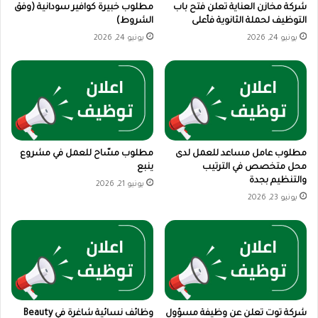
شركة مخازن العناية تعلن فتح باب
مطلوب خبيرة كوافير سودانية (وفق
التوظيف لحملة الثانوية فأعلى
الشروط)
يونيو 24, 2026
يونيو 24, 2026
مطلوب عامل مساعد للعمل لدى
مطلوب مسّاح للعمل في مشروع
محل متخصص في الترتيب
ينبع
والتنظيم بجدة
يونيو 21, 2026
يونيو 23, 2026
شركة توت تعلن عن وظيفة مسؤول
وظائف نسائية شاغرة في Beauty