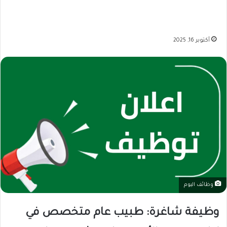
أكتوبر 16, 2025
وظائف اليوم
وظيفة شاغرة: طبيب عام متخصص في