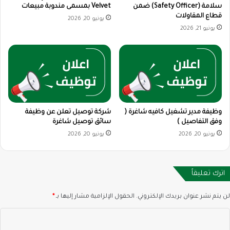
سلامة (Safety Officer) ضمن
Velvet بمسمى مندوبة مبيعات
قطاع المقاولات
يونيو 20, 2026
يونيو 21, 2026
وظيفة مدير تشغيل كافيه شاغرة (
شركة توصيل تعلن عن وظيفة
وفق التفاصيل )
سائق توصيل شاغرة
يونيو 20, 2026
يونيو 20, 2026
اترك تعليقاً
لن يتم نشر عنوان بريدك الإلكتروني.
الحقول الإلزامية مشار إليها بـ
*
ا