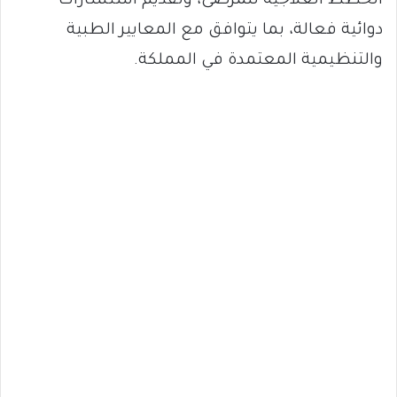
الخطط العلاجية للمرضى، وتقديم استشارات
دوائية فعالة، بما يتوافق مع المعايير الطبية
والتنظيمية المعتمدة في المملكة.