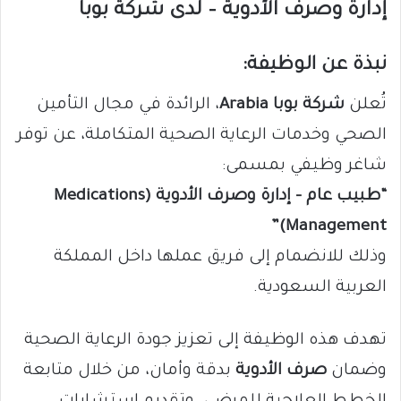
إدارة وصرف الأدوية – لدى شركة بوبا
نبذة عن الوظيفة:
تُعلن
شركة بوبا Arabia
، الرائدة في مجال التأمين
الصحي وخدمات الرعاية الصحية المتكاملة، عن توفر
شاغر وظيفي بمسمى:
“طبيب عام – إدارة وصرف الأدوية (Medications
Management)”
وذلك للانضمام إلى فريق عملها داخل المملكة
العربية السعودية.
تهدف هذه الوظيفة إلى تعزيز جودة الرعاية الصحية
وضمان
صرف الأدوية
بدقة وأمان، من خلال متابعة