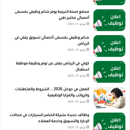
مجمع صحة الدرعية يوفر شاغر وظيفي بمسمى
أخصائي مختبر طبي
يونيو 25, 2026
شاغر وظيفي بمسمى أخصائي تسويق رقمي في
الرياض
يونيو 25, 2026
كوفي في الرياض يعلن عن توفر وظيفة موظفة
استقبال
يونيو 25, 2026
العمل في جوجل 2026 …. الشروط والمتطلبات
والرواتب والمزايا الوظيفية
يونيو 25, 2026
وظائف جديدة بشركة الخضر للسيارات في مجالات
الإدارة والتسويق وخدمة العملاء
يونيو 25, 2026