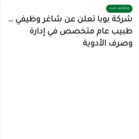
وظائف جده
شركة بوبا تعلن عن شاغر وظيفي …
طبيب عام متخصص في إدارة
وصرف الأدوية