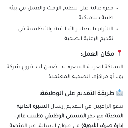
قدرة عالية على تنظيم الوقت والعمل في بيئة
طبية ديناميكية.
الالتزام بالمعايير الأخلاقية والتنظيمية في
تقديم الرعاية الصحية.
مكان العمل:
المملكة العربية السعودية – ضمن أحد فروع شركة
بوبا أو مراكزها الصحية المعتمدة.
طريقة التقديم على الوظيفة:
ندعو الراغبين في التقديم إرسال
السيرة الذاتية
المحدثة
مع ذكر
المسمى الوظيفي (طبيب عام –
إدارة صرف الأدوية)
في عنوان الرسالة، عبر المنصة