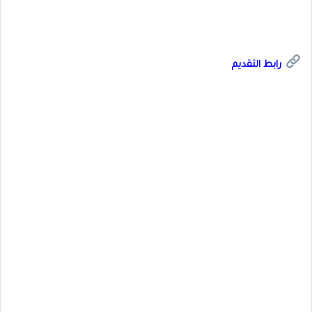
رابط التقديم