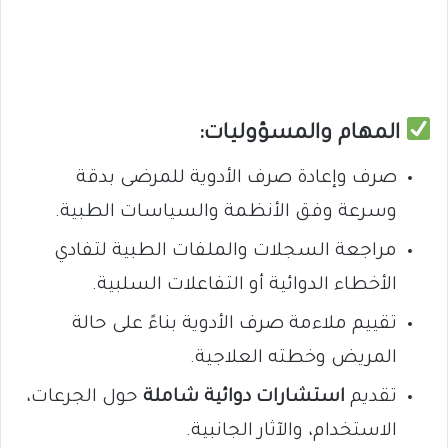
المهام والمسؤوليات:
صرف وإعادة صرف الأدوية للمرضى بدقة
وسرعة وفق الأنظمة والسياسات الطبية.
مراجعة السجلات والملفات الطبية لتفادي
الأخطاء الدوائية أو التفاعلات السلبية.
تقييم ملاءمة صرف الأدوية بناءً على حالة
المريض وخطته العلاجية.
تقديم
استشارات دوائية شاملة
حول الجرعات،
الاستخدام، والآثار الجانبية.