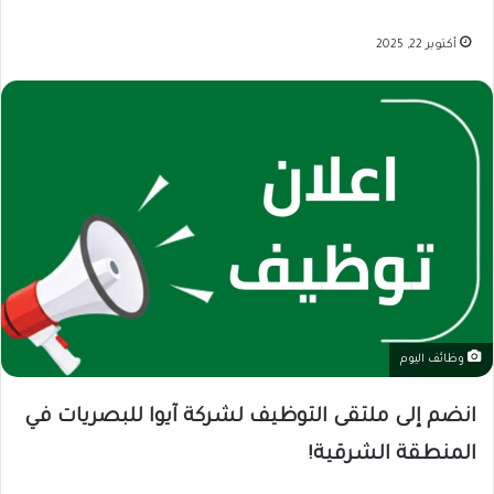
أكتوبر 22, 2025
وظائف اليوم
انضم إلى ملتقى التوظيف لشركة آيوا للبصريات في
المنطقة الشرقية!