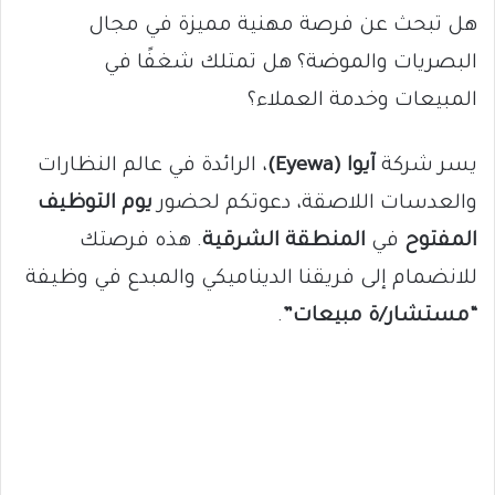
هل تبحث عن فرصة مهنية مميزة في مجال
البصريات والموضة؟ هل تمتلك شغفًا في
المبيعات وخدمة العملاء؟
يسر شركة
آيوا (Eyewa)
، الرائدة في عالم النظارات
والعدسات اللاصقة، دعوتكم لحضور
يوم التوظيف
المفتوح
في
المنطقة الشرقية
. هذه فرصتك
للانضمام إلى فريقنا الديناميكي والمبدع في وظيفة
“مستشار/ة مبيعات”
.