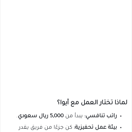
لماذا تختار العمل مع آيوا؟
راتب تنافسي:
يبدأ من
5,000 ريال سعودي
.
بيئة عمل تحفيزية:
كن جزءًا من فريق يقدر