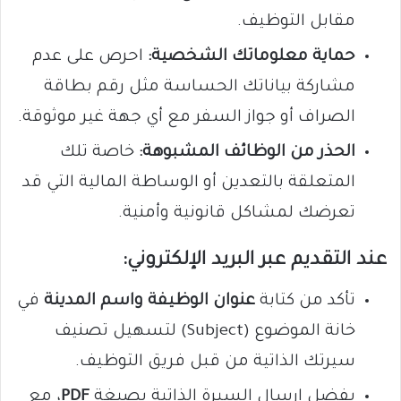
مقابل التوظيف.
حماية معلوماتك الشخصية:
احرص على عدم
مشاركة بياناتك الحساسة مثل رقم بطاقة
الصراف أو جواز السفر مع أي جهة غير موثوقة.
الحذر من الوظائف المشبوهة:
خاصة تلك
المتعلقة بالتعدين أو الوساطة المالية التي قد
تعرضك لمشاكل قانونية وأمنية.
عند التقديم عبر البريد الإلكتروني:
تأكد من كتابة
عنوان الوظيفة واسم المدينة
في
خانة الموضوع (Subject) لتسهيل تصنيف
سيرتك الذاتية من قبل فريق التوظيف.
يفضل إرسال السيرة الذاتية بصيغة
PDF
، مع