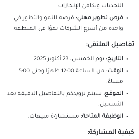
التحديات ويكافئ الإنجازات.
فرص تطوير مهني:
فرصة للنمو والتطور في
واحدة من أسرع الشركات نموًا في المنطقة.
تفاصيل الملتقى:
التاريخ:
يوم الخميس، 23 أكتوبر 2025.
الوقت:
من الساعة 12:00 ظهرًا وحتى 5:00
مساءً.
الموقع:
سيتم تزويدكم بالتفاصيل الدقيقة بعد
التسجيل.
الوظيفة المتاحة:
مستشار/ة مبيعات.
كيفية المشاركة: