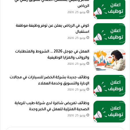
شاغر وظيفي بمسمى أخصائي تسويق رقمي في
الرياض
يونيو 25, 2026
كوفي في الرياض يعلن عن توفر وظيفة موظفة
استقبال
يونيو 25, 2026
العمل في جوجل 2026 …. الشروط والمتطلبات
والرواتب والمزايا الوظيفية
يونيو 25, 2026
وظائف جديدة بشركة الخضر للسيارات في مجالات
الإدارة والتسويق وخدمة العملاء
يونيو 25, 2026
وظائف تمريض شاغرة لدى شركة طيب للرعاية
الصحية المنزلية للعمل في الخبر وجدة
يونيو 25, 2026