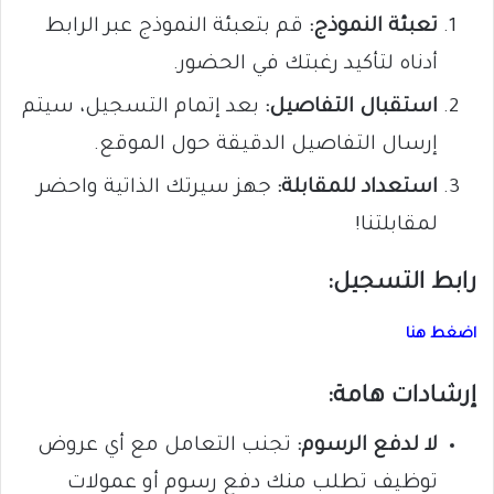
تعبئة النموذج:
قم بتعبئة النموذج عبر الرابط
أدناه لتأكيد رغبتك في الحضور.
استقبال التفاصيل:
بعد إتمام التسجيل، سيتم
إرسال التفاصيل الدقيقة حول الموقع.
استعداد للمقابلة:
جهز سيرتك الذاتية واحضر
لمقابلتنا!
رابط التسجيل:
اضغط هنا
إرشادات هامة:
لا لدفع الرسوم:
تجنب التعامل مع أي عروض
توظيف تطلب منك دفع رسوم أو عمولات