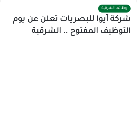
وظائف الشرقية
شركة آيوا للبصريات تعلن عن يوم
التوظيف المفتوح .. الشرقية