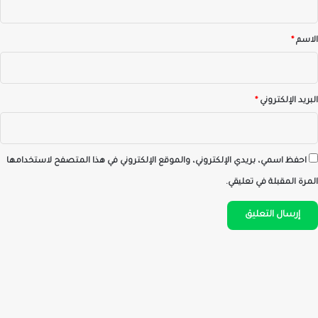
ق
*
الاسم
*
البريد الإلكتروني
*
احفظ اسمي، بريدي الإلكتروني، والموقع الإلكتروني في هذا المتصفح لاستخدامها
المرة المقبلة في تعليقي.