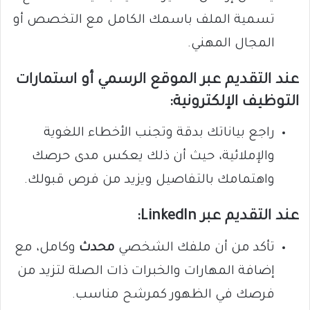
تسمية الملف باسمك الكامل مع التخصص أو
المجال المهني.
عند التقديم عبر الموقع الرسمي أو استمارات
التوظيف الإلكترونية:
راجع بياناتك بدقة وتجنب الأخطاء اللغوية
والإملائية، حيث أن ذلك يعكس مدى حرصك
واهتمامك بالتفاصيل ويزيد من فرص قبولك.
عند التقديم عبر LinkedIn:
تأكد من أن ملفك الشخصي
محدث
وكامل، مع
إضافة المهارات والخبرات ذات الصلة لتزيد من
فرصك في الظهور كمرشح مناسب.